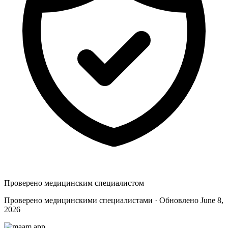
Проверено медицинским специалистом
Проверено медицинскими специалистами · Обновлено June 8,
2026