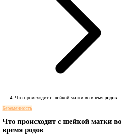
Что происходит с шейкой матки во время родов
Беременность
Что происходит с шейкой матки во
время родов