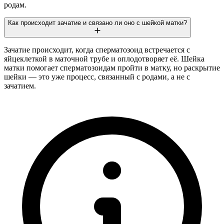
родам.
Как происходит зачатие и связано ли оно с шейкой матки?
Зачатие происходит, когда сперматозоид встречается с
яйцеклеткой в маточной трубе и оплодотворяет её. Шейка
матки помогает сперматозоидам пройти в матку, но раскрытие
шейки — это уже процесс, связанный с родами, а не с
зачатием.