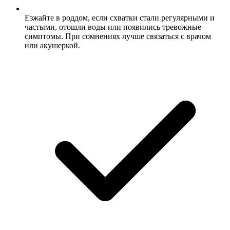
Езжайте в роддом, если схватки стали регулярными и
частыми, отошли воды или появились тревожные
симптомы. При сомнениях лучше связаться с врачом
или акушеркой.