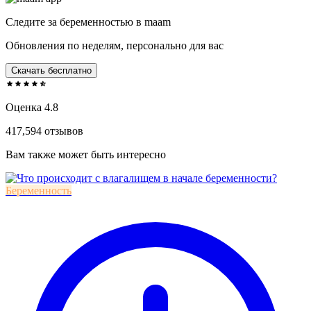
Следите за беременностью в maam
Обновления по неделям, персонально для вас
Скачать бесплатно
Оценка 4.8
417,594 отзывов
Вам также может быть интересно
Беременность