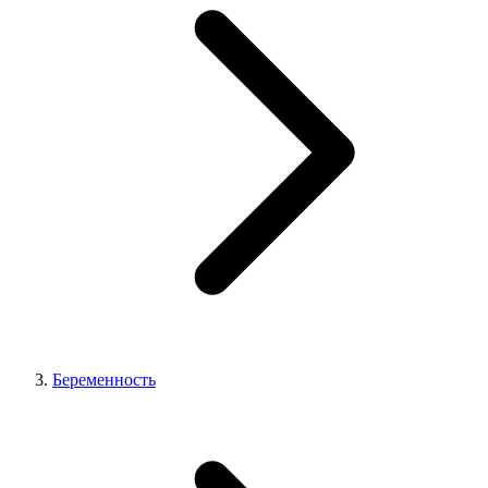
Беременность