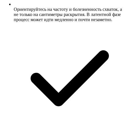
Ориентируйтесь на частоту и болезненность схваток, а
не только на сантиметры раскрытия. В латентной фазе
процесс может идти медленно и почти незаметно.