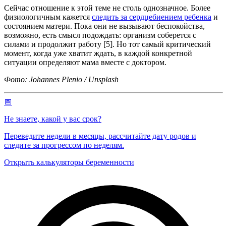
Сейчас отношение к этой теме не столь однозначное. Более
физиологичным кажется
следить за сердцебиением ребенка
и
состоянием матери. Пока они не вызывают беспокойства,
возможно, есть смысл подождать: организм соберется с
силами и продолжит работу [5]. Но тот самый критический
момент, когда уже хватит ждать, в каждой конкретной
ситуации определяют мама вместе с доктором.
Фото: Johannes Plenio / Unsplash
📅
Не знаете, какой у вас срок?
Переведите недели в месяцы, рассчитайте дату родов и
следите за прогрессом по неделям.
Открыть калькуляторы беременности