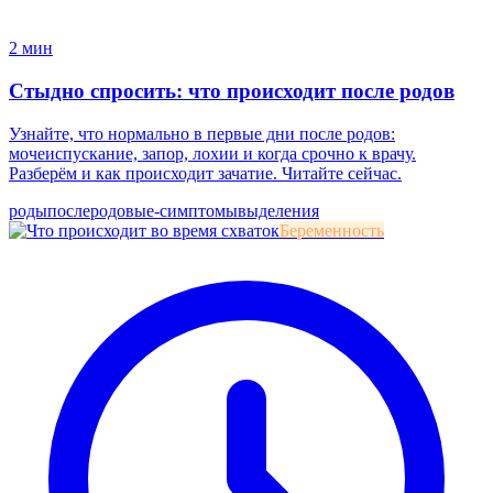
2 мин
Стыдно спросить: что происходит после родов
Узнайте, что нормально в первые дни после родов:
мочеиспускание, запор, лохии и когда срочно к врачу.
Разберём и как происходит зачатие. Читайте сейчас.
роды
послеродовые-симптомы
выделения
Беременность