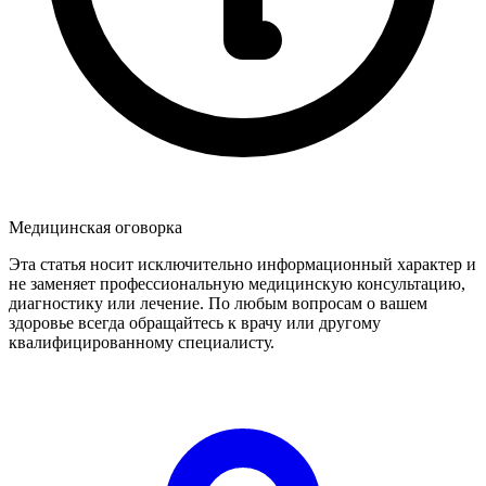
Медицинская оговорка
Эта статья носит исключительно информационный характер и
не заменяет профессиональную медицинскую консультацию,
диагностику или лечение. По любым вопросам о вашем
здоровье всегда обращайтесь к врачу или другому
квалифицированному специалисту.