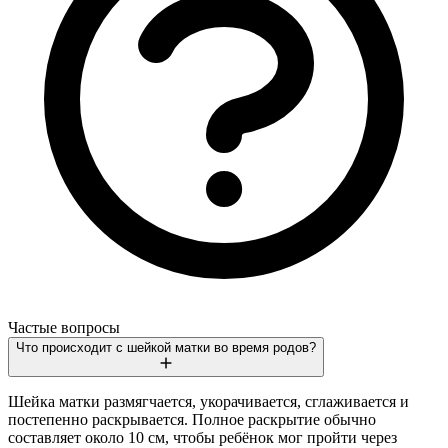
Частые вопросы
Что происходит с шейкой матки во время родов?
Шейка матки размягчается, укорачивается, сглаживается и
постепенно раскрывается. Полное раскрытие обычно
составляет около 10 см, чтобы ребёнок мог пройти через