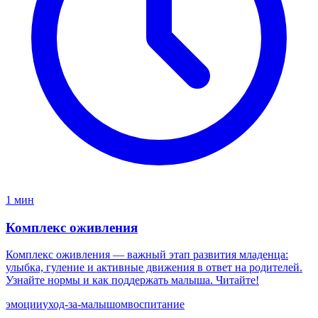
1 мин
Комплекс оживления
Комплекс оживления — важный этап развития младенца:
улыбка, гуление и активные движения в ответ на родителей.
Узнайте нормы и как поддержать малыша. Читайте!
эмоции
уход-за-малышом
воспитание