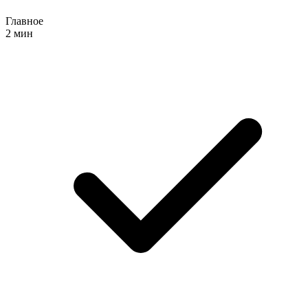
Главное
2 мин