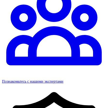
Познакомьтесь с нашими экспертами