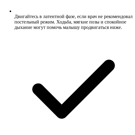
Двигайтесь в латентной фазе, если врач не рекомендовал
постельный режим. Ходьба, мягкие позы и спокойное
дыхание могут помочь малышу продвигаться ниже.