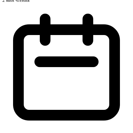
2 мин чтения