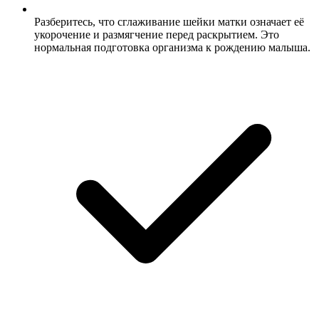
Разберитесь, что сглаживание шейки матки означает её
укорочение и размягчение перед раскрытием. Это
нормальная подготовка организма к рождению малыша.