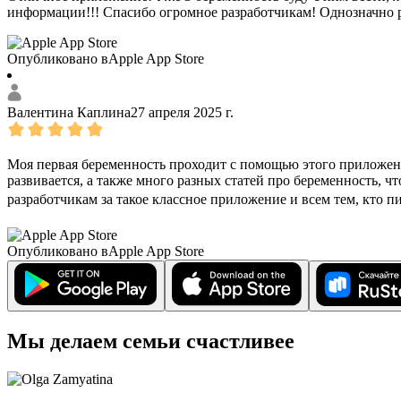
информации!!! Спасибо огромное разработчикам! Однозначно
Опубликовано в
Apple App Store
Валентина Каплина
27 апреля 2025 г.
Моя первая беременность проходит с помощью этого приложения
развивается, а также много разных статей про беременность, ч
разработчикам за такое классное приложение и всем тем, кто п
Опубликовано в
Apple App Store
Мы делаем семьи счастливее