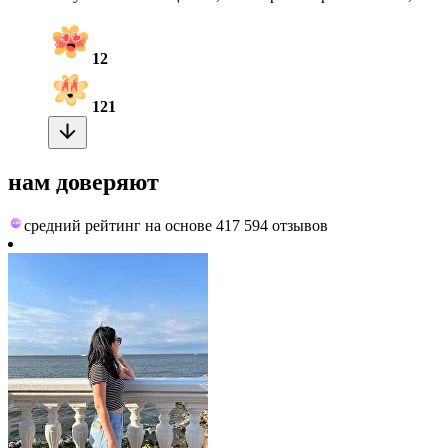
12
121
нам доверяют
средний рейтинг на основе 417 594 отзывов