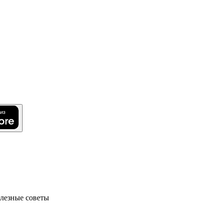
олезные советы