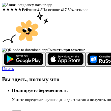
Рейтинг 4.8
На основе 417 594 отзывов
Скачать приложение
Начать
Вы здесь, потому что
Планируете беременность
Хотите определить лучшие дни для зачатия и получить п