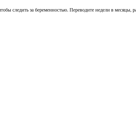
обы следить за беременностью. Переводите недели в месяцы, ра