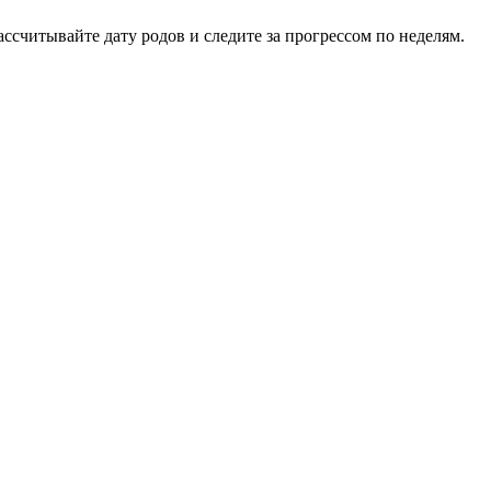
ссчитывайте дату родов и следите за прогрессом по неделям.