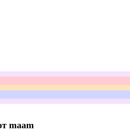
от maam