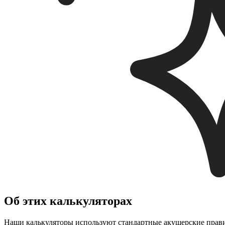
Об этих калькуляторах
Наши калькуляторы используют стандартные акушерские правил