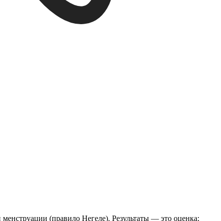
 менструации (правило Негеле). Результаты — это оценка;