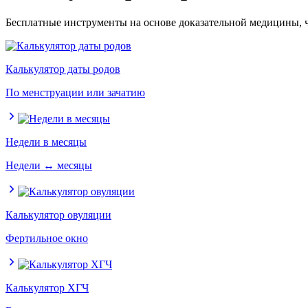
Бесплатные инструменты на основе доказательной медицины, чт
Калькулятор даты родов
По менструации или зачатию
Недели в месяцы
Недели ↔ месяцы
Калькулятор овуляции
Фертильное окно
Калькулятор ХГЧ