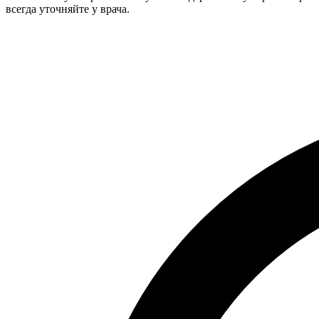
всегда уточняйте у врача.