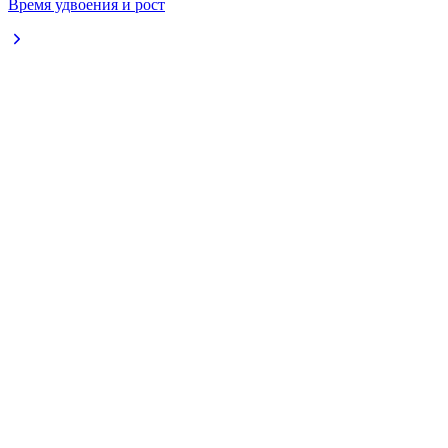
Время удвоения и рост