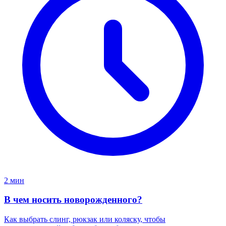
2 мин
В чем носить новорожденного?
Как выбрать слинг, рюкзак или коляску, чтобы