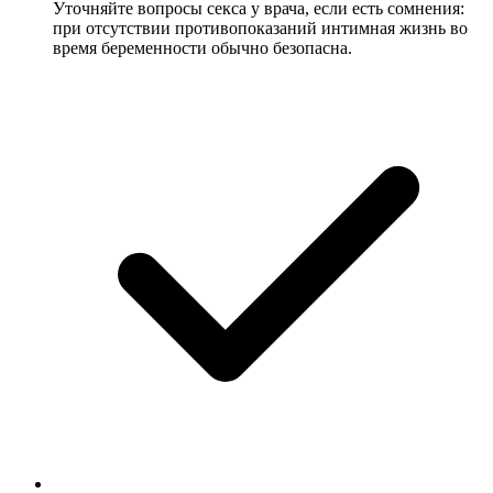
Уточняйте вопросы секса у врача, если есть сомнения:
при отсутствии противопоказаний интимная жизнь во
время беременности обычно безопасна.