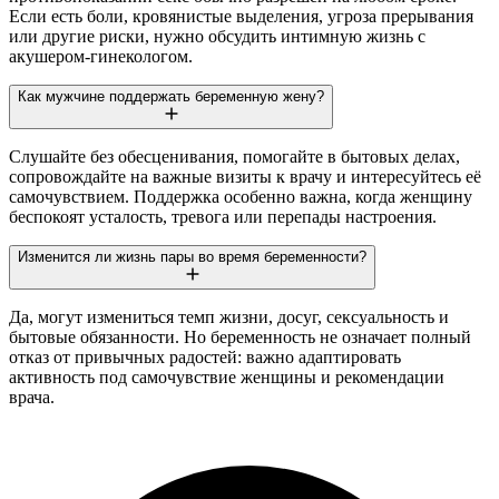
Если есть боли, кровянистые выделения, угроза прерывания
или другие риски, нужно обсудить интимную жизнь с
акушером-гинекологом.
Как мужчине поддержать беременную жену?
Слушайте без обесценивания, помогайте в бытовых делах,
сопровождайте на важные визиты к врачу и интересуйтесь её
самочувствием. Поддержка особенно важна, когда женщину
беспокоят усталость, тревога или перепады настроения.
Изменится ли жизнь пары во время беременности?
Да, могут измениться темп жизни, досуг, сексуальность и
бытовые обязанности. Но беременность не означает полный
отказ от привычных радостей: важно адаптировать
активность под самочувствие женщины и рекомендации
врача.