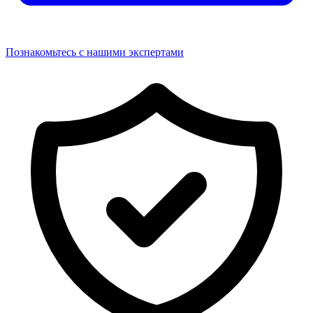
Познакомьтесь с нашими экспертами