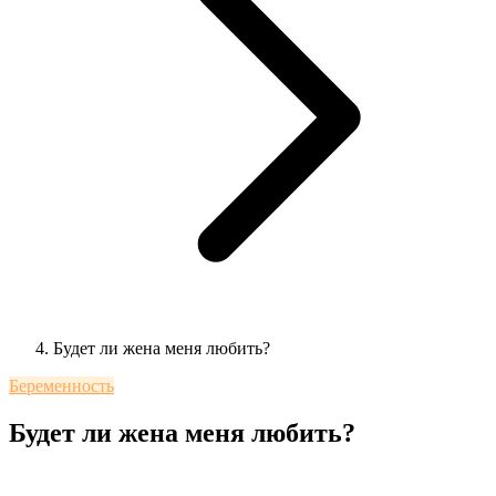
Будет ли жена меня любить?
Беременность
Будет ли жена меня любить?