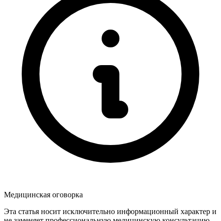
Медицинская оговорка
Эта статья носит исключительно информационный характер и
не заменяет профессиональную медицинскую консультацию,