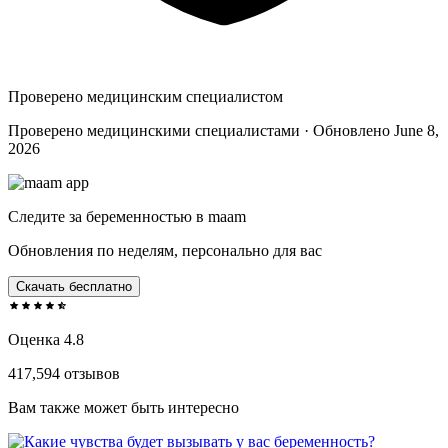
Проверено медицинским специалистом
Проверено медицинскими специалистами · Обновлено June 8,
2026
Следите за беременностью в maam
Обновления по неделям, персонально для вас
Скачать бесплатно
Оценка 4.8
417,594 отзывов
Вам также может быть интересно