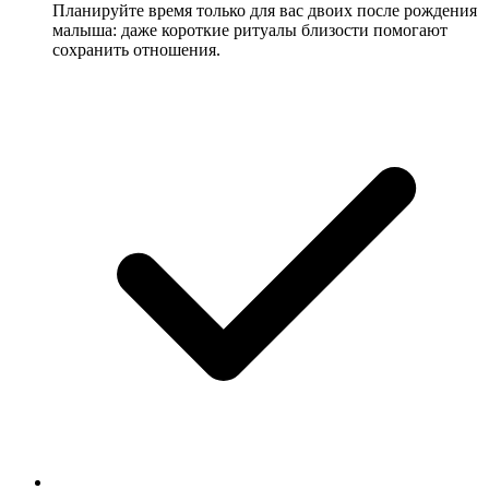
Планируйте время только для вас двоих после рождения
малыша: даже короткие ритуалы близости помогают
сохранить отношения.