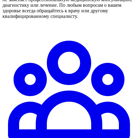
диагностику или лечение. По любым вопросам о вашем
здоровье всегда обращайтесь к врачу или другому
квалифицированному специалисту.