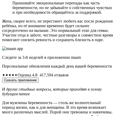
Принимайте эмоциональные перепады как часть
беременности, но не забывайте о собственных чувствах
и при необходимости обращайтесь за поддержкой.
Жена, скорее всего, не перестанет любить вас после рождения
ребёнка, но её внимание временно будет сильнее
сосредоточено на малыше. Это нормальный этап для семьи.
Участие отца в заботе, честные разговоры и совместное время
помогают снизить ревность и сохранить близость в паре.
Следите за 3-й неделей в приложении maam
Персональные обновления каждый день вашей беременности
Оценка 4.8
· 417,594 отзывов
Скачать приложение
И другие стыдные вопросы, которые приходят в голову
будущим папам
Для мужчины беременность — столь же волнительный
период жизни, как и для женщины. В это время возникает
много различных мыслей. Порой они тревожны и навязчивы,