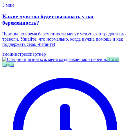
3 мин
Какие чувства будет вызывать у вас
беременность?
Чувства во время беременности могут меняться от радости до
тревоги. Узнайте, что нормально, когда нужна помощь и как
поддержать себя. Читайте!
эмоции
стресс
партнёр
После
родов