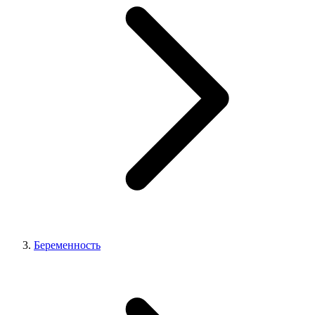
Беременность