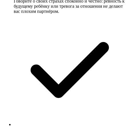
Говорите о своих страхах спокойно и честно: ревность к
будущему ребёнку или тревога за отношения не делают
вас плохим партнёром.