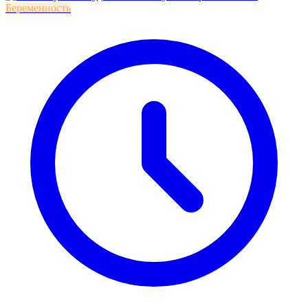
Беременность