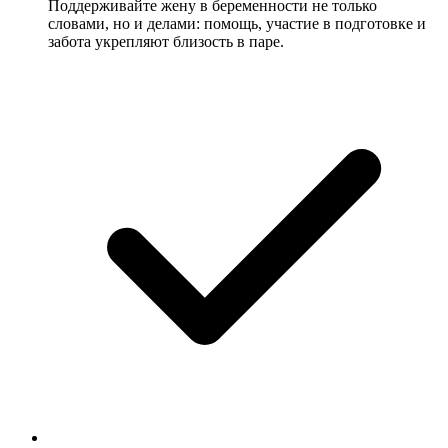
Поддерживайте жену в беременности не только
словами, но и делами: помощь, участие в подготовке и
забота укрепляют близость в паре.