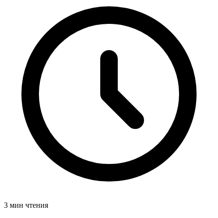
3 мин чтения