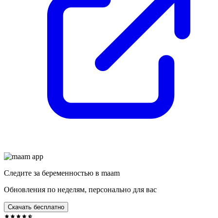
Следите за беременностью в maam
Обновления по неделям, персонально для вас
Скачать бесплатно