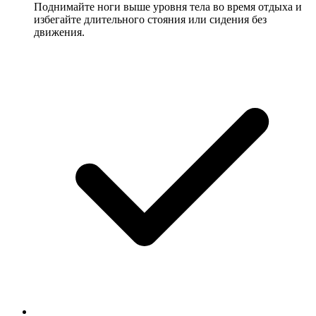
Поднимайте ноги выше уровня тела во время отдыха и
избегайте длительного стояния или сидения без
движения.