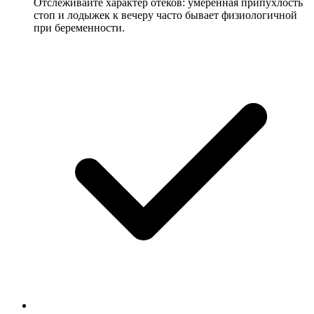
Отслеживайте характер отеков: умеренная припухлость
стоп и лодыжек к вечеру часто бывает физиологичной
при беременности.