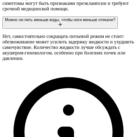
симптомы могут быть признаками преэклампсии и требуют
срочной медицинской помощи.
Можно ли пить меньше воды, чтобы ноги меньше отекали?
Нет, самостоятельно сокращать питьевой режим не стоит:
обезвоживание может усилить задержку жидкости и ухудшить
самочувствие. Количество жидкости лучше обсуждать с
акушером-гинекологом, особенно при болезнях почек или
давлении.