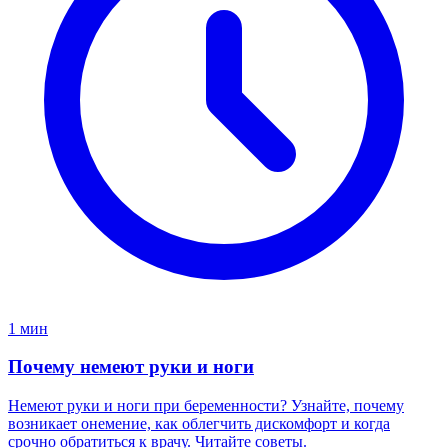
1 мин
Почему немеют руки и ноги
Немеют руки и ноги при беременности? Узнайте, почему
возникает онемение, как облегчить дискомфорт и когда
срочно обратиться к врачу. Читайте советы.