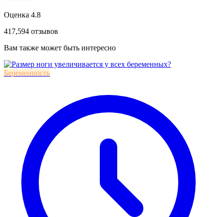
Оценка 4.8
417,594 отзывов
Вам также может быть интересно
Беременность