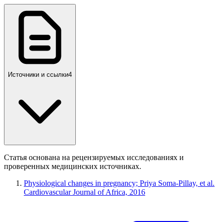
Источники и ссылки
4
Статья основана на рецензируемых исследованиях и
проверенных медицинских источниках.
Physiological changes in pregnancy; Priya Soma-Pillay, et al.
Cardiovascular Journal of Africa, 2016