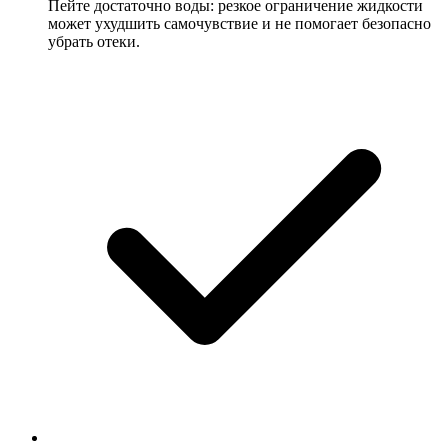
Пейте достаточно воды: резкое ограничение жидкости
может ухудшить самочувствие и не помогает безопасно
убрать отеки.