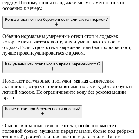
сердцу. Поэтому стопы и лодыжки могут заметно отекать,
особенно к вечеру.
Когда отеки ног при беременности считаются нормой?
Обычно нормальны умеренные отеки стоп и лодыжек,
которые появляются к концу дня и уменьшаются после
отдыха. Если утром отеки выражены или быстро нарастают,
лучше проконсультироваться с врачом.
Как уменьшить отеки ног во время беременности?
Помогают регулярные прогулки, мягкая физическая
активность, отдых с приподнятыми ногами, удобная обувь и
легкий массаж. Не ограничивайте воду без рекомендации
врача.
Какие отеки при беременности опасны?
Опасны внезапные сильные отеки, особенно вместе с
головной болью, мушками перед глазами, болью под ребрами,
тошнотой, рвотой или повышенным давлением. Такие