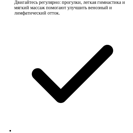
Двигайтесь регулярно: прогулки, легкая гимнастика и
мягкий массаж помогают улучшить венозный и
лимфатический отток.