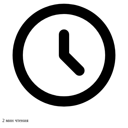
2 мин чтения