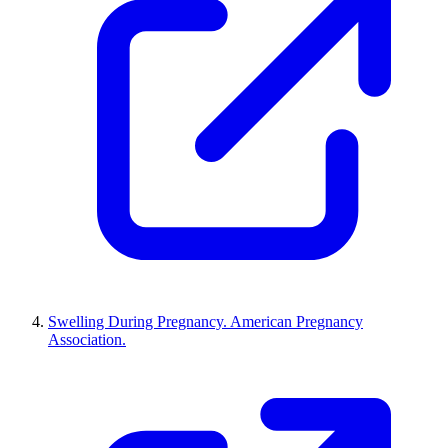
Swelling During Pregnancy. American Pregnancy
Association.