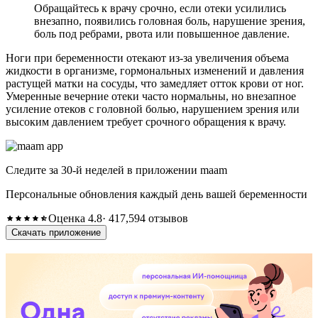
Обращайтесь к врачу срочно, если отеки усилились
внезапно, появились головная боль, нарушение зрения,
боль под ребрами, рвота или повышенное давление.
Ноги при беременности отекают из-за увеличения объема
жидкости в организме, гормональных изменений и давления
растущей матки на сосуды, что замедляет отток крови от ног.
Умеренные вечерние отеки часто нормальны, но внезапное
усиление отеков с головной болью, нарушением зрения или
высоким давлением требует срочного обращения к врачу.
Следите за 30-й неделей в приложении maam
Персональные обновления каждый день вашей беременности
Оценка 4.8
· 417,594 отзывов
Скачать приложение