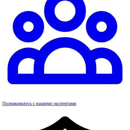
Познакомьтесь с нашими экспертами