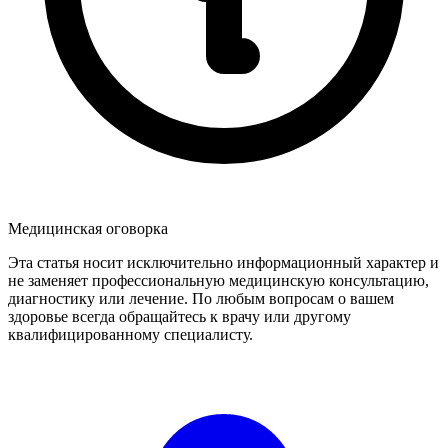
Медицинская оговорка
Эта статья носит исключительно информационный характер и
не заменяет профессиональную медицинскую консультацию,
диагностику или лечение. По любым вопросам о вашем
здоровье всегда обращайтесь к врачу или другому
квалифицированному специалисту.