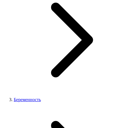
Беременность