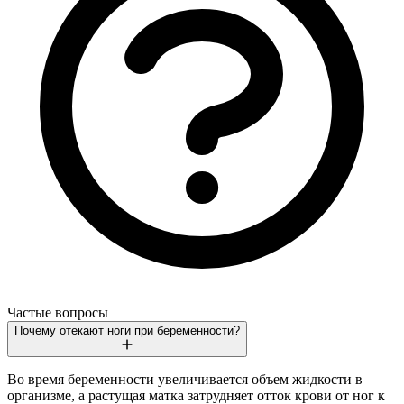
Частые вопросы
Почему отекают ноги при беременности?
Во время беременности увеличивается объем жидкости в
организме, а растущая матка затрудняет отток крови от ног к