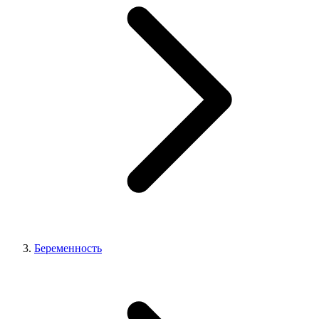
Беременность