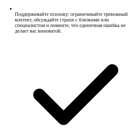
Поддерживайте психику: ограничивайте тревожный
контент, обсуждайте страхи с близкими или
специалистом и помните, что единичная ошибка не
делает вас виноватой.