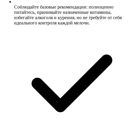
Соблюдайте базовые рекомендации: полноценно
питайтесь, принимайте назначенные витамины,
избегайте алкоголя и курения, но не требуйте от себя
идеального контроля каждой мелочи.