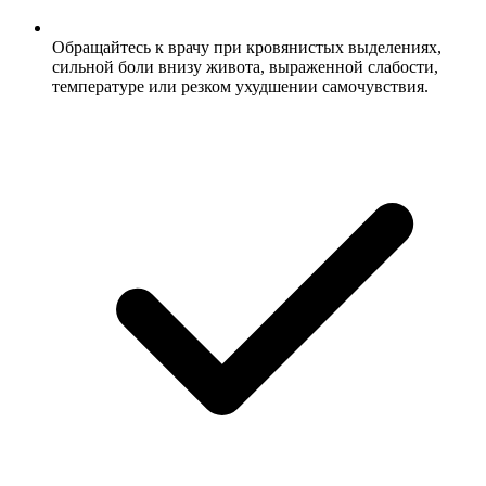
Обращайтесь к врачу при кровянистых выделениях,
сильной боли внизу живота, выраженной слабости,
температуре или резком ухудшении самочувствия.