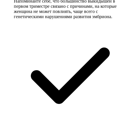
Напоминайте себе, что большинство выкидышей в
первом триместре связано с причинами, на которые
женщина не может повлиять, чаще всего с
генетическими нарушениями развития эмбриона.