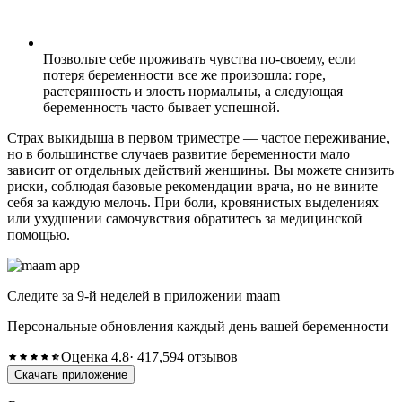
Позвольте себе проживать чувства по-своему, если
потеря беременности все же произошла: горе,
растерянность и злость нормальны, а следующая
беременность часто бывает успешной.
Страх выкидыша в первом триместре — частое переживание,
но в большинстве случаев развитие беременности мало
зависит от отдельных действий женщины. Вы можете снизить
риски, соблюдая базовые рекомендации врача, но не вините
себя за каждую мелочь. При боли, кровянистых выделениях
или ухудшении самочувствия обратитесь за медицинской
помощью.
Следите за 9-й неделей в приложении maam
Персональные обновления каждый день вашей беременности
Оценка 4.8
· 417,594 отзывов
Скачать приложение