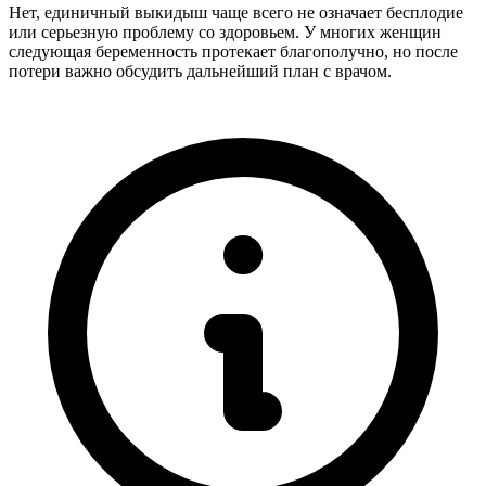
Нет, единичный выкидыш чаще всего не означает бесплодие
или серьезную проблему со здоровьем. У многих женщин
следующая беременность протекает благополучно, но после
потери важно обсудить дальнейший план с врачом.