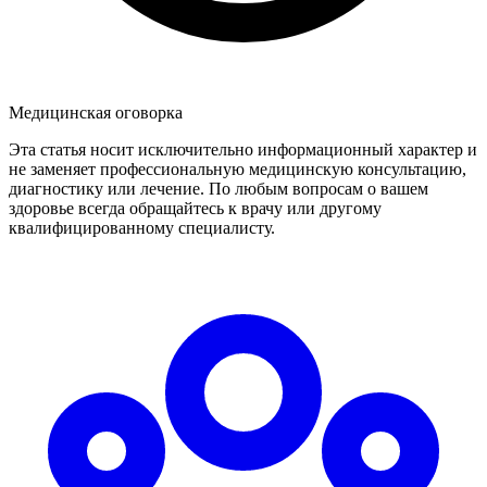
Медицинская оговорка
Эта статья носит исключительно информационный характер и
не заменяет профессиональную медицинскую консультацию,
диагностику или лечение. По любым вопросам о вашем
здоровье всегда обращайтесь к врачу или другому
квалифицированному специалисту.