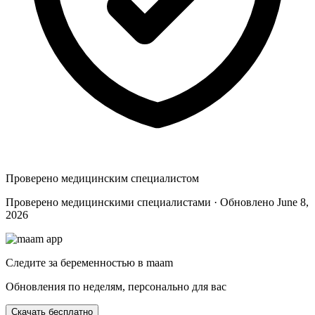
Проверено медицинским специалистом
Проверено медицинскими специалистами · Обновлено June 8,
2026
Следите за беременностью в maam
Обновления по неделям, персонально для вас
Скачать бесплатно