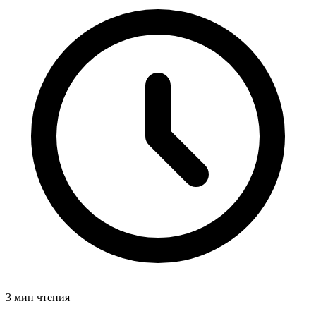
3 мин чтения