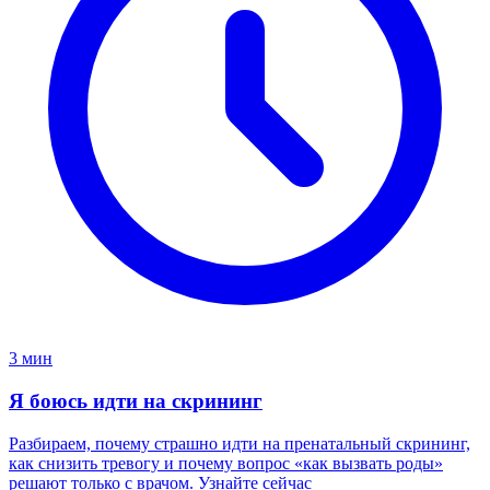
3 мин
Я боюсь идти на скрининг
Разбираем, почему страшно идти на пренатальный скрининг,
как снизить тревогу и почему вопрос «как вызвать роды»
решают только с врачом. Узнайте сейчас