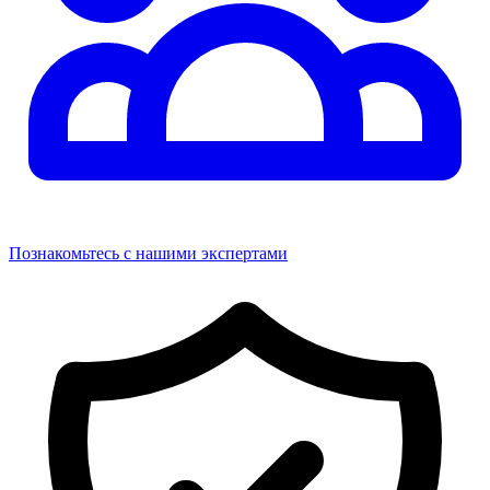
Познакомьтесь с нашими экспертами