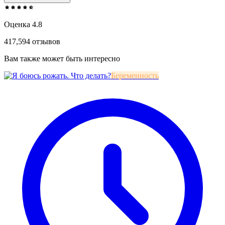
Оценка 4.8
417,594 отзывов
Вам также может быть интересно
Беременность