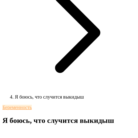
Я боюсь, что случится выкидыш
Беременность
Я боюсь, что случится выкидыш