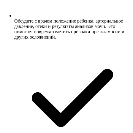
Обсудите с врачом положение ребенка, артериальное
давление, отеки и результаты анализов мочи. Это
помогает вовремя заметить признаки преэклампсии и
других осложнений.