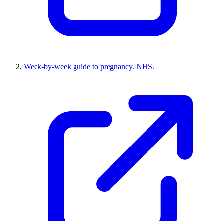
Week-by-week guide to pregnancy. NHS.