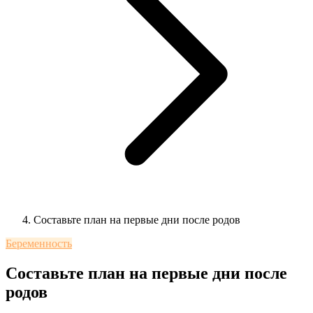
Составьте план на первые дни после родов
Беременность
Составьте план на первые дни после
родов