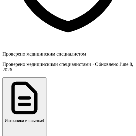
Проверено медицинским специалистом
Проверено медицинскими специалистами · Обновлено June 8,
2026
Источники и ссылки
4