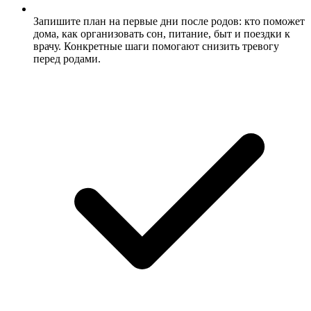
Запишите план на первые дни после родов: кто поможет
дома, как организовать сон, питание, быт и поездки к
врачу. Конкретные шаги помогают снизить тревогу
перед родами.