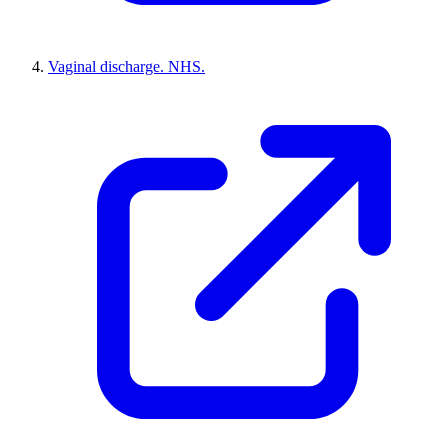
Vaginal discharge. NHS.