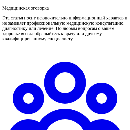
Медицинская оговорка
Эта статья носит исключительно информационный характер и
не заменяет профессиональную медицинскую консультацию,
диагностику или лечение. По любым вопросам о вашем
здоровье всегда обращайтесь к врачу или другому
квалифицированному специалисту.