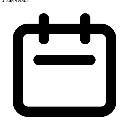
2 мин чтения