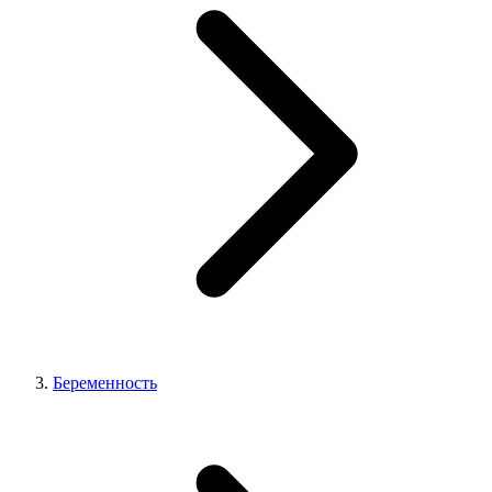
Беременность