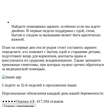
Найдите помощника заранее, особенно если вы ждете
двойню. В первые недели поддержка с едой, сном,
бытом и уходом за малышами может быть критически
важной.
План на первые дни после родов стоит составить заранее:
определите, кто поможет с бытом, едой и старшими детьми,
подготовьте вещи для кормления, контакты врача и
консультанта по грудному вскармливанию. Также запишите
тревожные симптомы, при которых нужно срочно обратиться
за медицинской помощью.
Следите за 32-й неделей в приложении maam
Персональные обновления каждый день вашей беременности
Оценка 4.8
· 417,594 отзывов
Скачать приложение