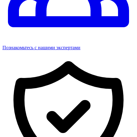
Познакомьтесь с нашими экспертами