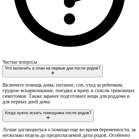
Частые вопросы
Что включить в план на первые дни после родов?
Включите помощь дома, питание, сон, уход за ребенком,
грудное вскармливание, поездки к врачу и список тревожных
симптомов. Также заранее подготовьте вещи для роддома и
для первых дней дома.
Когда нужно искать помощника после родов?
Лучше договориться о помощи еще во время беременности, за
несколько недель до предполагаемой даты родов. Особенно