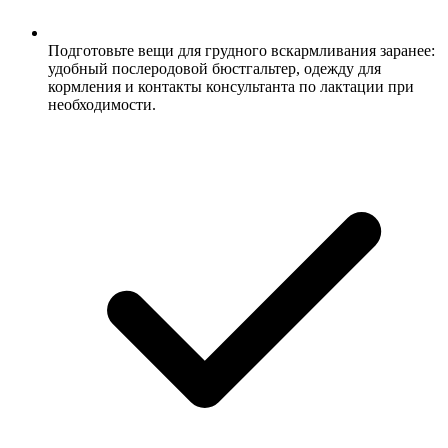
Подготовьте вещи для грудного вскармливания заранее:
удобный послеродовой бюстгальтер, одежду для
кормления и контакты консультанта по лактации при
необходимости.