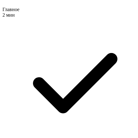
Главное
2 мин