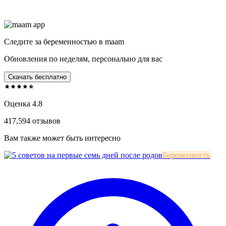
Следите за беременностью в maam
Обновления по неделям, персонально для вас
Скачать бесплатно
Оценка 4.8
417,594 отзывов
Вам также может быть интересно
Беременность