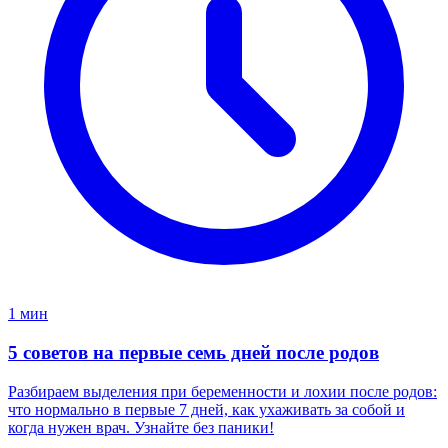
1 мин
5 советов на первые семь дней после родов
Разбираем выделения при беременности и лохии после родов:
что нормально в первые 7 дней, как ухаживать за собой и
когда нужен врач. Узнайте без паники!