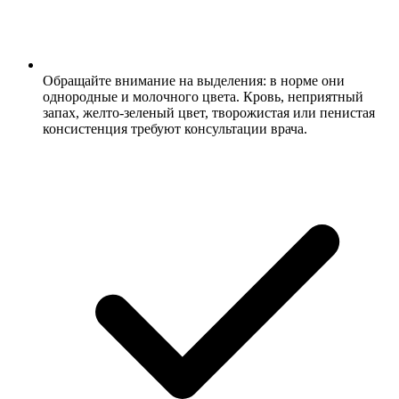
Обращайте внимание на выделения: в норме они
однородные и молочного цвета. Кровь, неприятный
запах, желто-зеленый цвет, творожистая или пенистая
консистенция требуют консультации врача.