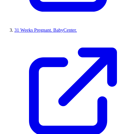
31 Weeks Pregnant. BabyCenter.