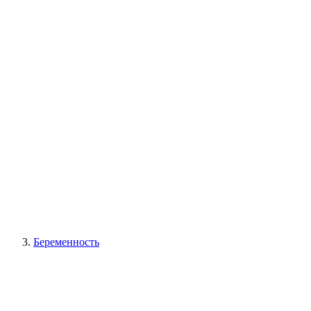
Беременность