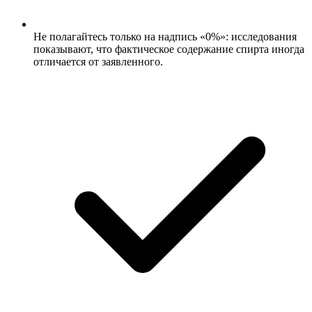
Не полагайтесь только на надпись «0%»: исследования
показывают, что фактическое содержание спирта иногда
отличается от заявленного.