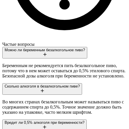
Частые вопросы
Можно ли беременным безалкогольное пиво?
Беременным не рекомендуется пить безалкогольное пиво,
потому что в нем может оставаться до 0,5% этилового спирта.
Безопасной дозы алкоголя при беременности не установлено.
Сколько алкоголя в безалкогольном пиве?
Во многих странах безалкогольным может называться пиво с
содержанием спирта до 0,5%. Точное значение должно быть
указано на упаковке, часто мелким шрифтом.
Вредит ли 0,5% алкоголя при беременности?