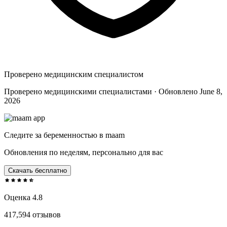
Проверено медицинским специалистом
Проверено медицинскими специалистами · Обновлено June 8,
2026
Следите за беременностью в maam
Обновления по неделям, персонально для вас
Скачать бесплатно
Оценка 4.8
417,594 отзывов