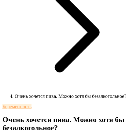
Очень хочется пива. Можно хотя бы безалкогольное?
Беременность
Очень хочется пива. Можно хотя бы
безалкогольное?