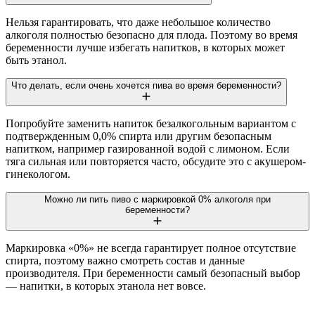
Нельзя гарантировать, что даже небольшое количество
алкоголя полностью безопасно для плода. Поэтому во время
беременности лучше избегать напитков, в которых может
быть этанол.
Что делать, если очень хочется пива во время беременности?
Попробуйте заменить напиток безалкогольным вариантом с
подтвержденным 0,0% спирта или другим безопасным
напитком, например газированной водой с лимоном. Если
тяга сильная или повторяется часто, обсудите это с акушером-
гинекологом.
Можно ли пить пиво с маркировкой 0% алкоголя при
беременности?
Маркировка «0%» не всегда гарантирует полное отсутствие
спирта, поэтому важно смотреть состав и данные
производителя. При беременности самый безопасный выбор
— напитки, в которых этанола нет вовсе.