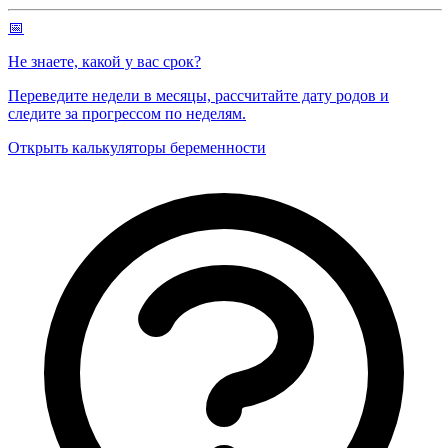
📅
Не знаете, какой у вас срок?
Переведите недели в месяцы, рассчитайте дату родов и
следите за прогрессом по неделям.
Открыть калькуляторы беременности