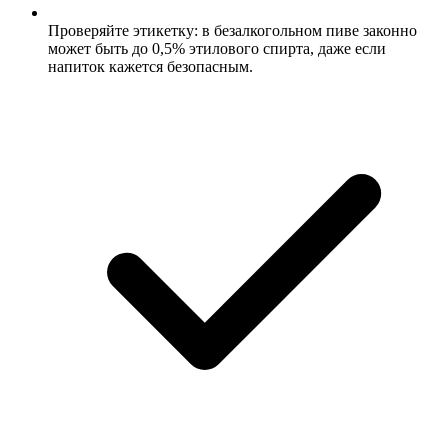
Проверяйте этикетку: в безалкогольном пиве законно
может быть до 0,5% этилового спирта, даже если
напиток кажется безопасным.