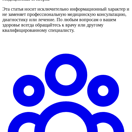
Эта статья носит исключительно информационный характер и
не заменяет профессиональную медицинскую консультацию,
диагностику или лечение. По любым вопросам о вашем
здоровье всегда обращайтесь к врачу или другому
квалифицированному специалисту.