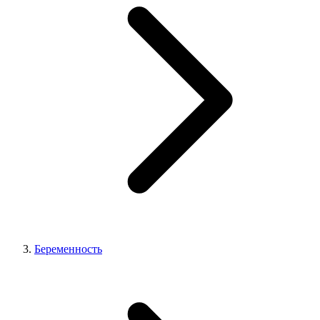
Беременность