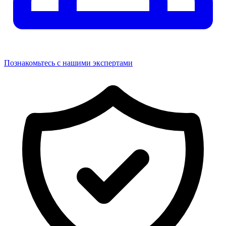
Познакомьтесь с нашими экспертами