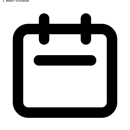
1 мин чтения