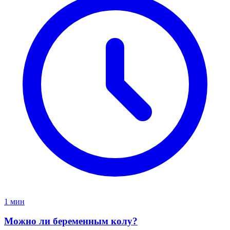
1 мин
Можно ли беременным колу?