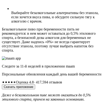
Выбирайте безалкогольные альтернативы без этанола,
если хочется вкуса пива, и обсудите сильную тягу к
алкоголю с врачом.
Безалкогольное пиво при беременности пить не
рекомендуется: в нем может оставаться до 0,5% этилового
спирта, а безопасной дозы алкоголя для беременных не
существует. Даже надпись «0%» не всегда гарантирует
отсутствие этанола, поэтому лучше выбрать напиток без
спирта.
Следите за 11-й неделей в приложении maam
Персональные обновления каждый день вашей беременности
Оценка 4.8
· 417,594 отзывов
Скачать приложение
Даже в безалкогольном пиве может оказаться до 0,5%
этилового спирта, причем на законных основаниях.