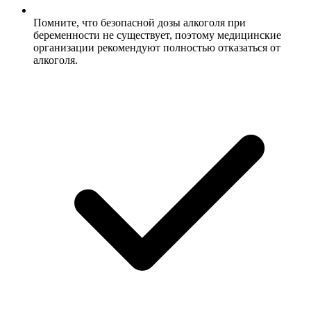
Помните, что безопасной дозы алкоголя при
беременности не существует, поэтому медицинские
организации рекомендуют полностью отказаться от
алкоголя.