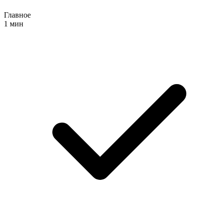
Главное
1 мин