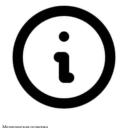
Медицинская оговорка