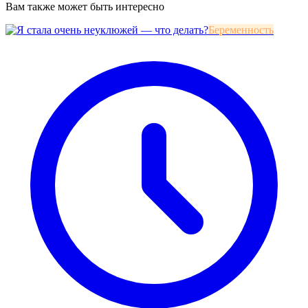
Вам также может быть интересно
Беременность