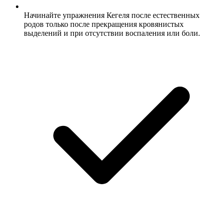
Начинайте упражнения Кегеля после естественных
родов только после прекращения кровянистых
выделений и при отсутствии воспаления или боли.