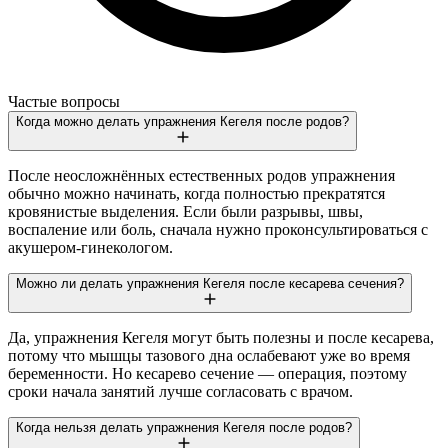
Частые вопросы
Когда можно делать упражнения Кегеля после родов?
После неосложнённых естественных родов упражнения
обычно можно начинать, когда полностью прекратятся
кровянистые выделения. Если были разрывы, швы,
воспаление или боль, сначала нужно проконсультироваться с
акушером-гинекологом.
Можно ли делать упражнения Кегеля после кесарева сечения?
Да, упражнения Кегеля могут быть полезны и после кесарева,
потому что мышцы тазового дна ослабевают уже во время
беременности. Но кесарево сечение — операция, поэтому
сроки начала занятий лучше согласовать с врачом.
Когда нельзя делать упражнения Кегеля после родов?