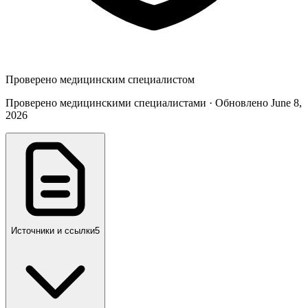
Проверено медицинским специалистом
Проверено медицинскими специалистами · Обновлено June 8,
2026
Источники и ссылки
5