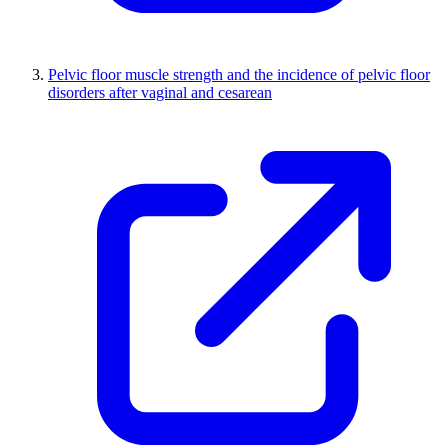
Pelvic floor muscle strength and the incidence of pelvic floor
disorders after vaginal and cesarean