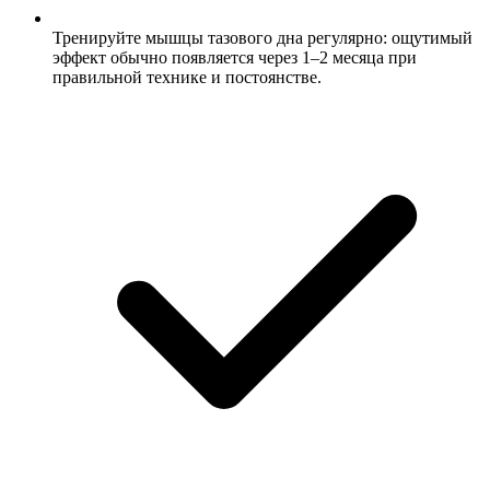
Тренируйте мышцы тазового дна регулярно: ощутимый
эффект обычно появляется через 1–2 месяца при
правильной технике и постоянстве.