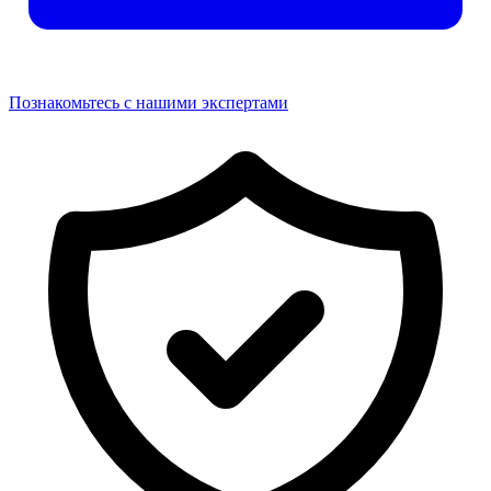
Познакомьтесь с нашими экспертами