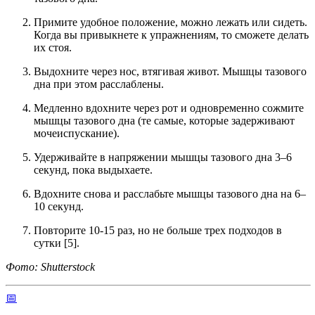
Примите удобное положение, можно лежать или сидеть.
Когда вы привыкнете к упражнениям, то сможете делать
их стоя.
Выдохните через нос, втягивая живот. Мышцы тазового
дна при этом расслаблены.
Медленно вдохните через рот и одновременно сожмите
мышцы тазового дна (те самые, которые задерживают
мочеиспускание).
Удерживайте в напряжении мышцы тазового дна 3–6
секунд, пока выдыхаете.
Вдохните снова и расслабьте мышцы тазового дна на 6–
10 секунд.
Повторите 10-15 раз, но не больше трех подходов в
сутки [5].
Фото: Shutterstock
📅