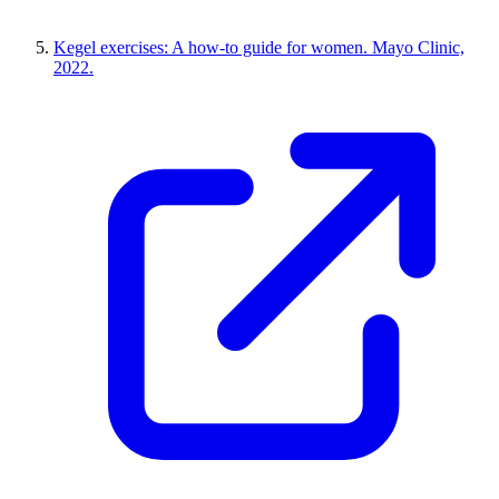
Kegel exercises: A how-to guide for women. Mayo Clinic,
2022.