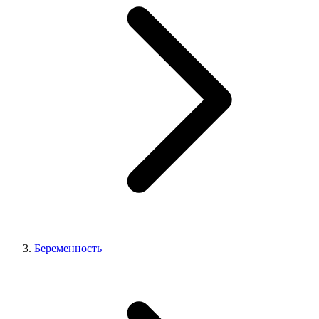
Беременность