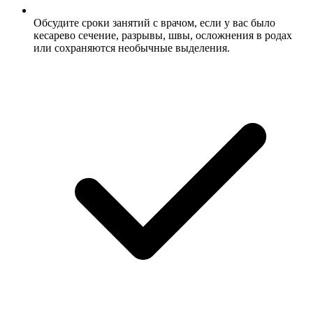
Обсудите сроки занятий с врачом, если у вас было
кесарево сечение, разрывы, швы, осложнения в родах
или сохраняются необычные выделения.