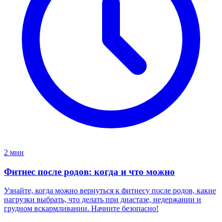
2 мин
Фитнес после родов: когда и что можно
Узнайте, когда можно вернуться к фитнесу после родов, какие
нагрузки выбрать, что делать при диастазе, недержании и
грудном вскармливании. Начните безопасно!