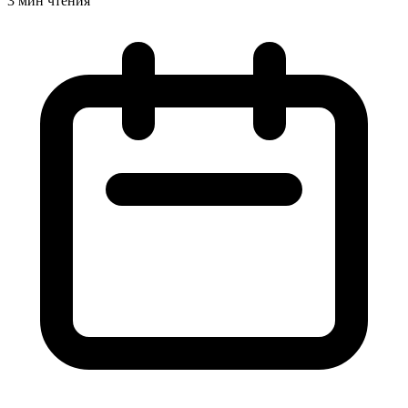
3 мин чтения