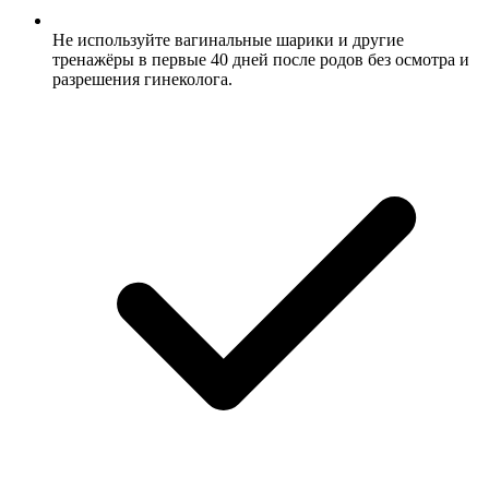
Не используйте вагинальные шарики и другие
тренажёры в первые 40 дней после родов без осмотра и
разрешения гинеколога.