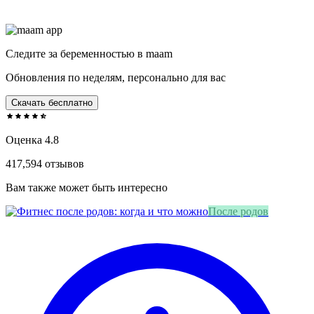
Следите за беременностью в maam
Обновления по неделям, персонально для вас
Скачать бесплатно
Оценка 4.8
417,594 отзывов
Вам также может быть интересно
После родов