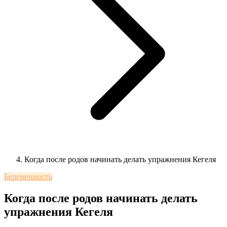
Когда после родов начинать делать упражнения Кегеля
Беременность
Когда после родов начинать делать
упражнения Кегеля