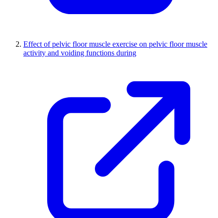
Effect of pelvic floor muscle exercise on pelvic floor muscle
activity and voiding functions during