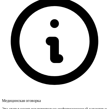
Медицинская оговорка
Эта статья носит исключительно информационный характер и