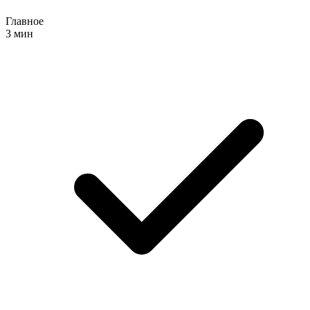
Главное
3 мин