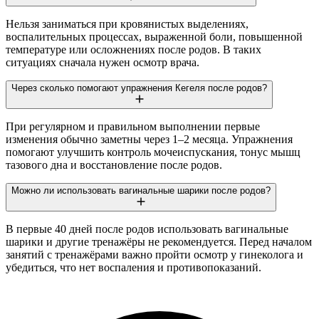
Нельзя заниматься при кровянистых выделениях,
воспалительных процессах, выраженной боли, повышенной
температуре или осложнениях после родов. В таких
ситуациях сначала нужен осмотр врача.
Через сколько помогают упражнения Кегеля после родов?
При регулярном и правильном выполнении первые
изменения обычно заметны через 1–2 месяца. Упражнения
помогают улучшить контроль мочеиспускания, тонус мышц
тазового дна и восстановление после родов.
Можно ли использовать вагинальные шарики после родов?
В первые 40 дней после родов использовать вагинальные
шарики и другие тренажёры не рекомендуется. Перед началом
занятий с тренажёрами важно пройти осмотр у гинеколога и
убедиться, что нет воспаления и противопоказаний.