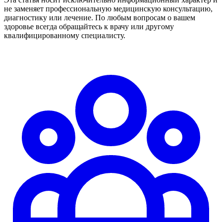
не заменяет профессиональную медицинскую консультацию,
диагностику или лечение. По любым вопросам о вашем
здоровье всегда обращайтесь к врачу или другому
квалифицированному специалисту.