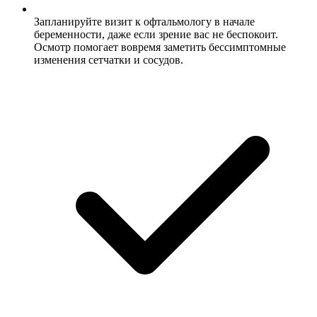
Запланируйте визит к офтальмологу в начале
беременности, даже если зрение вас не беспокоит.
Осмотр помогает вовремя заметить бессимптомные
изменения сетчатки и сосудов.