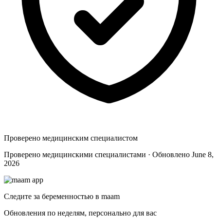
Проверено медицинским специалистом
Проверено медицинскими специалистами · Обновлено June 8,
2026
Следите за беременностью в maam
Обновления по неделям, персонально для вас