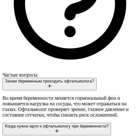
Частые вопросы
Зачем беременным проходить офтальмолога?
Во время беременности меняется гормональный фон и
повышается нагрузка на сосуды, что может отражаться на
глазах. Офтальмолог проверяет зрение, глазное давление и
состояние сетчатки, чтобы снизить риск осложнений.
Когда нужно идти к офтальмологу при беременности?