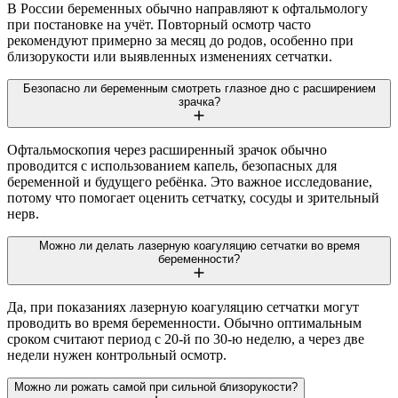
В России беременных обычно направляют к офтальмологу
при постановке на учёт. Повторный осмотр часто
рекомендуют примерно за месяц до родов, особенно при
близорукости или выявленных изменениях сетчатки.
Безопасно ли беременным смотреть глазное дно с расширением
зрачка?
Офтальмоскопия через расширенный зрачок обычно
проводится с использованием капель, безопасных для
беременной и будущего ребёнка. Это важное исследование,
потому что помогает оценить сетчатку, сосуды и зрительный
нерв.
Можно ли делать лазерную коагуляцию сетчатки во время
беременности?
Да, при показаниях лазерную коагуляцию сетчатки могут
проводить во время беременности. Обычно оптимальным
сроком считают период с 20-й по 30-ю неделю, а через две
недели нужен контрольный осмотр.
Можно ли рожать самой при сильной близорукости?