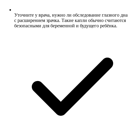
Уточните у врача, нужно ли обследование глазного дна
с расширением зрачка. Такие капли обычно считаются
безопасными для беременной и будущего ребёнка.