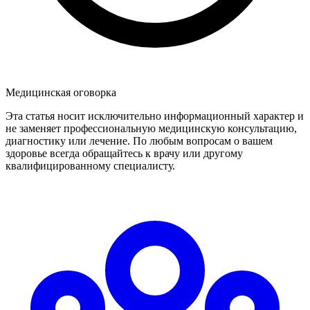
Медицинская оговорка
Эта статья носит исключительно информационный характер и
не заменяет профессиональную медицинскую консультацию,
диагностику или лечение. По любым вопросам о вашем
здоровье всегда обращайтесь к врачу или другому
квалифицированному специалисту.