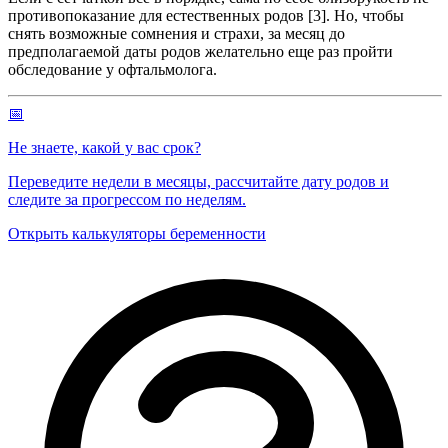
противопоказание для естественных родов [3]. Но, чтобы
снять возможные сомнения и страхи, за месяц до
предполагаемой даты родов желательно еще раз пройти
обследование у офтальмолога.
📅
Не знаете, какой у вас срок?
Переведите недели в месяцы, рассчитайте дату родов и
следите за прогрессом по неделям.
Открыть калькуляторы беременности