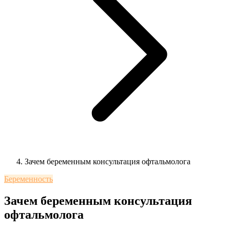
Зачем беременным консультация офтальмолога
Беременность
Зачем беременным консультация
офтальмолога