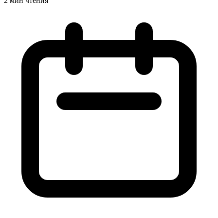
2 мин чтения