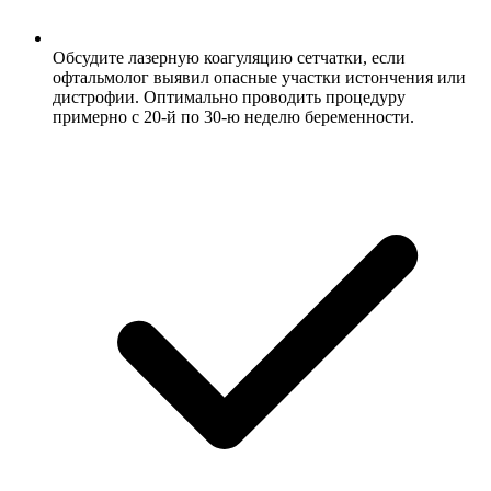
Обсудите лазерную коагуляцию сетчатки, если
офтальмолог выявил опасные участки истончения или
дистрофии. Оптимально проводить процедуру
примерно с 20-й по 30-ю неделю беременности.