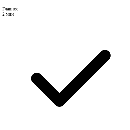
Главное
2 мин