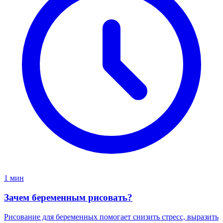
1 мин
Зачем беременным рисовать?
Рисование для беременных помогает снизить стресс, выразить