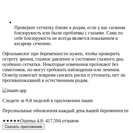
Проверьте сетчатку ближе к родам, если у вас сильная
близорукость или были проблемы с глазами. Сама по
себе близорукость не всегда является показанием к
кесареву сечению.
Офтальмолог при беременности нужен, чтобы проверить
остроту зрения, глазное давление и состояние глазного дна,
особенно сетчатки. Некоторые изменения протекают без
симптомов, но могут требовать наблюдения или лечения.
Осмотр помогает вовремя снизить риски и уточнить, нет ли
противопоказаний к естественным родам.
Следите за 9-й неделей в приложении maam
Персональные обновления каждый день вашей беременности
Оценка 4.8
· 417,594 отзывов
Скачать приложение