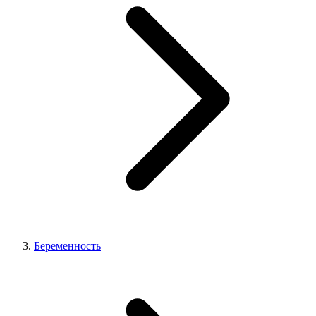
Беременность