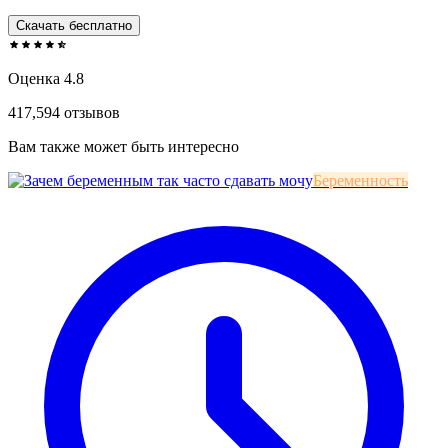
Скачать бесплатно
Оценка 4.8
417,594 отзывов
Вам также может быть интересно
Беременность