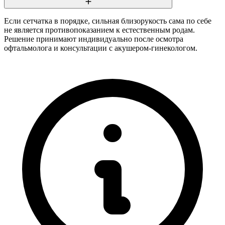
Если сетчатка в порядке, сильная близорукость сама по себе
не является противопоказанием к естественным родам.
Решение принимают индивидуально после осмотра
офтальмолога и консультации с акушером-гинекологом.