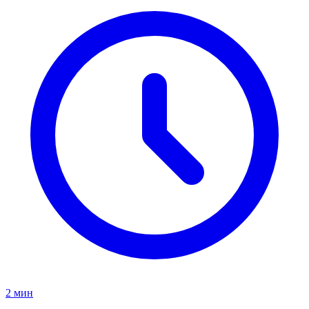
2 мин