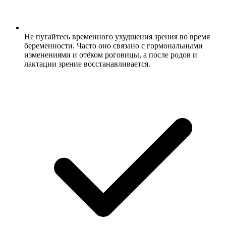
Не пугайтесь временного ухудшения зрения во время
беременности. Часто оно связано с гормональными
изменениями и отёком роговицы, а после родов и
лактации зрение восстанавливается.