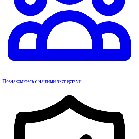
Познакомьтесь с нашими экспертами