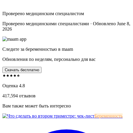
Проверено медицинским специалистом
Проверено медицинскими специалистами · Обновлено June 8,
2026
Следите за беременностью в maam
Обновления по неделям, персонально для вас
Скачать бесплатно
Оценка 4.8
417,594 отзывов
Вам также может быть интересно
Беременность