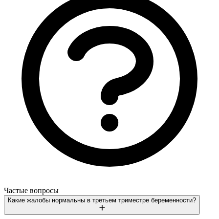
Частые вопросы
Какие жалобы нормальны в третьем триместре беременности?