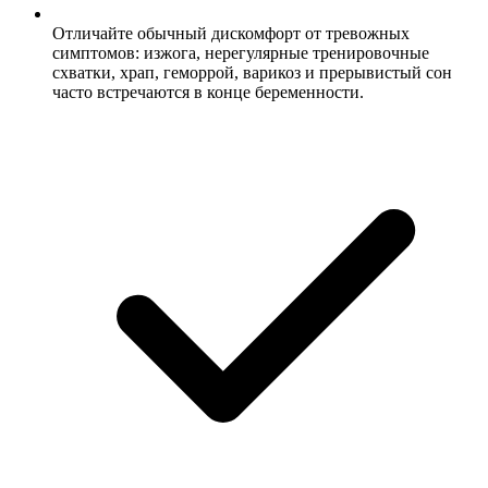
Отличайте обычный дискомфорт от тревожных
симптомов: изжога, нерегулярные тренировочные
схватки, храп, геморрой, варикоз и прерывистый сон
часто встречаются в конце беременности.