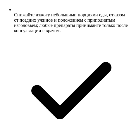
Снижайте изжогу небольшими порциями еды, отказом
от поздних ужинов и положением с приподнятым
изголовьем; любые препараты принимайте только после
консультации с врачом.