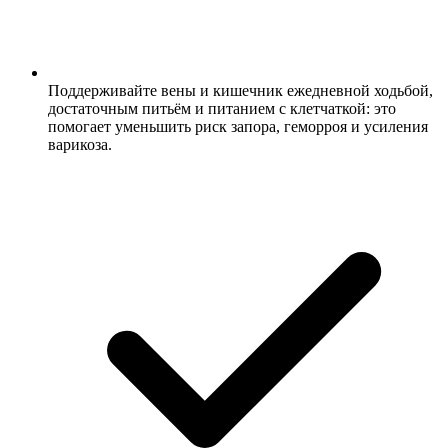
Поддерживайте вены и кишечник ежедневной ходьбой,
достаточным питьём и питанием с клетчаткой: это
помогает уменьшить риск запора, геморроя и усиления
варикоза.