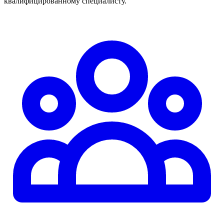
квалифицированному специалисту.