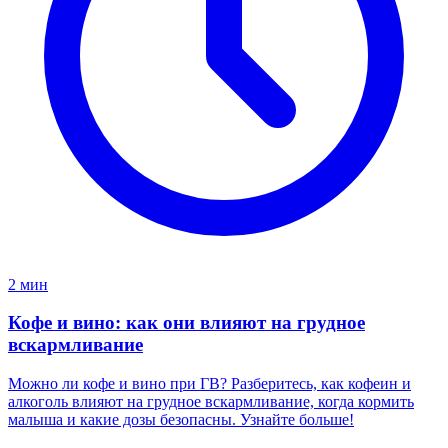
2 мин
Кофе и вино: как они влияют на грудное
вскармливание
Можно ли кофе и вино при ГВ? Разберитесь, как кофеин и
алкоголь влияют на грудное вскармливание, когда кормить
малыша и какие дозы безопасны. Узнайте больше!