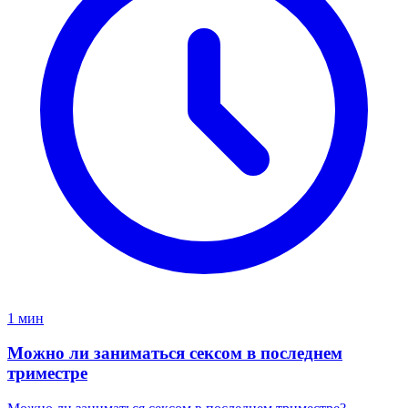
1 мин
Можно ли заниматься сексом в последнем
триместре