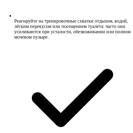
Реагируйте на тренировочные схватки отдыхом, водой,
лёгким перекусом или посещением туалета: часто они
усиливаются при усталости, обезвоживании или полном
мочевом пузыре.