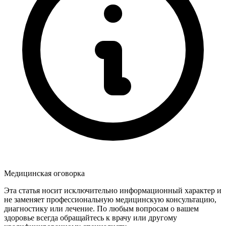
Медицинская оговорка
Эта статья носит исключительно информационный характер и
не заменяет профессиональную медицинскую консультацию,
диагностику или лечение. По любым вопросам о вашем
здоровье всегда обращайтесь к врачу или другому