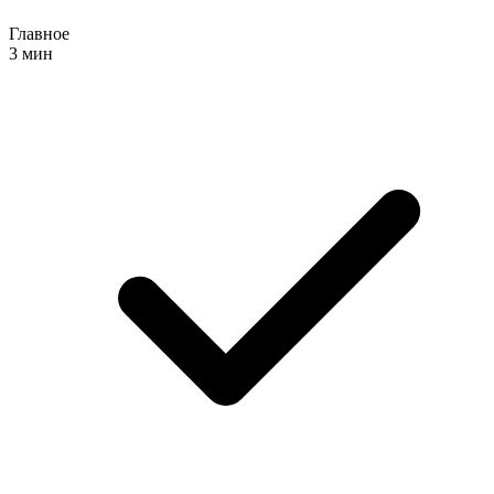
Главное
3 мин