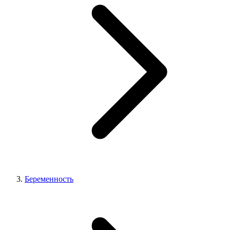
Беременность