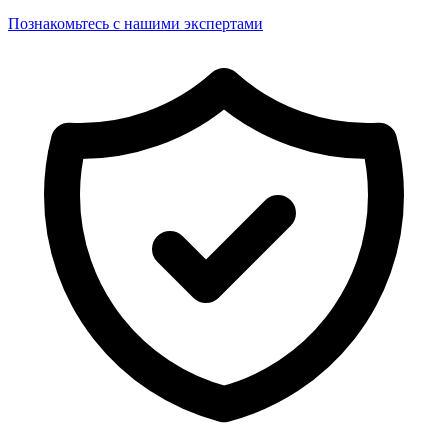
Познакомьтесь с нашими экспертами