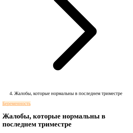
Жалобы, которые нормальны в последнем триместре
Беременность
Жалобы, которые нормальны в
последнем триместре