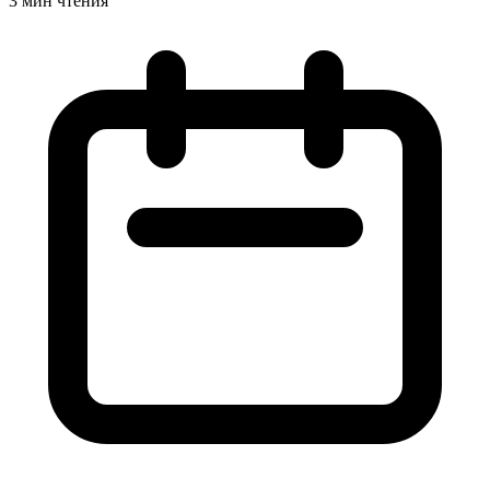
3 мин чтения