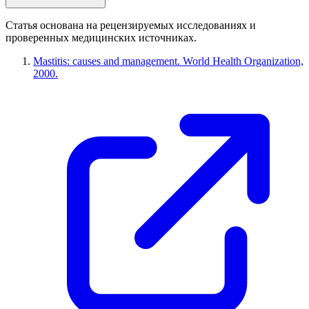
Статья основана на рецензируемых исследованиях и
проверенных медицинских источниках.
Mastitis: causes and management. World Health Organization,
2000.