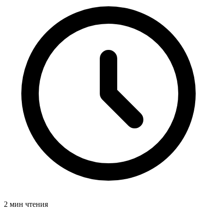
2 мин чтения