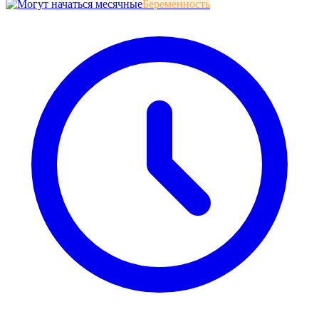
Беременность