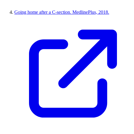
Going home after a C-section. MedlinePlus, 2018.