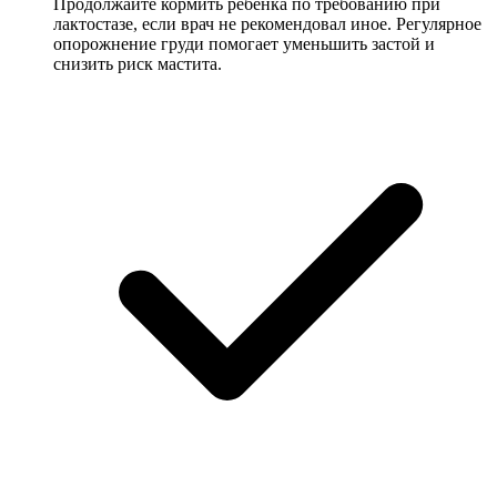
Продолжайте кормить ребёнка по требованию при
лактостазе, если врач не рекомендовал иное. Регулярное
опорожнение груди помогает уменьшить застой и
снизить риск мастита.