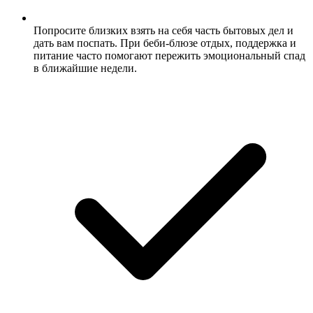
Попросите близких взять на себя часть бытовых дел и
дать вам поспать. При беби-блюзе отдых, поддержка и
питание часто помогают пережить эмоциональный спад
в ближайшие недели.