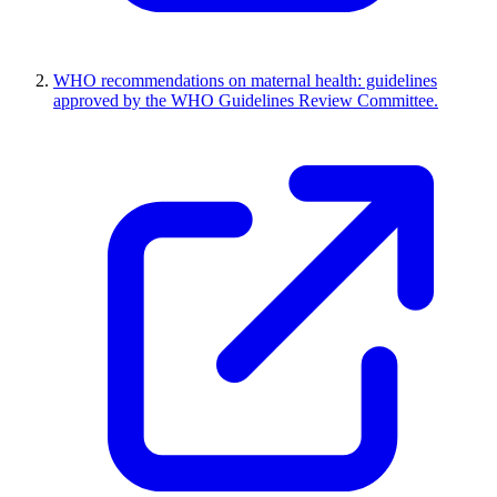
WHO recommendations on maternal health: guidelines
approved by the WHO Guidelines Review Committee.