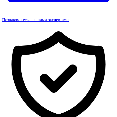
Познакомьтесь с нашими экспертами