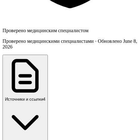
Проверено медицинским специалистом
Проверено медицинскими специалистами · Обновлено June 8,
2026
Источники и ссылки
4