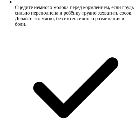
Сцедите немного молока перед кормлением, если грудь
сильно переполнена и ребёнку трудно захватить сосок.
Делайте это мягко, без интенсивного разминания и
боли.