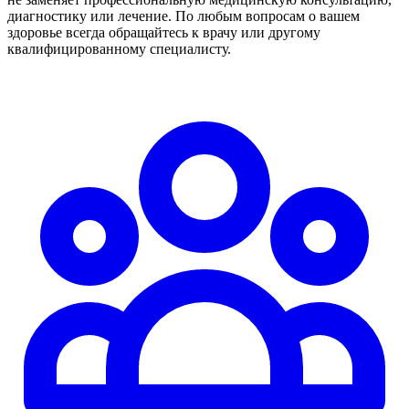
диагностику или лечение. По любым вопросам о вашем
здоровье всегда обращайтесь к врачу или другому
квалифицированному специалисту.