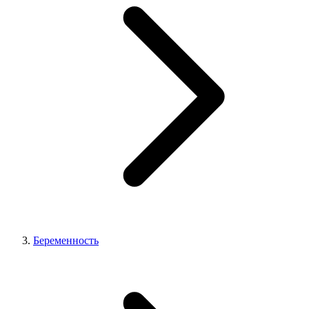
Беременность