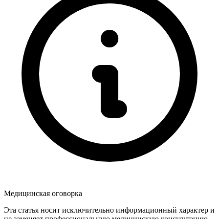
Медицинская оговорка
Эта статья носит исключительно информационный характер и
не заменяет профессиональную медицинскую консультацию,