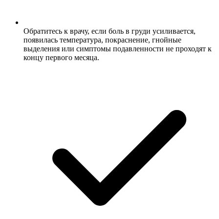
Обратитесь к врачу, если боль в груди усиливается,
появилась температура, покраснение, гнойные
выделения или симптомы подавленности не проходят к
концу первого месяца.