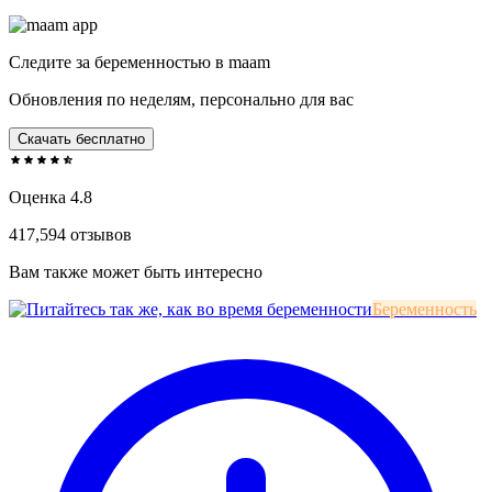
Следите за беременностью в maam
Обновления по неделям, персонально для вас
Скачать бесплатно
Оценка 4.8
417,594 отзывов
Вам также может быть интересно
Беременность