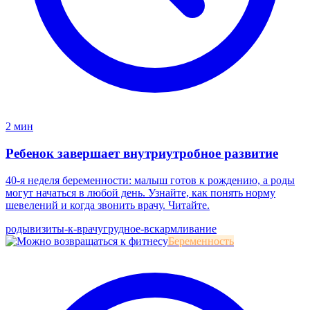
2 мин
Ребенок завершает внутриутробное развитие
40-я неделя беременности: малыш готов к рождению, а роды
могут начаться в любой день. Узнайте, как понять норму
шевелений и когда звонить врачу. Читайте.
роды
визиты-к-врачу
грудное-вскармливание
Беременность