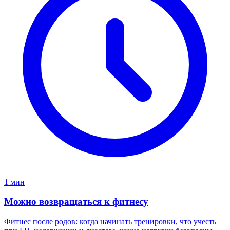
1 мин
Можно возвращаться к фитнесу
Фитнес после родов: когда начинать тренировки, что учесть