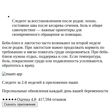
Следите за восстановлением после родов: лохии,
состояние шва после кесарева сечения, боль и общее
самочувствие — важные ориентиры для
своевременного обращения за помощью.
Беби-блюз и лактостаз часто возникают на второй неделе
после родов. При лактостазе важно продолжать кормить по
требованию и мягко помогать груди опорожняться. При беби-
блюзе нужны отдых, поддержка и сон. Если температура,
боль, покраснение груди или подавленность усиливаются,
обратитесь к врачу.
Следите за 2-й неделей в приложении maam
Персональные обновления каждый день вашей беременности
Оценка 4.8
· 417,594 отзывов
Скачать приложение