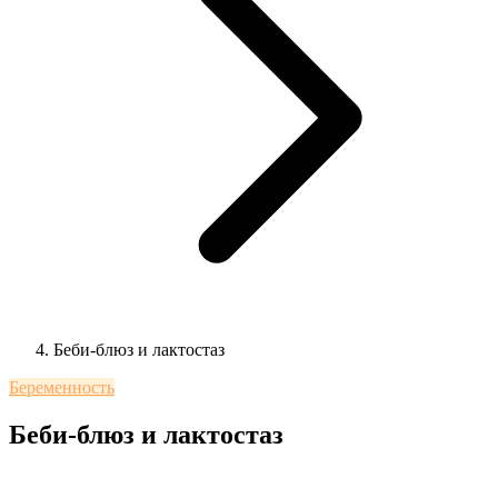
Беби-блюз и лактостаз
Беременность
Беби-блюз и лактостаз