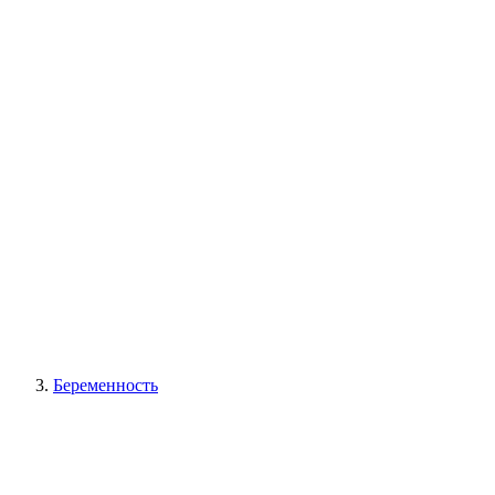
Беременность