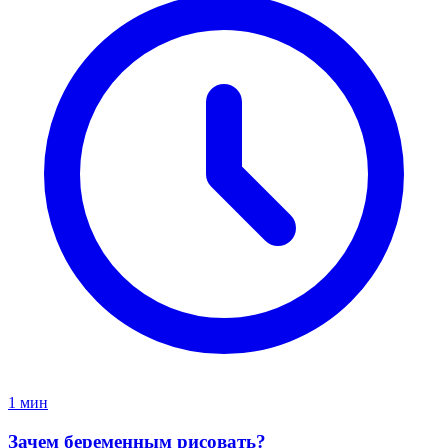
1 мин
Зачем беременным рисовать?