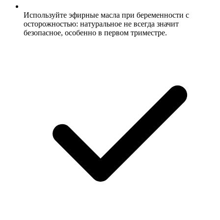
Используйте эфирные масла при беременности с
осторожностью: натуральное не всегда значит
безопасное, особенно в первом триместре.