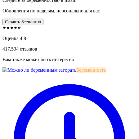
Следите за беременностью в maam
Обновления по неделям, персонально для вас
Скачать бесплатно
Оценка 4.8
417,594 отзывов
Вам также может быть интересно
Беременность