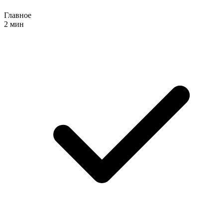
Главное
2 мин