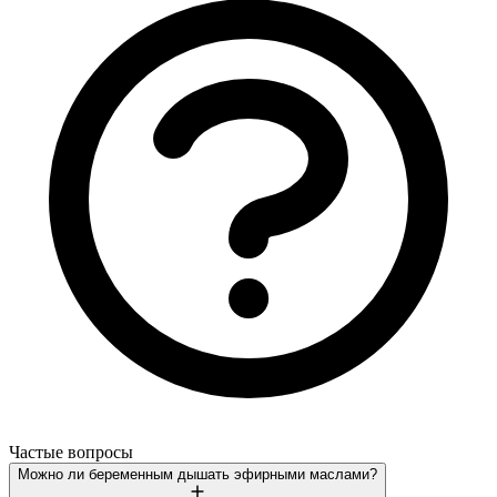
Частые вопросы
Можно ли беременным дышать эфирными маслами?