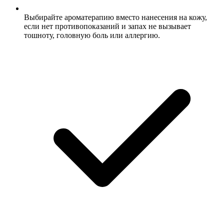
Выбирайте ароматерапию вместо нанесения на кожу,
если нет противопоказаний и запах не вызывает
тошноту, головную боль или аллергию.