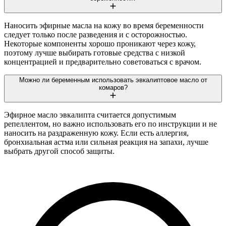
Наносить эфирные масла на кожу во время беременности
следует только после разведения и с осторожностью.
Некоторые компоненты хорошо проникают через кожу,
поэтому лучше выбирать готовые средства с низкой
концентрацией и предварительно советоваться с врачом.
Можно ли беременным использовать эвкалиптовое масло от
комаров?
Эфирное масло эвкалипта считается допустимым
репеллентом, но важно использовать его по инструкции и не
наносить на раздраженную кожу. Если есть аллергия,
бронхиальная астма или сильная реакция на запахи, лучше
выбрать другой способ защиты.