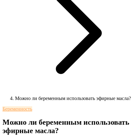
Можно ли беременным использовать эфирные масла?
Беременность
Можно ли беременным использовать
эфирные масла?