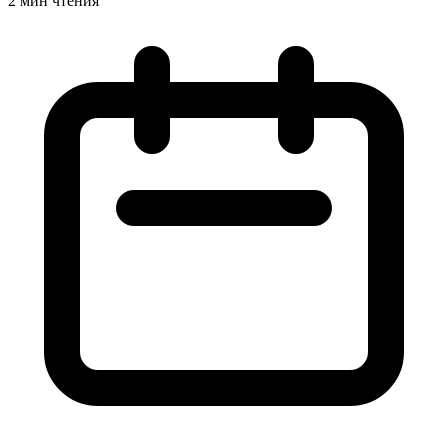
2 мин чтения