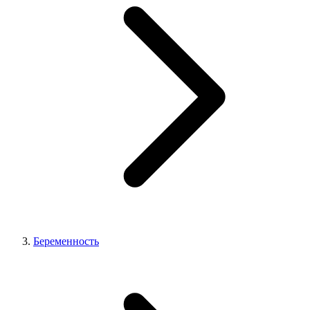
Беременность