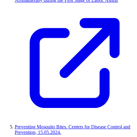
Aromatherapy during the First Stage of Labor. Ashraf
Preventing Mosquito Bites. Centers for Disease Control and
Prevention, 15.05.2024.