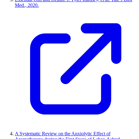
Med., 2020.
A Systematic Review on the Anxiolytic Effect of