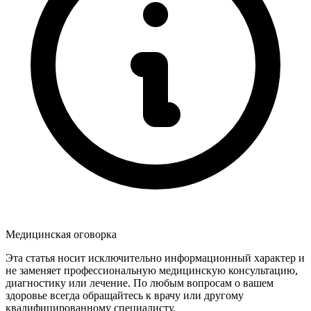
Медицинская оговорка
Эта статья носит исключительно информационный характер и
не заменяет профессиональную медицинскую консультацию,
диагностику или лечение. По любым вопросам о вашем
здоровье всегда обращайтесь к врачу или другому
квалифицированному специалисту.