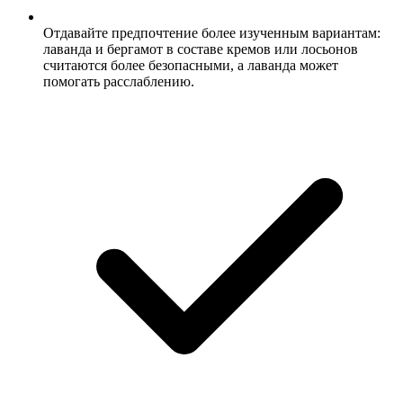
Отдавайте предпочтение более изученным вариантам:
лаванда и бергамот в составе кремов или лосьонов
считаются более безопасными, а лаванда может
помогать расслаблению.