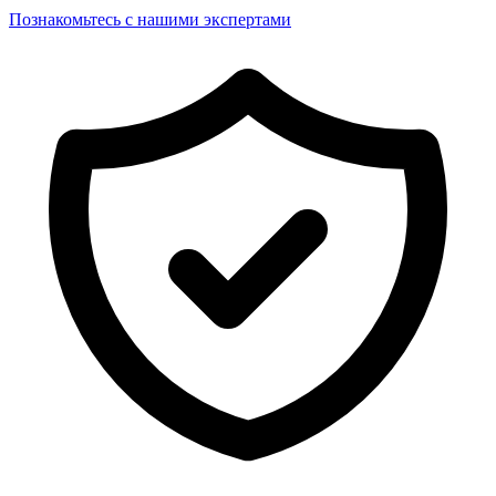
Познакомьтесь с нашими экспертами