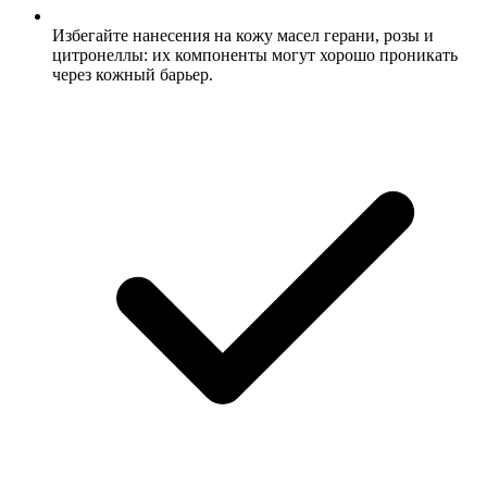
Избегайте нанесения на кожу масел герани, розы и
цитронеллы: их компоненты могут хорошо проникать
через кожный барьер.