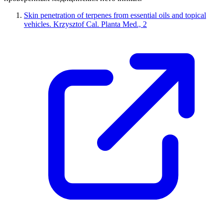
Skin penetration of terpenes from essential oils and topical
vehicles. Krzysztof Cal. Planta Med., 2