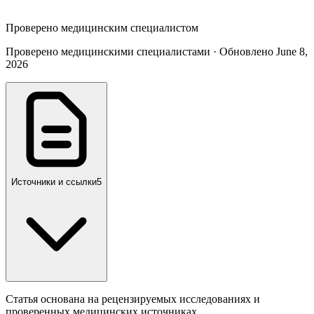
Проверено медицинским специалистом
Проверено медицинскими специалистами · Обновлено June 8,
2026
Источники и ссылки
5
Статья основана на рецензируемых исследованиях и
проверенных медицинских источниках.