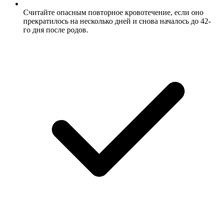
Считайте опасным повторное кровотечение, если оно
прекратилось на несколько дней и снова началось до 42-
го дня после родов.