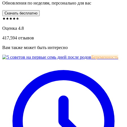
Обновления по неделям, персонально для вас
Скачать бесплатно
Оценка 4.8
417,594 отзывов
Вам также может быть интересно
Беременность