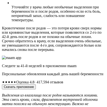
Уточняйте у врача любые необычные выделения при
беременности и после родов, особенно если есть боль,
неприятный запах, слабость или повышение
температуры.
Кровотечение после родов — это потеря крови сверх нормы
или кровянистые выделения, которые появляются со 2-го по
42-й день после родов и не похожи на обычные лохии.
Срочно обратитесь к врачу, если выделения очень обильные,
не уменьшаются после 4-го дня, сопровождаются болью или
начались снова после перерыва.
Следите за 41-й неделей в приложении maam
Персональные обновления каждый день вашей беременности
Оценка 4.8
· 417,594 отзывов
Скачать приложение
Выделения из влагалища после родов называются лохиями.
Эта смесь крови, слизи, фрагментов внутренней оболочки
матки похожа на обычную менструацию. Важно не