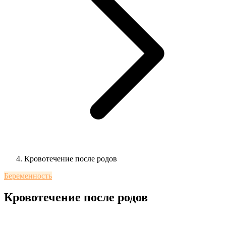
Кровотечение после родов
Беременность
Кровотечение после родов