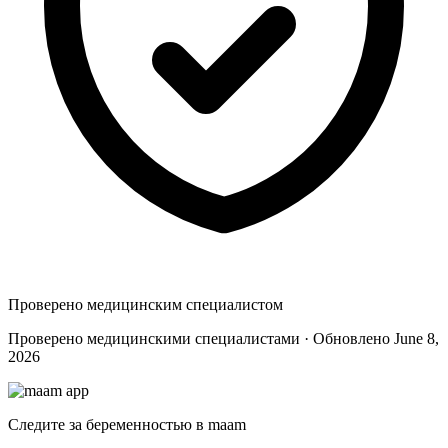
Проверено медицинским специалистом
Проверено медицинскими специалистами · Обновлено June 8,
2026
Следите за беременностью в maam