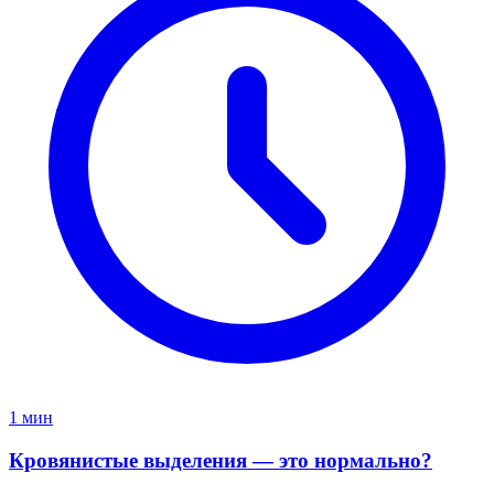
1 мин
Кровянистые выделения — это нормально?