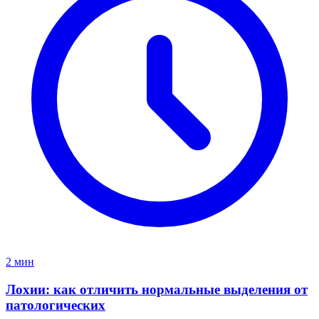
2 мин
Лохии: как отличить нормальные выделения от
патологических