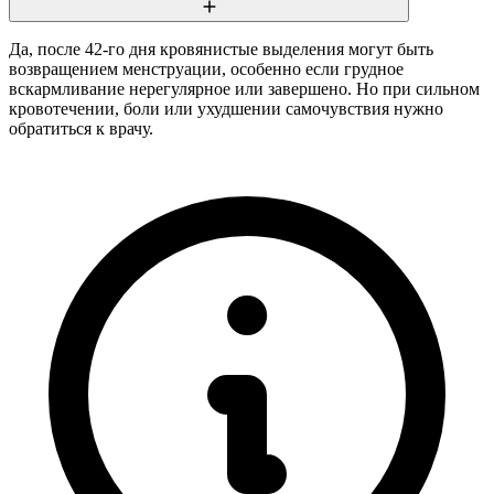
Да, после 42-го дня кровянистые выделения могут быть
возвращением менструации, особенно если грудное
вскармливание нерегулярное или завершено. Но при сильном
кровотечении, боли или ухудшении самочувствия нужно
обратиться к врачу.