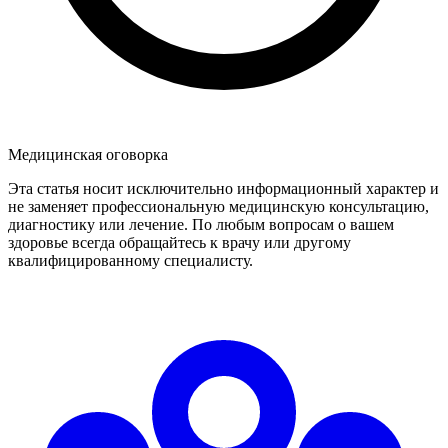
Медицинская оговорка
Эта статья носит исключительно информационный характер и
не заменяет профессиональную медицинскую консультацию,
диагностику или лечение. По любым вопросам о вашем
здоровье всегда обращайтесь к врачу или другому
квалифицированному специалисту.