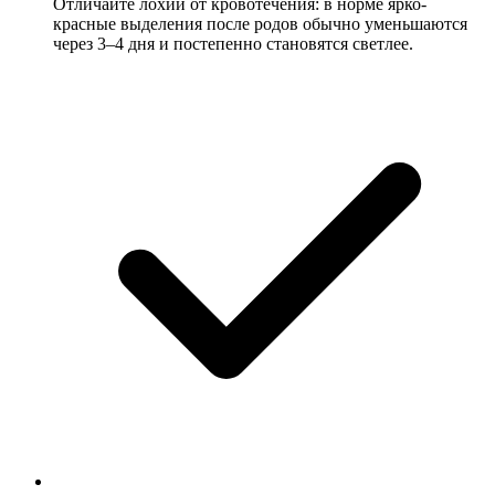
Отличайте лохии от кровотечения: в норме ярко-
красные выделения после родов обычно уменьшаются
через 3–4 дня и постепенно становятся светлее.