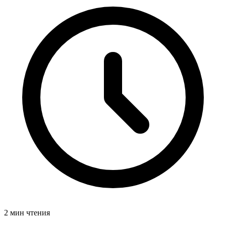
2 мин чтения