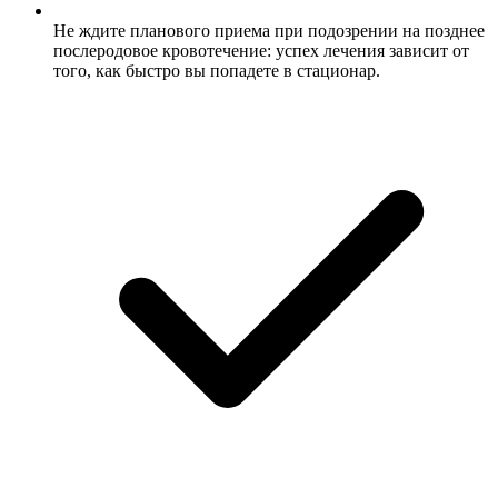
Не ждите планового приема при подозрении на позднее
послеродовое кровотечение: успех лечения зависит от
того, как быстро вы попадете в стационар.