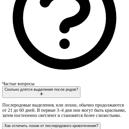
Частые вопросы
Сколько длятся выделения после родов?
Послеродовые выделения, или лохии, обычно продолжаются
от 21 до 60 дней. В первые 3–4 дня они могут быть красными,
затем постепенно светлеют и становятся более слизистыми.
Как отличить лохии от послеродового кровотечения?