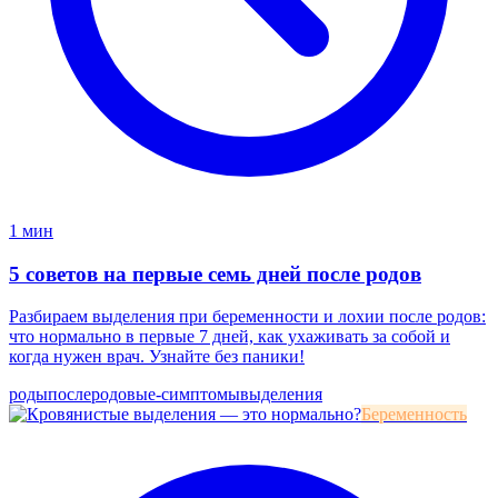
1 мин
5 советов на первые семь дней после родов
Разбираем выделения при беременности и лохии после родов:
что нормально в первые 7 дней, как ухаживать за собой и
когда нужен врач. Узнайте без паники!
роды
послеродовые-симптомы
выделения
Беременность