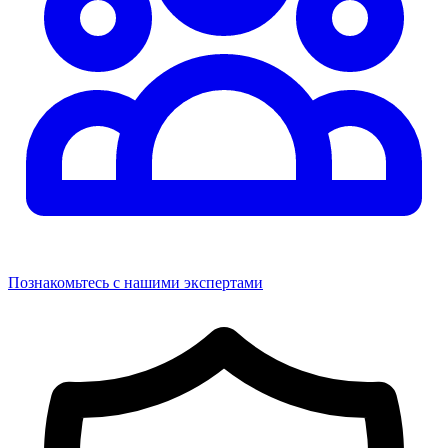
Познакомьтесь с нашими экспертами