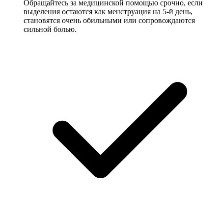
Обращайтесь за медицинской помощью срочно, если
выделения остаются как менструация на 5-й день,
становятся очень обильными или сопровождаются
сильной болью.