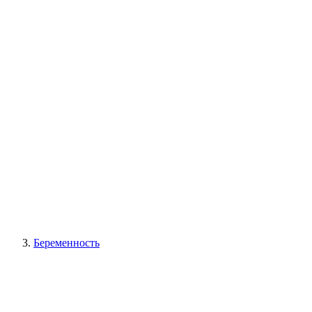
Беременность