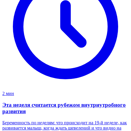
2 мин
Эта неделя считается рубежом внутриутробного
развития
Беременность по неделям: что происходит на 19-й неделе, как
развивается малыш, когда ждать шевелений и что видно на