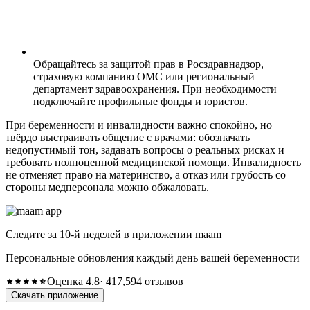
Обращайтесь за защитой прав в Росздравнадзор,
страховую компанию ОМС или региональный
департамент здравоохранения. При необходимости
подключайте профильные фонды и юристов.
При беременности и инвалидности важно спокойно, но
твёрдо выстраивать общение с врачами: обозначать
недопустимый тон, задавать вопросы о реальных рисках и
требовать полноценной медицинской помощи. Инвалидность
не отменяет право на материнство, а отказ или грубость со
стороны медперсонала можно обжаловать.
Следите за 10-й неделей в приложении maam
Персональные обновления каждый день вашей беременности
Оценка 4.8
· 417,594 отзывов
Скачать приложение