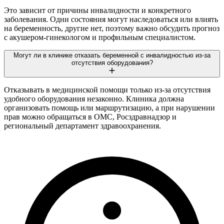
Это зависит от причины инвалидности и конкретного
заболевания. Одни состояния могут наследоваться или влиять
на беременность, другие нет, поэтому важно обсудить прогноз
с акушером-гинекологом и профильным специалистом.
Могут ли в клинике отказать беременной с инвалидностью из-за
отсутствия оборудования?
Отказывать в медицинской помощи только из-за отсутствия
удобного оборудования незаконно. Клиника должна
организовать помощь или маршрутизацию, а при нарушении
прав можно обращаться в ОМС, Росздравнадзор и
региональный департамент здравоохранения.