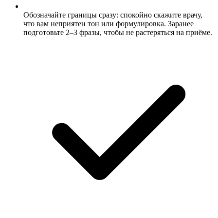
Обозначайте границы сразу: спокойно скажите врачу,
что вам неприятен тон или формулировка. Заранее
подготовьте 2–3 фразы, чтобы не растеряться на приёме.