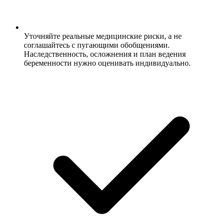
Уточняйте реальные медицинские риски, а не
соглашайтесь с пугающими обобщениями.
Наследственность, осложнения и план ведения
беременности нужно оценивать индивидуально.