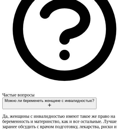
Частые вопросы
Можно ли беременеть женщине с инвалидностью?
Да, женщины с инвалидностью имеют такое же право на
беременность и материнство, как и все остальные. Лучше
заранее обсудить с врачом подготовку, лекарства, риски и