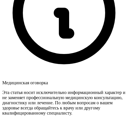
Медицинская оговорка
Эта статья носит исключительно информационный характер и
не заменяет профессиональную медицинскую консультацию,
диагностику или лечение. По любым вопросам о вашем
здоровье всегда обращайтесь к врачу или другому
квалифицированному специалисту.