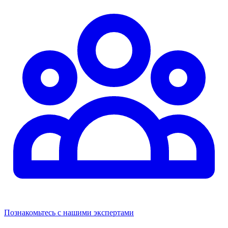
Познакомьтесь с нашими экспертами