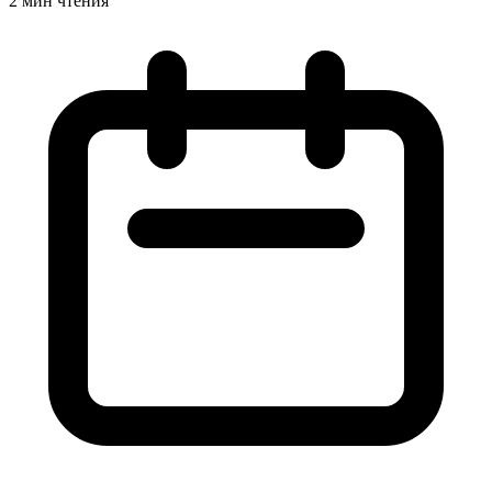
2 мин чтения