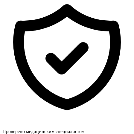
Проверено медицинским специалистом