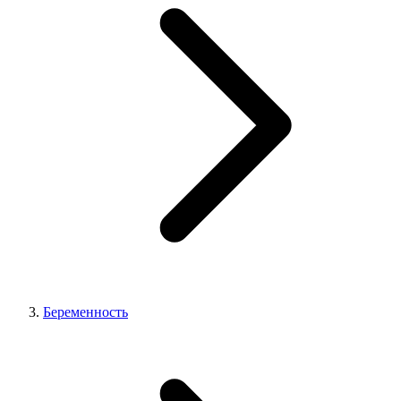
Беременность