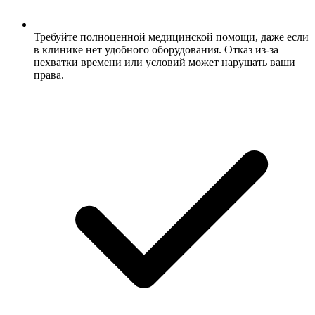
Требуйте полноценной медицинской помощи, даже если
в клинике нет удобного оборудования. Отказ из-за
нехватки времени или условий может нарушать ваши
права.