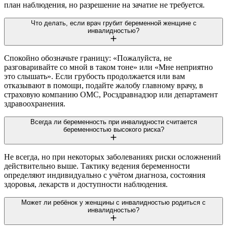
план наблюдения, но разрешение на зачатие не требуется.
Что делать, если врач грубит беременной женщине с
инвалидностью?
Спокойно обозначьте границу: «Пожалуйста, не
разговаривайте со мной в таком тоне» или «Мне неприятно
это слышать». Если грубость продолжается или вам
отказывают в помощи, подайте жалобу главному врачу, в
страховую компанию ОМС, Росздравнадзор или департамент
здравоохранения.
Всегда ли беременность при инвалидности считается
беременностью высокого риска?
Не всегда, но при некоторых заболеваниях риски осложнений
действительно выше. Тактику ведения беременности
определяют индивидуально с учётом диагноза, состояния
здоровья, лекарств и доступности наблюдения.
Может ли ребёнок у женщины с инвалидностью родиться с
инвалидностью?