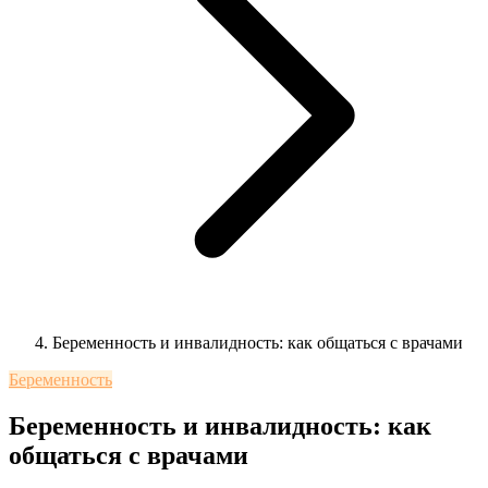
Беременность и инвалидность: как общаться с врачами
Беременность
Беременность и инвалидность: как
общаться с врачами