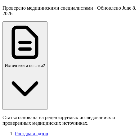
Проверено медицинскими специалистами · Обновлено June 8,
2026
Источники и ссылки
2
Статья основана на рецензируемых исследованиях и
проверенных медицинских источниках.
Росздравнадзор