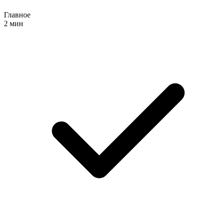
Главное
2 мин