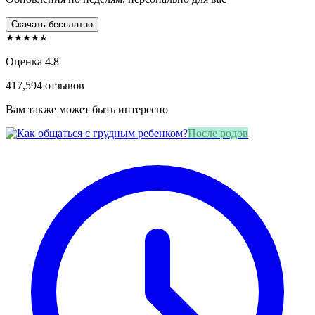
Скачать бесплатно
Оценка 4.8
417,594 отзывов
Вам также может быть интересно
После родов