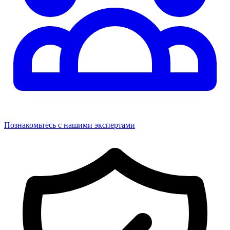
Познакомьтесь с нашими экспертами