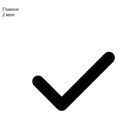
Главное
2 мин