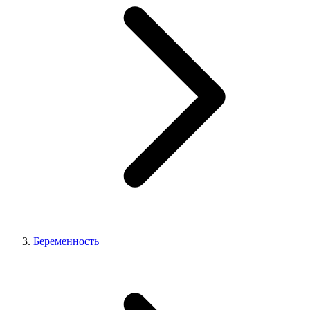
Беременность