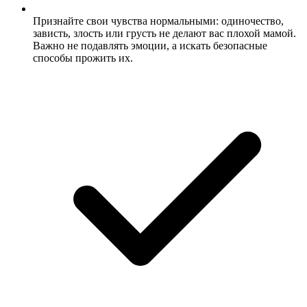
Признайте свои чувства нормальными: одиночество,
зависть, злость или грусть не делают вас плохой мамой.
Важно не подавлять эмоции, а искать безопасные
способы прожить их.