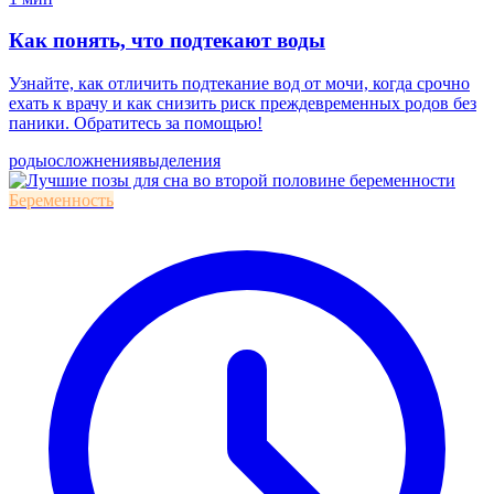
Как понять, что подтекают воды
Узнайте, как отличить подтекание вод от мочи, когда срочно
ехать к врачу и как снизить риск преждевременных родов без
паники. Обратитесь за помощью!
роды
осложнения
выделения
Беременность