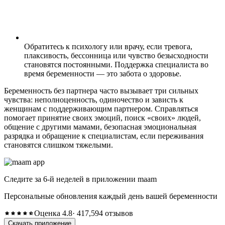
Обратитесь к психологу или врачу, если тревога,
плаксивость, бессонница или чувство безысходности
становятся постоянными. Поддержка специалиста во
время беременности — это забота о здоровье.
Беременность без партнера часто вызывает три сильных
чувства: неполноценность, одиночество и зависть к
женщинам с поддерживающим партнером. Справляться
помогает принятие своих эмоций, поиск «своих» людей,
общение с другими мамами, безопасная эмоциональная
разрядка и обращение к специалистам, если переживания
становятся слишком тяжелыми.
Следите за 6-й неделей в приложении maam
Персональные обновления каждый день вашей беременности
Оценка 4.8
· 417,594 отзывов
Скачать приложение