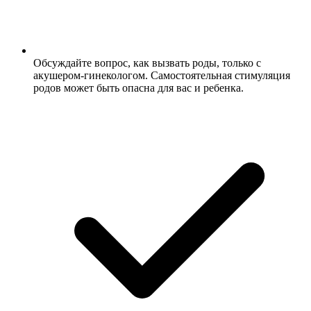
Обсуждайте вопрос, как вызвать роды, только с
акушером-гинекологом. Самостоятельная стимуляция
родов может быть опасна для вас и ребенка.