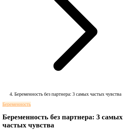
Беременность без партнера: 3 самых частых чувства
Беременность
Беременность без партнера: 3 самых
частых чувства