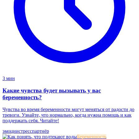
3 мин
Какие чувства будет вызывать у вас
беременность?
Чувства во время беременности могут меняться от радости до
тревоги. Узнайте, что нормально, когда нужна помощь и как
поддержать себя. Читайте!
эмоции
стресс
партнёр
Беременность