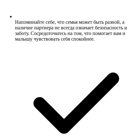
Напоминайте себе, что семья может быть разной, а
наличие партнера не всегда означает безопасность и
заботу. Сосредоточьтесь на том, что помогает вам и
малышу чувствовать себя спокойнее.