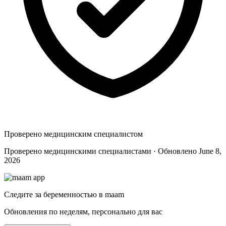
Проверено медицинским специалистом
Проверено медицинскими специалистами · Обновлено June 8,
2026
Следите за беременностью в maam
Обновления по неделям, персонально для вас