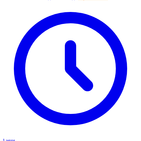
1 мин