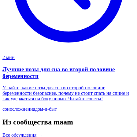
2 мин
Лучшие позы для сна во второй половине
беременности
Узнайте, какие позы для сна во второй половине
беременности безопаснее, почему не стоит спать на спине и
как удержаться на боку ночью. Читайте советы!
сон
осложнения
дом-и-быт
Из сообщества maam
Все обсуждения →