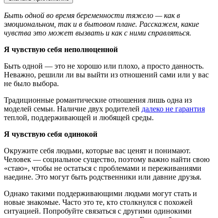
Быть одной во время беременности тяжело — как в
эмоциональном, так и в бытовом плане. Расскажем, какие
чувства это может вызвать и как с ними справляться.
Я чувствую себя неполноценной
Быть одной — это не хорошо или плохо, а просто данность.
Неважно, решили ли вы выйти из отношений сами или у вас
не было выбора.
Традиционные романтические отношения лишь одна из
моделей семьи. Наличие двух родителей
далеко не гарантия
теплой, поддерживающей и любящей среды.
Я чувствую себя одинокой
Окружите себя людьми, которые вас ценят и понимают.
Человек — социальное существо, поэтому важно найти свою
«стаю», чтобы не остаться с проблемами и переживаниями
наедине. Это могут быть родственники или давние друзья.
Однако такими поддерживающими людьми могут стать и
новые знакомые. Часто это те, кто столкнулся с похожей
ситуацией. Попробуйте связаться с другими одинокими