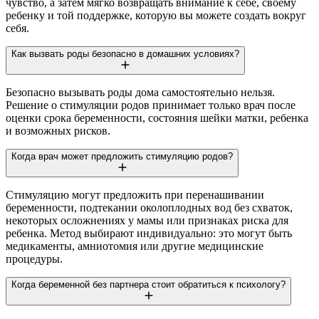
чувство, а затем мягко возвращать внимание к себе, своему
ребенку и той поддержке, которую вы можете создать вокруг
себя.
Как вызвать роды безопасно в домашних условиях?
Безопасно вызывать роды дома самостоятельно нельзя.
Решение о стимуляции родов принимает только врач после
оценки срока беременности, состояния шейки матки, ребенка
и возможных рисков.
Когда врач может предложить стимуляцию родов?
Стимуляцию могут предложить при перенашивании
беременности, подтекании околоплодных вод без схваток,
некоторых осложнениях у мамы или признаках риска для
ребенка. Метод выбирают индивидуально: это могут быть
медикаменты, амниотомия или другие медицинские
процедуры.
Когда беременной без партнера стоит обратиться к психологу?