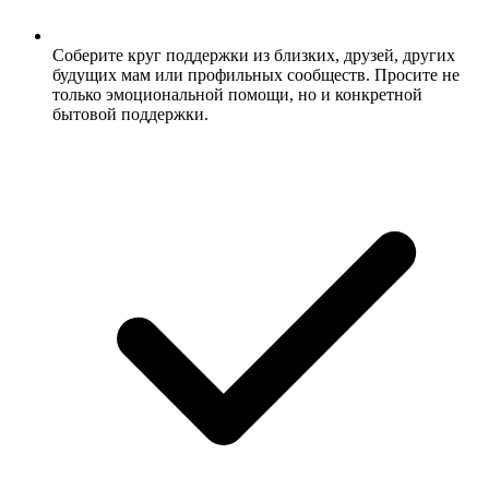
Соберите круг поддержки из близких, друзей, других
будущих мам или профильных сообществ. Просите не
только эмоциональной помощи, но и конкретной
бытовой поддержки.