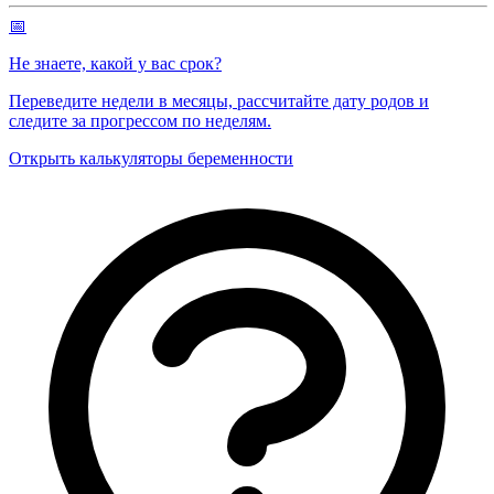
📅
Не знаете, какой у вас срок?
Переведите недели в месяцы, рассчитайте дату родов и
следите за прогрессом по неделям.
Открыть калькуляторы беременности