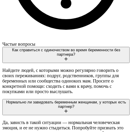
Частые вопросы
Как справиться с одиночеством во время беременности без
партнера?
Найдите людей, с которыми можно регулярно говорить о
своих переживаниях: подруг, родственников, группы для
беременных или сообщества одиноких мам. Просите о
конкретной помощи: сходить с вами к врачу, помочь с
покупками или просто выслушать.
Нормально ли завидовать беременным женщинам, у которых есть
партнер?
Да, зависть в такой ситуации — нормальная человеческая
эмоция, и ее не нужно стыдиться. Попробуйте признать это