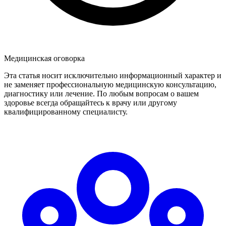
Медицинская оговорка
Эта статья носит исключительно информационный характер и
не заменяет профессиональную медицинскую консультацию,
диагностику или лечение. По любым вопросам о вашем
здоровье всегда обращайтесь к врачу или другому
квалифицированному специалисту.