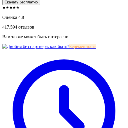
Скачать бесплатно
Оценка 4.8
417,594 отзывов
Вам также может быть интересно
Беременность