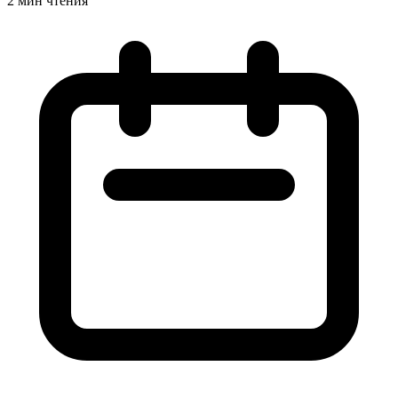
2 мин чтения