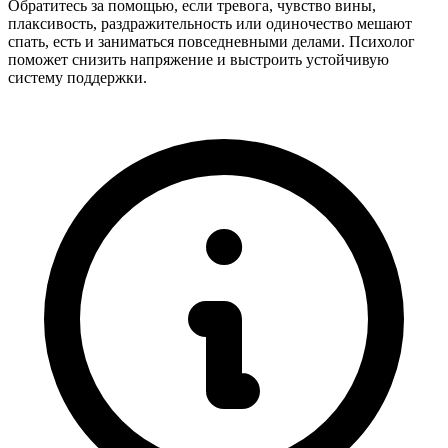
Обратитесь за помощью, если тревога, чувство вины,
плаксивость, раздражительность или одиночество мешают
спать, есть и заниматься повседневными делами. Психолог
поможет снизить напряжение и выстроить устойчивую
систему поддержки.