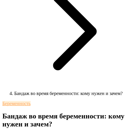
Бандаж во время беременности: кому нужен и зачем?
Беременность
Бандаж во время беременности: кому
нужен и зачем?