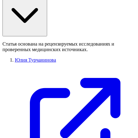
Статья основана на рецензируемых исследованиях и
проверенных медицинских источниках.
Юлия Турчанинова