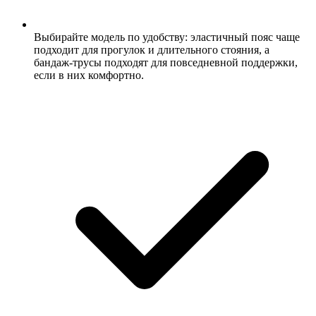
Выбирайте модель по удобству: эластичный пояс чаще
подходит для прогулок и длительного стояния, а
бандаж-трусы подходят для повседневной поддержки,
если в них комфортно.