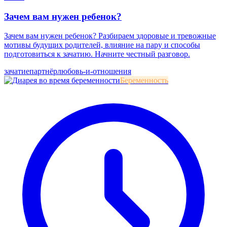
Зачем вам нужен ребенок?
Зачем вам нужен ребенок? Разбираем здоровые и тревожные
мотивы будущих родителей, влияние на пару и способы
подготовиться к зачатию. Начните честный разговор.
зачатие
партнёр
любовь-и-отношения
Беременность