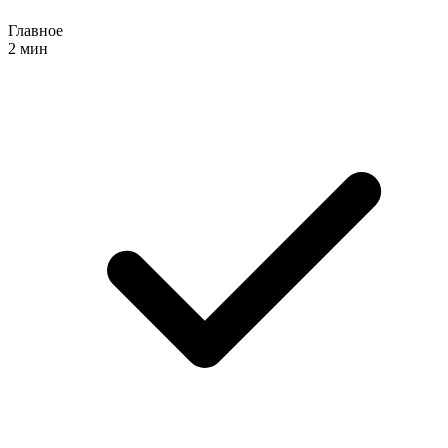
Главное
2 мин