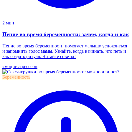
2 мин
Пение во время беременности: зачем, когда и как
Пение во время беременности помогает малышу успокоиться
и запомнить голос мамы. Узнайте, когда начинать, что петь и
как создать ритуал. Читайте советы!
эмоции
стресс
сон
Беременность