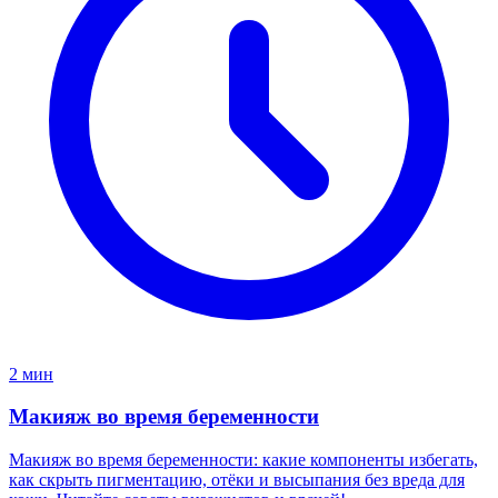
2 мин
Макияж во время беременности
Макияж во время беременности: какие компоненты избегать,
как скрыть пигментацию, отёки и высыпания без вреда для