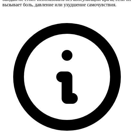
вызывает боль, давление или ухудшение самочувствия.