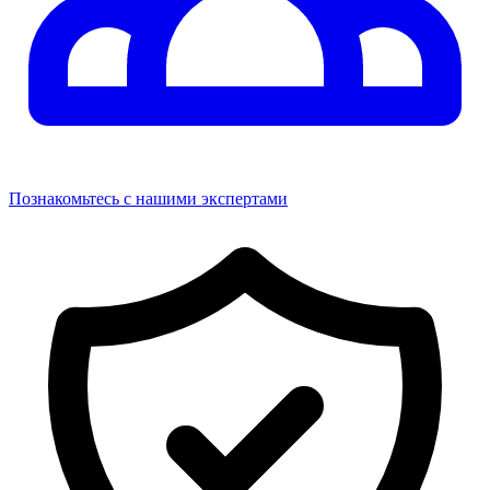
Познакомьтесь с нашими экспертами