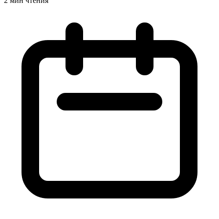
2 мин чтения