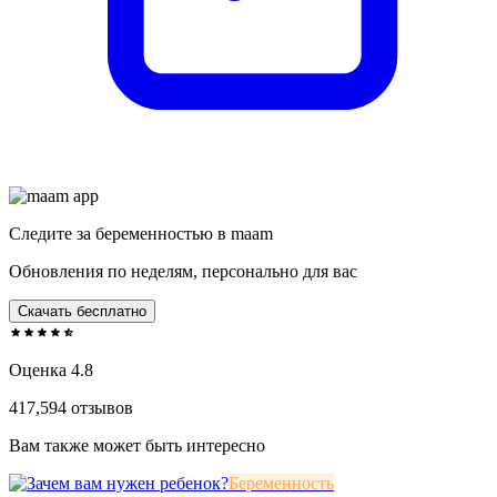
Следите за беременностью в maam
Обновления по неделям, персонально для вас
Скачать бесплатно
Оценка 4.8
417,594 отзывов
Вам также может быть интересно
Беременность