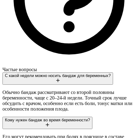
Частые вопросы
С какой недели можно носить бандаж для беременных?
Обычно бандаж рассматривают со второй половины
беременности, чаще с 20–24-й недели. Точный срок лучше
обсудить с врачом, особенно если есть боли, тонус матки или
особенности положения плода.
Кому нужен бандаж во время беременности?
Его могут рекомендовать при болях в пояснице в составе