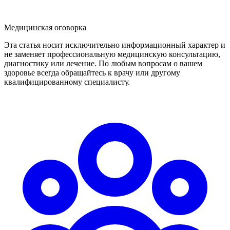
Медицинская оговорка
Эта статья носит исключительно информационный характер и
не заменяет профессиональную медицинскую консультацию,
диагностику или лечение. По любым вопросам о вашем
здоровье всегда обращайтесь к врачу или другому
квалифицированному специалисту.