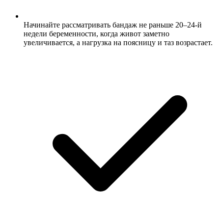
Начинайте рассматривать бандаж не раньше 20–24-й
недели беременности, когда живот заметно
увеличивается, а нагрузка на поясницу и таз возрастает.