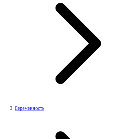
Беременность