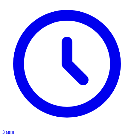
3 мин