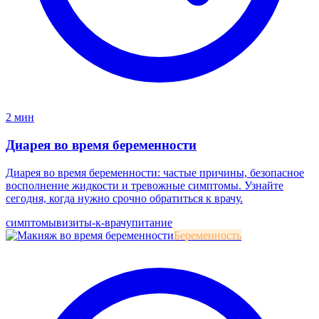
2 мин
Диарея во время беременности
Диарея во время беременности: частые причины, безопасное
восполнение жидкости и тревожные симптомы. Узнайте
сегодня, когда нужно срочно обратиться к врачу.
симптомы
визиты-к-врачу
питание
Беременность