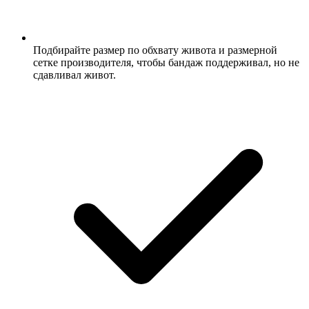
Подбирайте размер по обхвату живота и размерной
сетке производителя, чтобы бандаж поддерживал, но не
сдавливал живот.