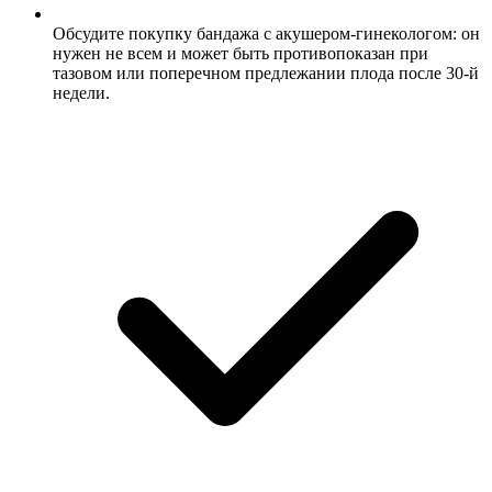
Обсудите покупку бандажа с акушером-гинекологом: он
нужен не всем и может быть противопоказан при
тазовом или поперечном предлежании плода после 30-й
недели.