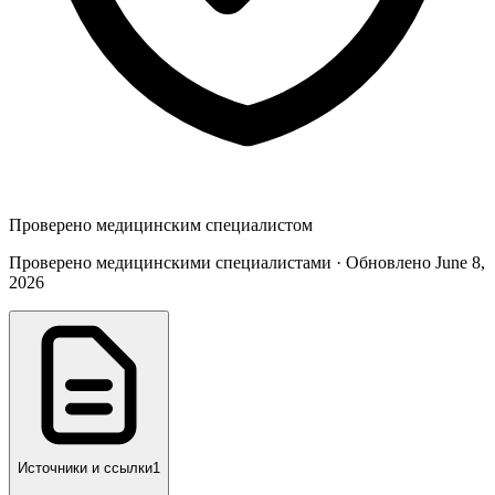
Проверено медицинским специалистом
Проверено медицинскими специалистами · Обновлено June 8,
2026
Источники и ссылки
1