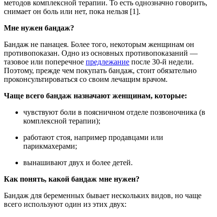
методов комплексной терапии. То есть однозначно говорить,
снимает он боль или нет, пока нельзя [1].
Мне нужен бандаж?
Бандаж не панацея. Более того, некоторым женщинам он
противопоказан. Одно из основных противопоказаний —
тазовое или поперечное
предлежание
после 30-й недели.
Поэтому, прежде чем покупать бандаж, стоит обязательно
проконсультироваться со своим лечащим врачом.
Чаще всего бандаж назначают женщинам, которые:
чувствуют боли в поясничном отделе позвоночника (в
комплексной терапии);
работают стоя, например продавцами или
парикмахерами;
вынашивают двух и более детей.
Как понять, какой бандаж мне нужен?
Бандаж для беременных бывает нескольких видов, но чаще
всего используют один из этих двух: