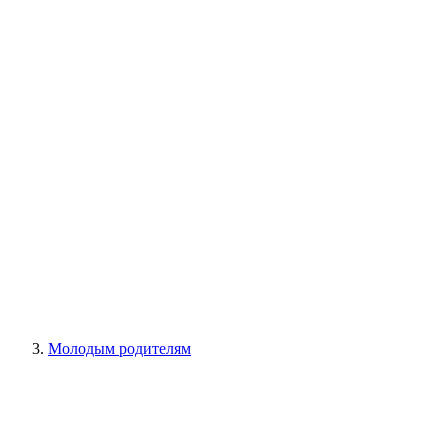
Молодым родителям