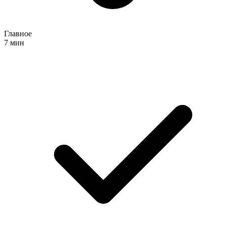
Главное
7 мин