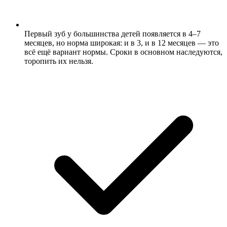
Первый зуб у большинства детей появляется в 4–7
месяцев, но норма широкая: и в 3, и в 12 месяцев — это
всё ещё вариант нормы. Сроки в основном наследуются,
торопить их нельзя.