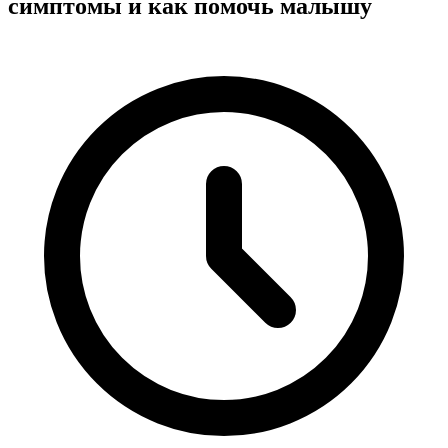
симптомы и как помочь малышу