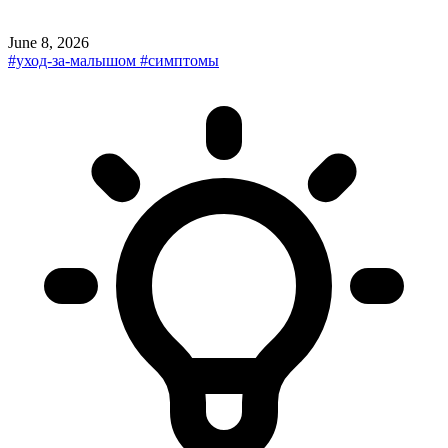
June 8, 2026
#уход-за-малышом
#симптомы