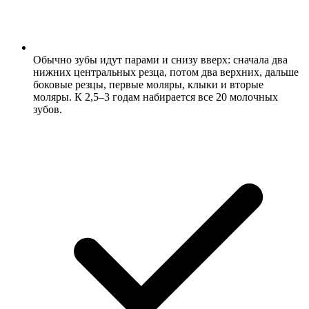
Обычно зубы идут парами и снизу вверх: сначала два
нижних центральных резца, потом два верхних, дальше
боковые резцы, первые моляры, клыки и вторые
моляры. К 2,5–3 годам набирается все 20 молочных
зубов.