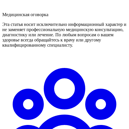
Медицинская оговорка
Эта статья носит исключительно информационный характер и
не заменяет профессиональную медицинскую консультацию,
диагностику или лечение. По любым вопросам о вашем
здоровье всегда обращайтесь к врачу или другому
квалифицированному специалисту.