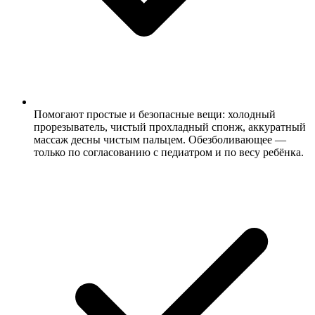
Помогают простые и безопасные вещи: холодный
прорезыватель, чистый прохладный спонж, аккуратный
массаж десны чистым пальцем. Обезболивающее —
только по согласованию с педиатром и по весу ребёнка.