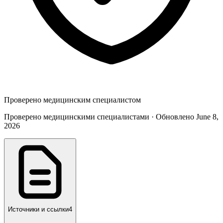
Проверено медицинским специалистом
Проверено медицинскими специалистами · Обновлено June 8,
2026
Источники и ссылки
4