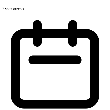
7 мин чтения