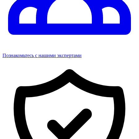
Познакомьтесь с нашими экспертами