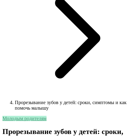
Прорезывание зубов у детей: сроки, симптомы и как
помочь малышу
Молодым родителям
Прорезывание зубов у детей: сроки,