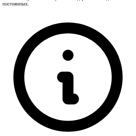
постоянных.