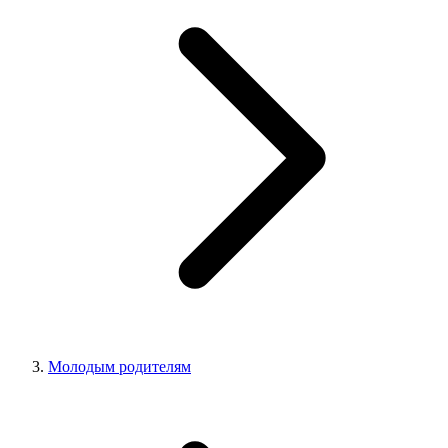
Молодым родителям