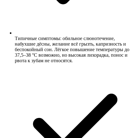
Типичные симптомы: обильное слюнотечение,
набухшие дёсны, желание всё грызть, капризность и
беспокойный сон. Лёгкое повышение температуры до
37,5–38 °C возможно, но высокая лихорадка, понос и
рвота к зубам не относятся.