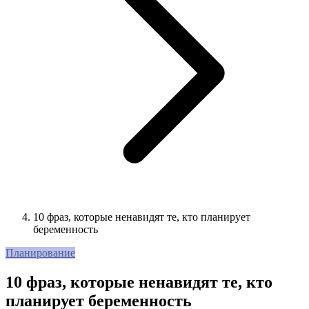
10 фраз, которые ненавидят те, кто планирует
беременность
Планирование
10 фраз, которые ненавидят те, кто
планирует беременность