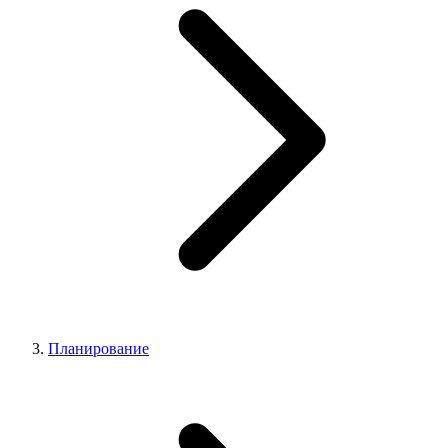
Планирование