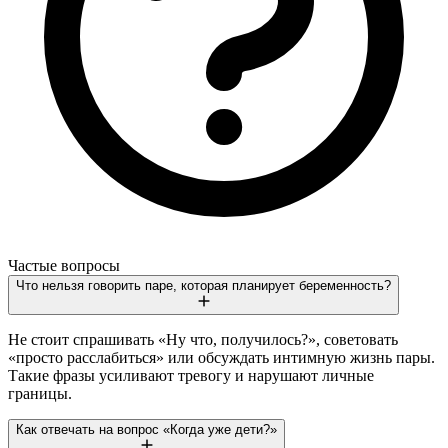
Частые вопросы
Что нельзя говорить паре, которая планирует беременность?
Не стоит спрашивать «Ну что, получилось?», советовать
«просто расслабиться» или обсуждать интимную жизнь пары.
Такие фразы усиливают тревогу и нарушают личные
границы.
Как отвечать на вопрос «Когда уже дети?»