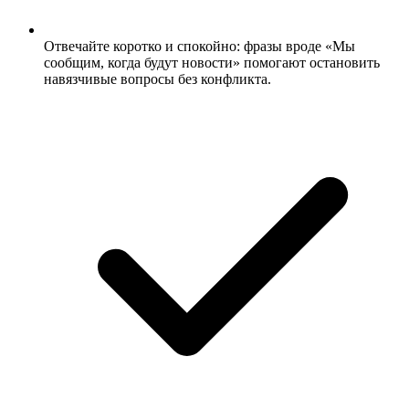
Отвечайте коротко и спокойно: фразы вроде «Мы
сообщим, когда будут новости» помогают остановить
навязчивые вопросы без конфликта.