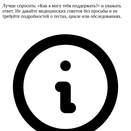
Лучше спросить: «Как я могу тебя поддержать?» и уважать
ответ. Не давайте медицинских советов без просьбы и не
требуйте подробностей о тестах, цикле или обследованиях.