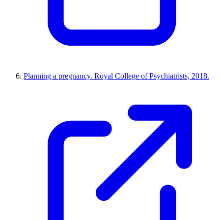
Planning a pregnancy. Royal College of Psychiatrists, 2018.