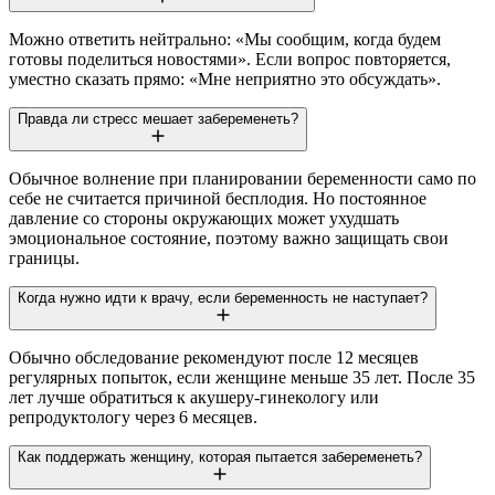
Можно ответить нейтрально: «Мы сообщим, когда будем
готовы поделиться новостями». Если вопрос повторяется,
уместно сказать прямо: «Мне неприятно это обсуждать».
Правда ли стресс мешает забеременеть?
Обычное волнение при планировании беременности само по
себе не считается причиной бесплодия. Но постоянное
давление со стороны окружающих может ухудшать
эмоциональное состояние, поэтому важно защищать свои
границы.
Когда нужно идти к врачу, если беременность не наступает?
Обычно обследование рекомендуют после 12 месяцев
регулярных попыток, если женщине меньше 35 лет. После 35
лет лучше обратиться к акушеру-гинекологу или
репродуктологу через 6 месяцев.
Как поддержать женщину, которая пытается забеременеть?