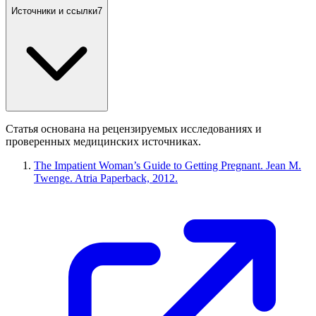
Источники и ссылки
7
Статья основана на рецензируемых исследованиях и
проверенных медицинских источниках.
The Impatient Woman’s Guide to Getting Pregnant. Jean M.
Twenge. Atria Paperback, 2012.