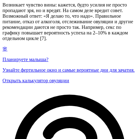
Возникает чувство вины: кажется, будто усилия не просто
пропадают зря, но и вредят. На самом деле вредит совет.
Возможный ответ: «Я делаю то, что надо». Правильное
питание, отказ от алкоголя, отслеживание овуляции и другие
рекомендации даются не просто так. Например, секс по
графику повышает вероятность успеха на 2–10% в каждом
отдельном цикле [7].
🌸
Планируете малыша?
Узнайте фертильное окно и самые вероятные дни для зачатия.
Открыть калькулятор овуляции