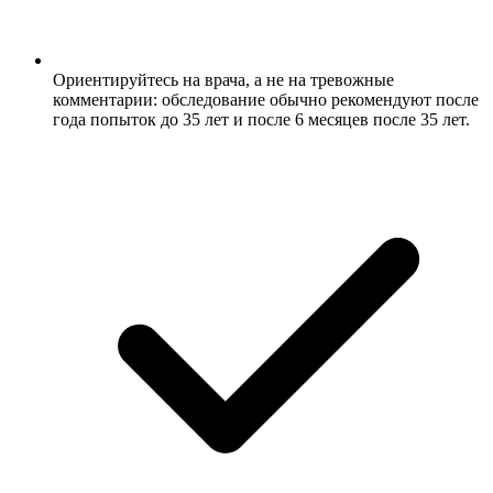
Ориентируйтесь на врача, а не на тревожные
комментарии: обследование обычно рекомендуют после
года попыток до 35 лет и после 6 месяцев после 35 лет.