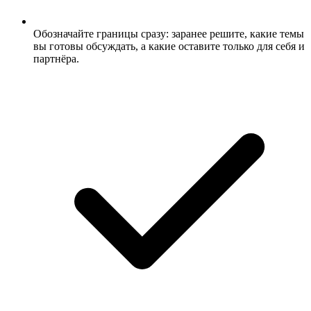
Обозначайте границы сразу: заранее решите, какие темы
вы готовы обсуждать, а какие оставите только для себя и
партнёра.