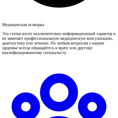
Медицинская оговорка
Эта статья носит исключительно информационный характер и
не заменяет профессиональную медицинскую консультацию,
диагностику или лечение. По любым вопросам о вашем
здоровье всегда обращайтесь к врачу или другому
квалифицированному специалисту.