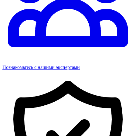
Познакомьтесь с нашими экспертами