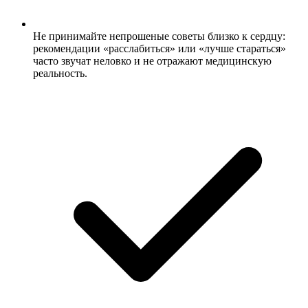
Не принимайте непрошеные советы близко к сердцу:
рекомендации «расслабиться» или «лучше стараться»
часто звучат неловко и не отражают медицинскую
реальность.