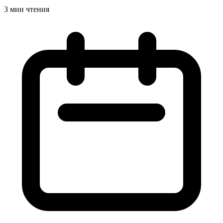
3 мин чтения