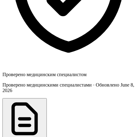
Проверено медицинским специалистом
Проверено медицинскими специалистами · Обновлено June 8,
2026