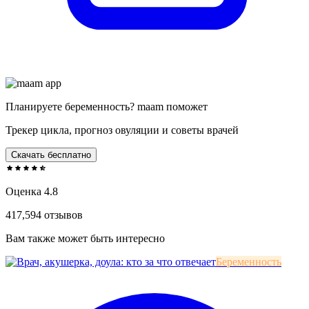
Планируете беременность? maam поможет
Трекер цикла, прогноз овуляции и советы врачей
Скачать бесплатно
Оценка 4.8
417,594 отзывов
Вам также может быть интересно
Беременность