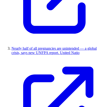
Nearly half of all pregnancies are unintended — a global
crisis, says new UNFPA report. United Natio