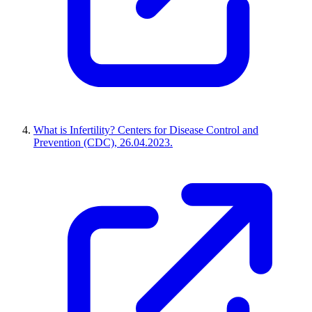
What is Infertility? Centers for Disease Control and
Prevention (CDC), 26.04.2023.