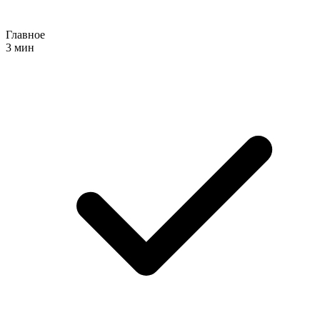
Главное
3 мин