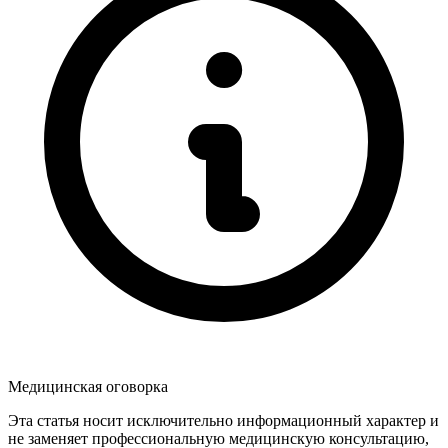
Медицинская оговорка
Эта статья носит исключительно информационный характер и
не заменяет профессиональную медицинскую консультацию,