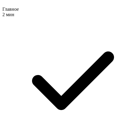
Главное
2 мин