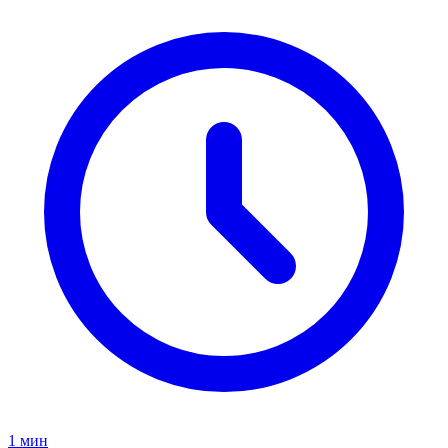
1 мин