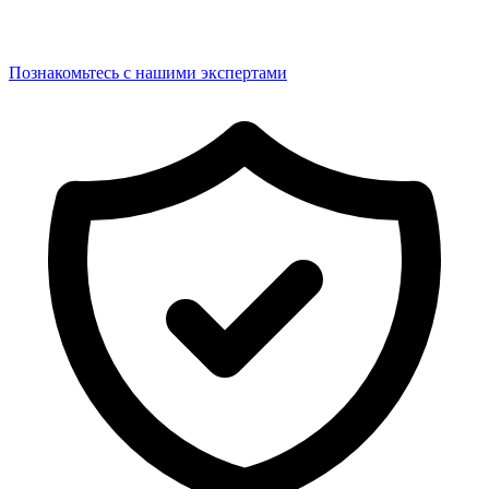
Познакомьтесь с нашими экспертами