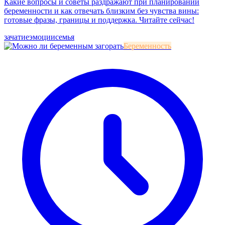
Какие вопросы и советы раздражают при планировании
беременности и как отвечать близким без чувства вины:
готовые фразы, границы и поддержка. Читайте сейчас!
зачатие
эмоции
семья
Беременность