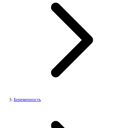
Беременность