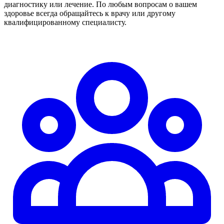
диагностику или лечение. По любым вопросам о вашем
здоровье всегда обращайтесь к врачу или другому
квалифицированному специалисту.