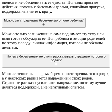
оценок и не обесценивать ее чувства. Полезны простые
действия: помощь с бытовыми делами, спокойная прогулка,
поддержка на визите к врачу.
Можно ли спрашивать беременную о поле ребенка?
Можно только если женщина сама поднимает эту тему или
явно готова обсуждать ее. Пол ребенка и эмоции родителей
по этому поводу: личная информация, которой не обязаны
делиться.
Почему беременным не стоит рассказывать страшные истории о
родах?
Многие женщины во время беременности тревожатся о родах,
а у некоторых развивается выраженный страх родов.
Страшные рассказы усиливают напряжение, поэтому лучше
делиться поддержкой, а не негативным опытом.