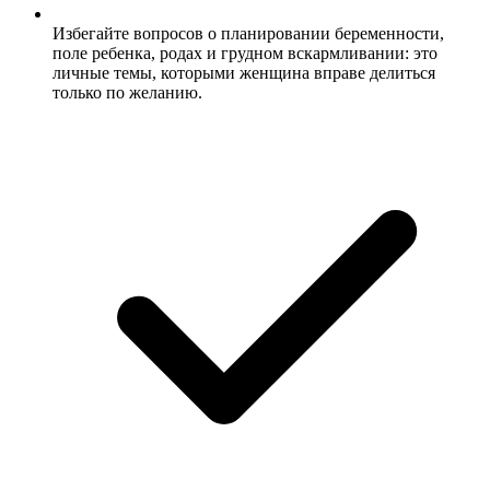
Избегайте вопросов о планировании беременности,
поле ребенка, родах и грудном вскармливании: это
личные темы, которыми женщина вправе делиться
только по желанию.