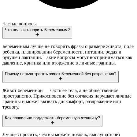
Частые вопросы
Что нельзя говорить беременным?
Беременным лучше не говорить фразы о размере живота, поле
ребенка, планировании беременности, питании, родах и
будущей лактации. Такие вопросы могут восприниматься как
давление, критика или вторжение в личные границы.
Почему нельзя трогать живот беременной без разрешения?
Живот беременной — часть ее тела, а не общественное
пространство. Прикосновение без согласия нарушает личные
границы и может вызвать дискомфорт, раздражение или
тревогу.
Как правильно поддержать беременную женщину?
Лучше спросить, чем вы можете помочь, выслушать без