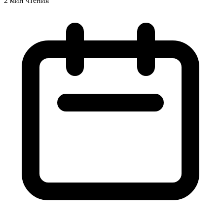
2 мин чтения