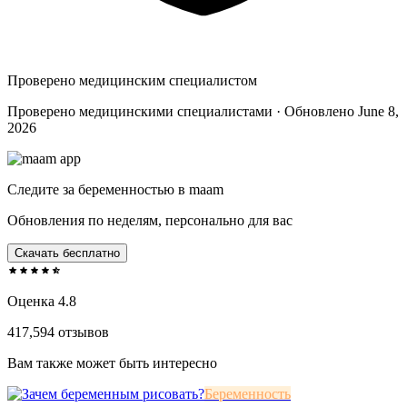
Проверено медицинским специалистом
Проверено медицинскими специалистами · Обновлено June 8,
2026
Следите за беременностью в maam
Обновления по неделям, персонально для вас
Скачать бесплатно
Оценка 4.8
417,594 отзывов
Вам также может быть интересно
Беременность