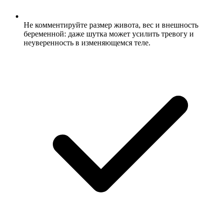
Не комментируйте размер живота, вес и внешность
беременной: даже шутка может усилить тревогу и
неуверенность в изменяющемся теле.