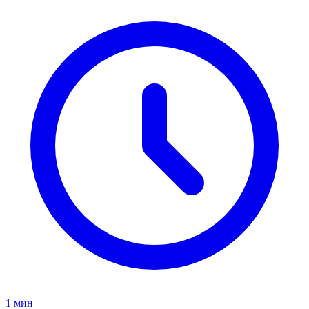
1 мин