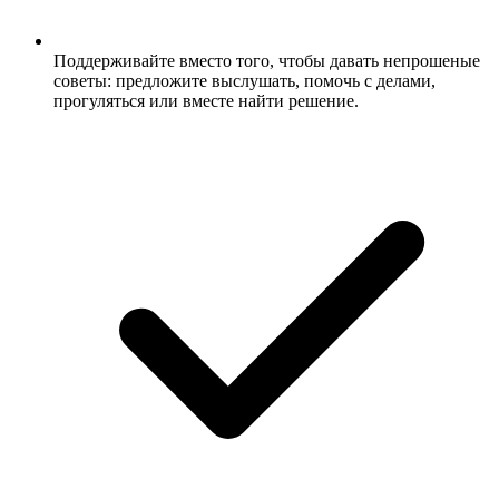
Поддерживайте вместо того, чтобы давать непрошеные
советы: предложите выслушать, помочь с делами,
прогуляться или вместе найти решение.