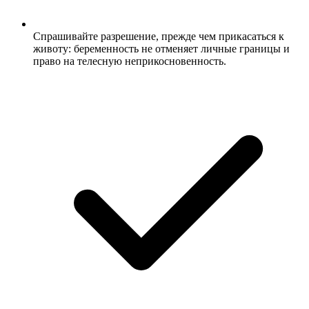
Спрашивайте разрешение, прежде чем прикасаться к
животу: беременность не отменяет личные границы и
право на телесную неприкосновенность.