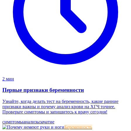
2 мин
Первые признаки беременности
Узнайте, когда делать тест на беременность, какие ранние
признаки важны и почему анализ крови на ХГЧ точнее.
Проверьте симптомы и запишитесь к врачу сегодня!
симптомы
анализы
зачатие
Беременность