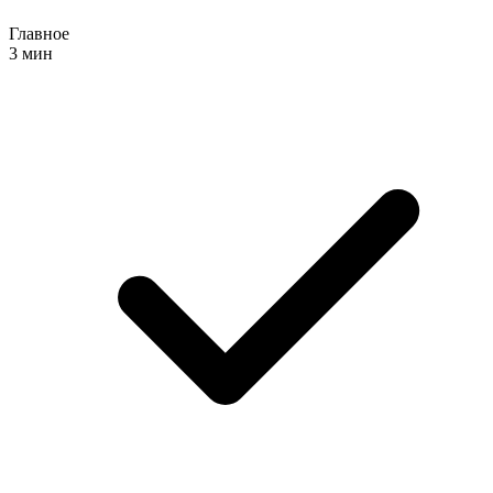
Главное
3 мин