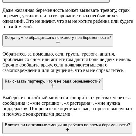
Даже желанная беременность может вызывать тревогу, страх
перемен, усталость и разочарование из-за несбывшихся
ожиданий. Это не значит, что вы не хотите ребенка или будете
плохой мамой.
Когда нужно обращаться к психологу при беременности?
Обратитесь за помощью, если грусть, тревога, апатия,
проблемы со сном или аппетитом длятся больше двух недель.
Срочно сообщите врачу, если появляются мысли о
самоповреждении или ощущение, что вы не справляетесь.
Как сказать партнеру, что я не рада беременности?
Выберите спокойный момент и говорите о чувствах через «я-
сообщения»: «мне страшно», «я растеряна», «мне нужна
поддержка». Попросите не оценивать вас, а просто выслушать
и помочь с конкретными делами.
Влияют ли негативные эмоции на ребенка во время беременности?