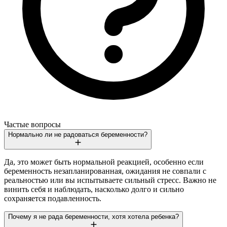
Частые вопросы
Нормально ли не радоваться беременности?
Да, это может быть нормальной реакцией, особенно если
беременность незапланированная, ожидания не совпали с
реальностью или вы испытываете сильный стресс. Важно не
винить себя и наблюдать, насколько долго и сильно
сохраняется подавленность.
Почему я не рада беременности, хотя хотела ребенка?