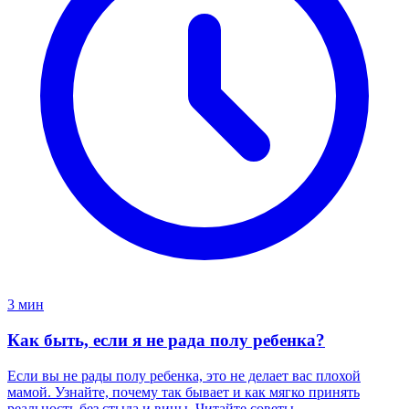
3 мин
Как быть, если я не рада полу ребенка?
Если вы не рады полу ребенка, это не делает вас плохой
мамой. Узнайте, почему так бывает и как мягко принять
реальность без стыда и вины. Читайте советы.