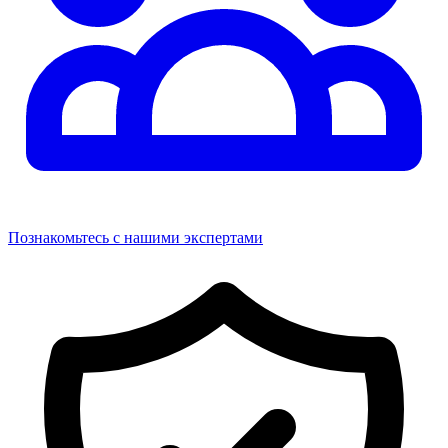
Познакомьтесь с нашими экспертами