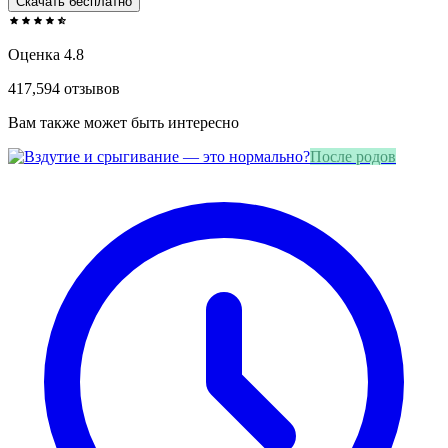
Скачать бесплатно
Оценка 4.8
417,594 отзывов
Вам также может быть интересно
После родов