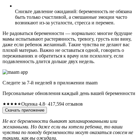
Снизьте давление ожиданий: беременность не обязана
быть только счастливой, а смешанные эмоции часто
возникают из-за усталости, стресса и перемен.
Не радоваться беременности — нормально: многие будущие
мамы испытывают растерянность, тревогу, грусть или вину,
даже если ребенок желанный. Такие чувства не делают вас
плохой матерью. Важно не оставаться одной, говорить о
переживаниях и обратиться к врачу или психологу, если
подавленность длится дольше двух недель.
Следите за 7-й неделей в приложении maam
Персональные обновления каждый день вашей беременности
Оценка 4.8
· 417,594 отзывов
Скачать приложение
Не все беременности бывают запланированными или
желанными. Но даже если вы хотели ребенка, то ваши
чувства по поводу беременности могут оказаться совсем не
такими, как вы ожидали.