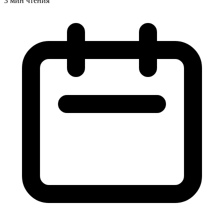
3 мин чтения