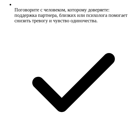
Поговорите с человеком, которому доверяете:
поддержка партнера, близких или психолога помогает
снизить тревогу и чувство одиночества.