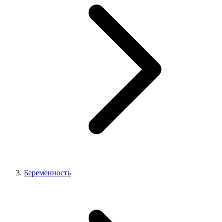
Беременность