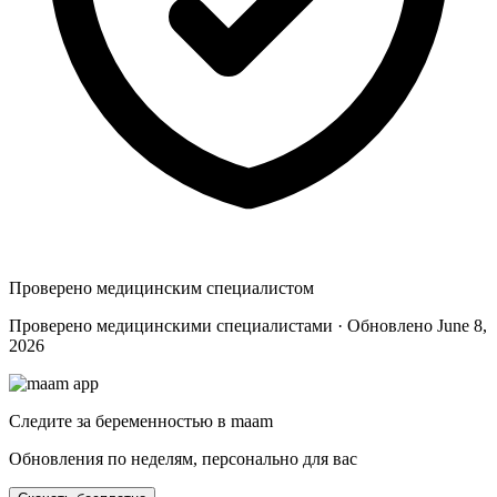
Проверено медицинским специалистом
Проверено медицинскими специалистами · Обновлено June 8,
2026
Следите за беременностью в maam
Обновления по неделям, персонально для вас