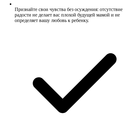
Признайте свои чувства без осуждения: отсутствие
радости не делает вас плохой будущей мамой и не
определяет вашу любовь к ребенку.