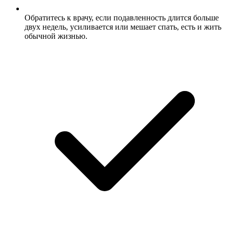
Обратитесь к врачу, если подавленность длится больше
двух недель, усиливается или мешает спать, есть и жить
обычной жизнью.