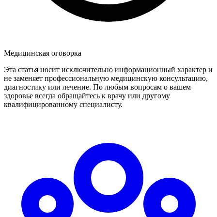
Медицинская оговорка
Эта статья носит исключительно информационный характер и
не заменяет профессиональную медицинскую консультацию,
диагностику или лечение. По любым вопросам о вашем
здоровье всегда обращайтесь к врачу или другому
квалифицированному специалисту.