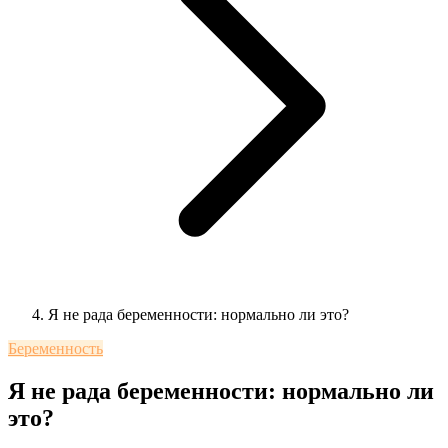
Я не рада беременности: нормально ли это?
Беременность
Я не рада беременности: нормально ли
это?