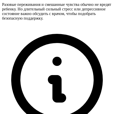
Разовые переживания и смешанные чувства обычно не вредят
ребенку. Но длительный сильный стресс или депрессивное
состояние важно обсудить с врачом, чтобы подобрать
безопасную поддержку.