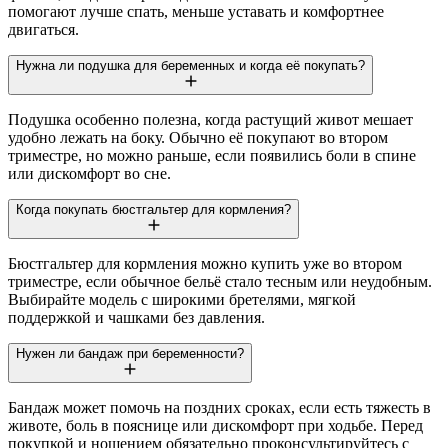
помогают лучше спать, меньше уставать и комфортнее
двигаться.
Нужна ли подушка для беременных и когда её покупать?
Подушка особенно полезна, когда растущий живот мешает
удобно лежать на боку. Обычно её покупают во втором
триместре, но можно раньше, если появились боли в спине
или дискомфорт во сне.
Когда покупать бюстгальтер для кормления?
Бюстгальтер для кормления можно купить уже во втором
триместре, если обычное бельё стало тесным или неудобным.
Выбирайте модель с широкими бретелями, мягкой
поддержкой и чашками без давления.
Нужен ли бандаж при беременности?
Бандаж может помочь на поздних сроках, если есть тяжесть в
животе, боль в пояснице или дискомфорт при ходьбе. Перед
покупкой и ношением обязательно проконсультируйтесь с