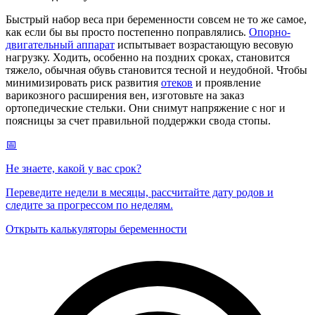
Быстрый набор веса при беременности совсем не то же самое,
как если бы вы просто постепенно поправлялись.
Опорно-
двигательный аппарат
испытывает возрастающую весовую
нагрузку. Ходить, особенно на поздних сроках, становится
тяжело, обычная обувь становится тесной и неудобной. Чтобы
минимизировать риск развития
отеков
и проявление
варикозного расширения вен, изготовьте на заказ
ортопедические стельки. Они снимут напряжение с ног и
поясницы за счет правильной поддержки свода стопы.
📅
Не знаете, какой у вас срок?
Переведите недели в месяцы, рассчитайте дату родов и
следите за прогрессом по неделям.
Открыть калькуляторы беременности