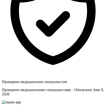
Проверено медицинским специалистом
Проверено медицинскими специалистами · Обновлено June 9,
2026