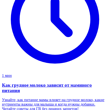
1 мин
Как грудное молоко зависит от маминого
питания
Узнайте, как питание мамы влияет на грудное молоко, какие
нутриенты важны для малыша и когда нужны добавки.
Читайте советы для ГВ без лишних запретов!