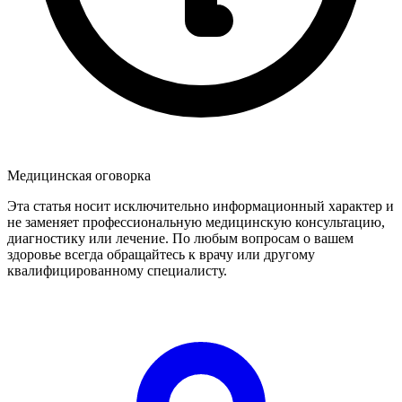
Медицинская оговорка
Эта статья носит исключительно информационный характер и
не заменяет профессиональную медицинскую консультацию,
диагностику или лечение. По любым вопросам о вашем
здоровье всегда обращайтесь к врачу или другому
квалифицированному специалисту.