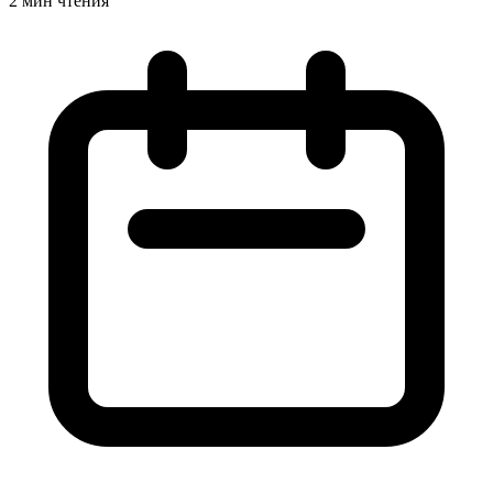
2 мин чтения