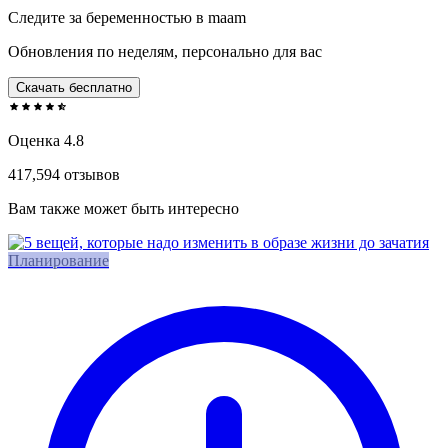
Следите за беременностью в maam
Обновления по неделям, персонально для вас
Скачать бесплатно
Оценка 4.8
417,594 отзывов
Вам также может быть интересно
Планирование