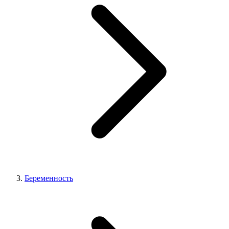
Беременность