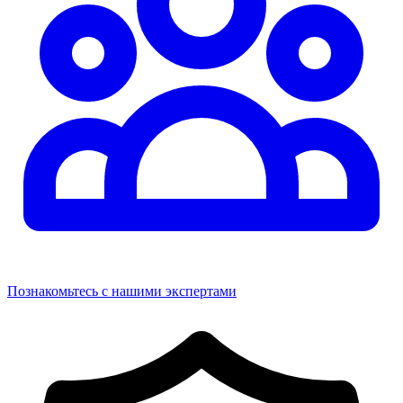
Познакомьтесь с нашими экспертами