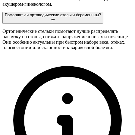
акушером-гинекологом.
Помогают ли ортопедические стельки беременным?
Ортопедические стельки помогают лучше распределять
нагрузку на стопы, снижать напряжение в ногах и пояснице.
Они особенно актуальны при быстром наборе веса, отёках,
плоскостопии или склонности к варикозной болезни.