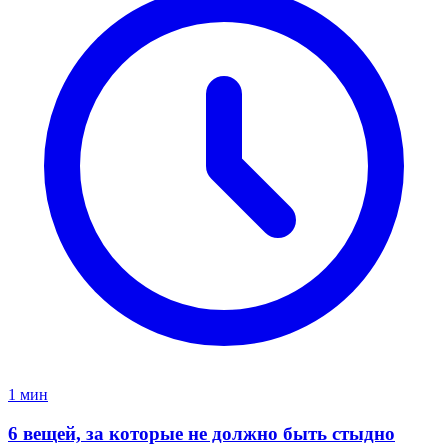
1 мин
6 вещей, за которые не должно быть стыдно