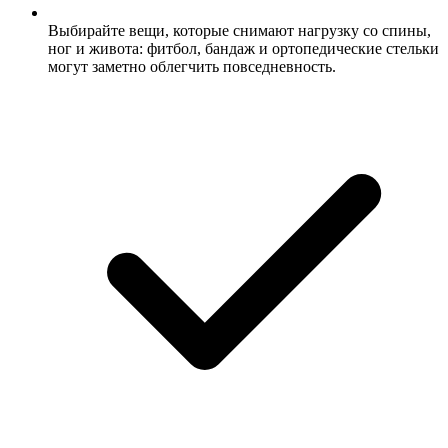
Выбирайте вещи, которые снимают нагрузку со спины,
ног и живота: фитбол, бандаж и ортопедические стельки
могут заметно облегчить повседневность.