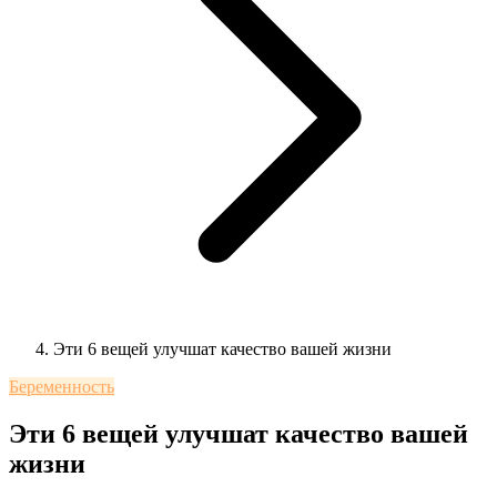
Эти 6 вещей улучшат качество вашей жизни
Беременность
Эти 6 вещей улучшат качество вашей
жизни