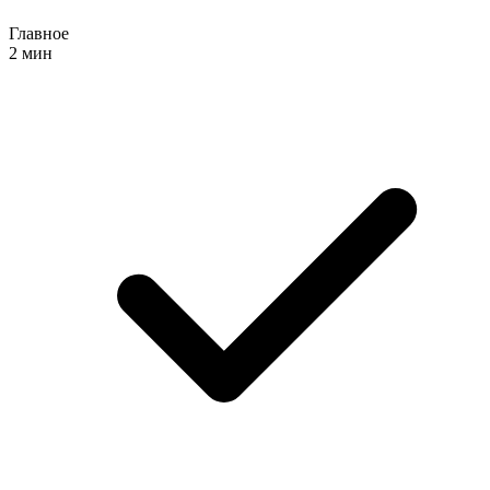
Главное
2 мин