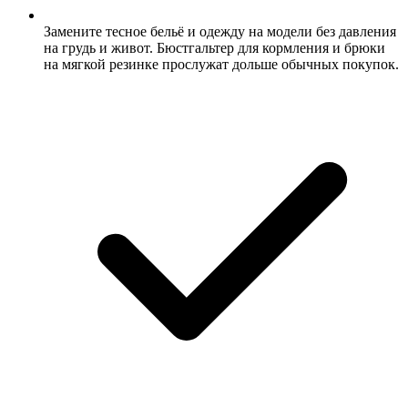
Замените тесное бельё и одежду на модели без давления
на грудь и живот. Бюстгальтер для кормления и брюки
на мягкой резинке прослужат дольше обычных покупок.