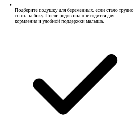
Подберите подушку для беременных, если стало трудно
спать на боку. После родов она пригодится для
кормления и удобной поддержки малыша.