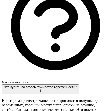
Частые вопросы
Что купить во втором триместре беременности?
Во втором триместре чаще всего пригодятся подушка для
беременных, удобный бюстгальтер, брюки на резинке,
фитбол, бандаж и ортопедические стельки. Эти покупки