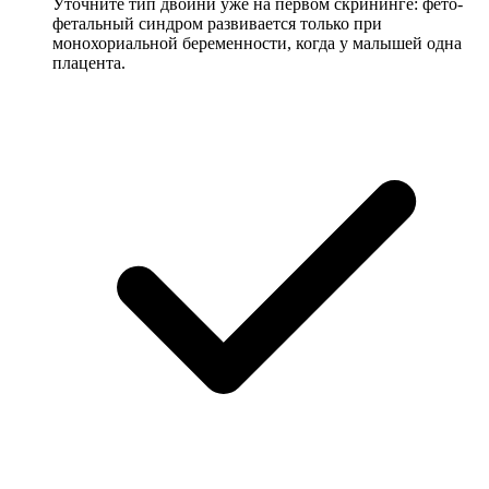
Уточните тип двойни уже на первом скрининге: фето-
фетальный синдром развивается только при
монохориальной беременности, когда у малышей одна
плацента.