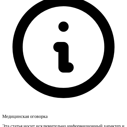
Медицинская оговорка
Эта статья носит исключительно информационный характер и