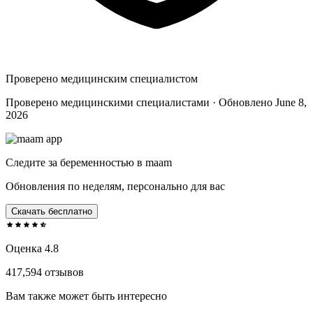
Проверено медицинским специалистом
Проверено медицинскими специалистами · Обновлено June 8,
2026
Следите за беременностью в maam
Обновления по неделям, персонально для вас
Скачать бесплатно
Оценка 4.8
417,594 отзывов
Вам также может быть интересно