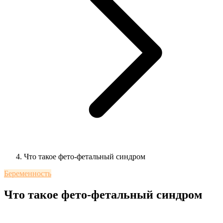
Что такое фето-фетальный синдром
Беременность
Что такое фето-фетальный синдром