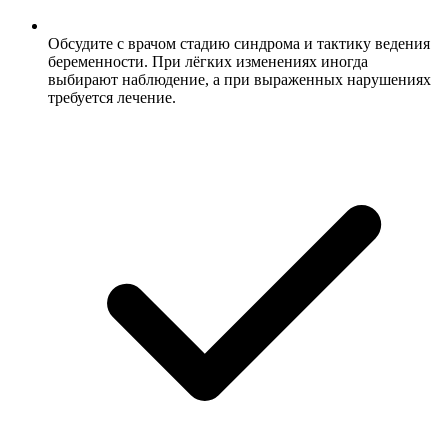
Обсудите с врачом стадию синдрома и тактику ведения
беременности. При лёгких изменениях иногда
выбирают наблюдение, а при выраженных нарушениях
требуется лечение.