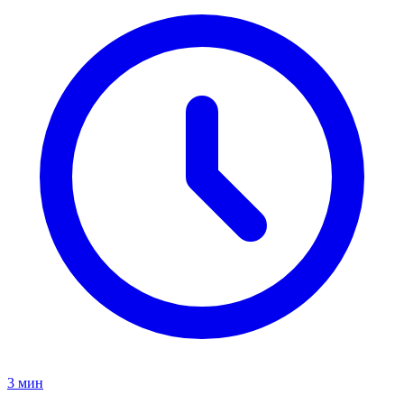
3 мин