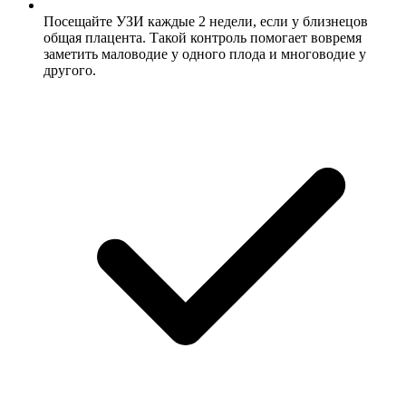
Посещайте УЗИ каждые 2 недели, если у близнецов
общая плацента. Такой контроль помогает вовремя
заметить маловодие у одного плода и многоводие у
другого.