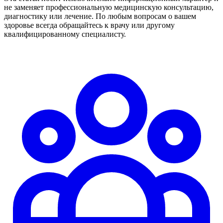
не заменяет профессиональную медицинскую консультацию,
диагностику или лечение. По любым вопросам о вашем
здоровье всегда обращайтесь к врачу или другому
квалифицированному специалисту.