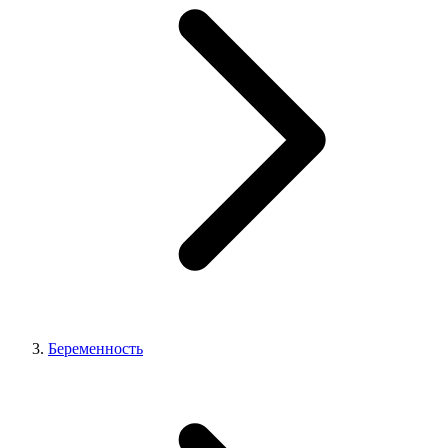
Беременность