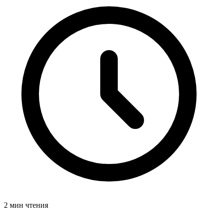
2 мин чтения