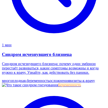
1 мин
Синдром исчезнувшего близнеца
Синдром исчезнувшего близнеца: почему один эмбрион
перестаёт развиваться, какие симптомы возможны и когда
нужно к врачу. Узнайте, как действовать без паники.
многоплодная-беременность
осложнения
визиты-к-врачу
Беременность