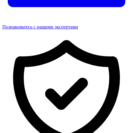
Познакомьтесь с нашими экспертами