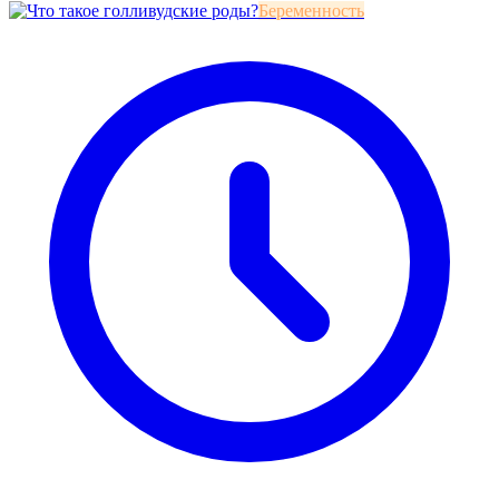
Беременность