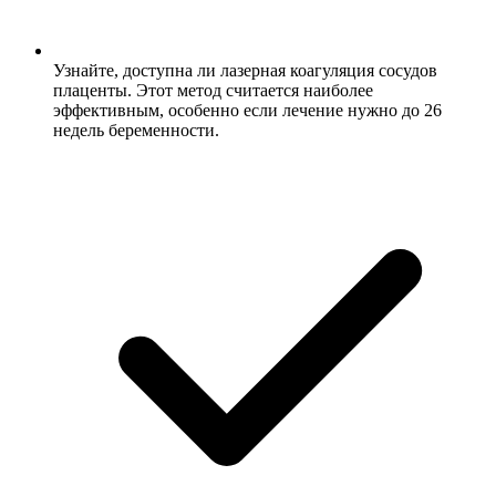
Узнайте, доступна ли лазерная коагуляция сосудов
плаценты. Этот метод считается наиболее
эффективным, особенно если лечение нужно до 26
недель беременности.