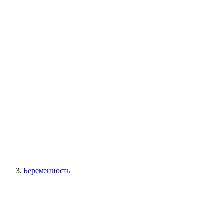
Беременность