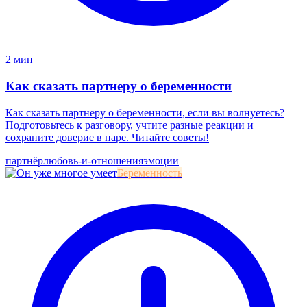
2 мин
Как сказать партнеру о беременности
Как сказать партнеру о беременности, если вы волнуетесь?
Подготовьтесь к разговору, учтите разные реакции и
сохраните доверие в паре. Читайте советы!
партнёр
любовь-и-отношения
эмоции
Беременность