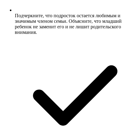
Подчеркните, что подросток остается любимым и
значимым членом семьи. Объясните, что младший
ребенок не заменит его и не лишит родительского
внимания.