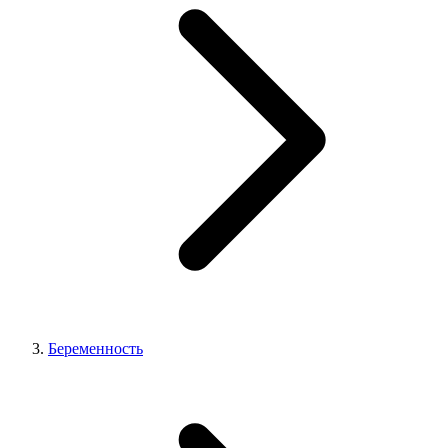
Беременность