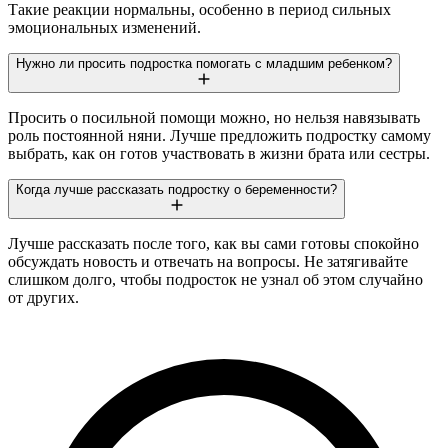
Такие реакции нормальны, особенно в период сильных
эмоциональных изменений.
Нужно ли просить подростка помогать с младшим ребенком?
Просить о посильной помощи можно, но нельзя навязывать
роль постоянной няни. Лучше предложить подростку самому
выбрать, как он готов участвовать в жизни брата или сестры.
Когда лучше рассказать подростку о беременности?
Лучше рассказать после того, как вы сами готовы спокойно
обсуждать новость и отвечать на вопросы. Не затягивайте
слишком долго, чтобы подросток не узнал об этом случайно
от других.