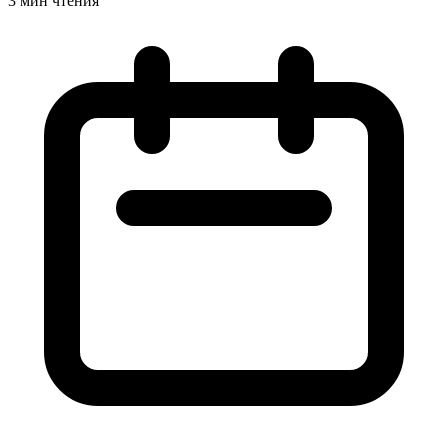
3 мин чтения