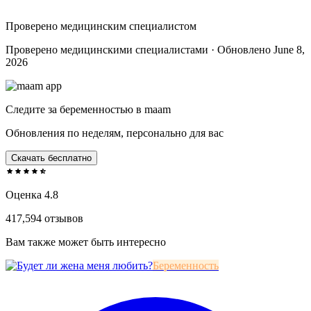
Проверено медицинским специалистом
Проверено медицинскими специалистами · Обновлено June 8,
2026
Следите за беременностью в maam
Обновления по неделям, персонально для вас
Скачать бесплатно
Оценка 4.8
417,594 отзывов
Вам также может быть интересно
Беременность