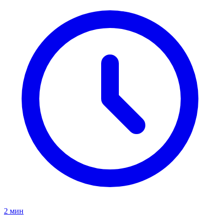
2 мин