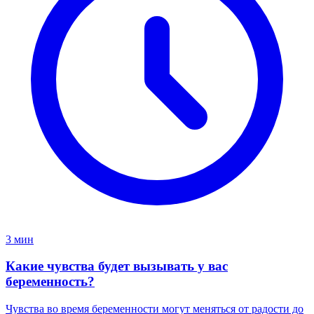
3 мин
Какие чувства будет вызывать у вас
беременность?
Чувства во время беременности могут меняться от радости до