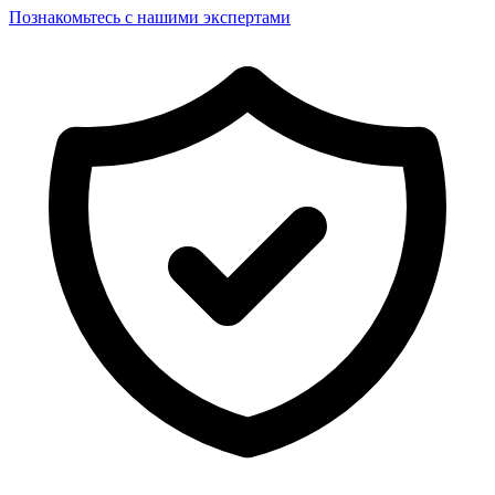
Познакомьтесь с нашими экспертами