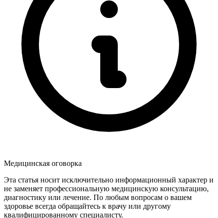
Медицинская оговорка
Эта статья носит исключительно информационный характер и
не заменяет профессиональную медицинскую консультацию,
диагностику или лечение. По любым вопросам о вашем
здоровье всегда обращайтесь к врачу или другому
квалифицированному специалисту.