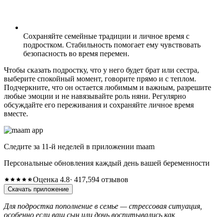
Сохраняйте семейные традиции и личное время с
подростком. Стабильность помогает ему чувствовать
безопасность во время перемен.
Чтобы сказать подростку, что у него будет брат или сестра,
выберите спокойный момент, говорите прямо и с теплом.
Подчеркните, что он остается любимым и важным, разрешите
любые эмоции и не навязывайте роль няни. Регулярно
обсуждайте его переживания и сохраняйте личное время
вместе.
Следите за 11-й неделей в приложении maam
Персональные обновления каждый день вашей беременности
Оценка 4.8
· 417,594 отзывов
Скачать приложение
Для подростка пополнение в семье — стрессовая ситуация,
особенно если ваш сын или дочь воспитывались как