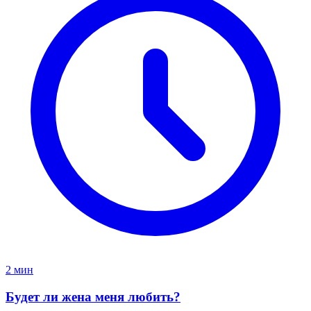
2 мин
Будет ли жена меня любить?