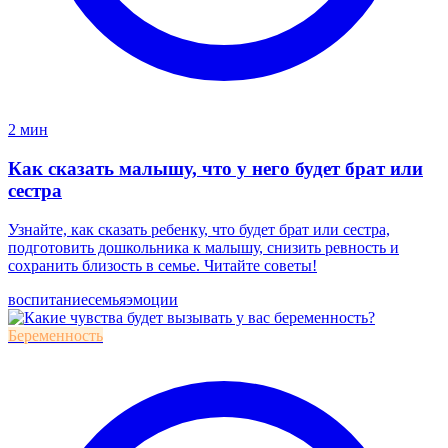
2 мин
Как сказать малышу, что у него будет брат или
сестра
Узнайте, как сказать ребенку, что будет брат или сестра,
подготовить дошкольника к малышу, снизить ревность и
сохранить близость в семье. Читайте советы!
воспитание
семья
эмоции
Беременность