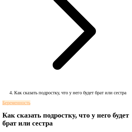
Как сказать подростку, что у него будет брат или сестра
Беременность
Как сказать подростку, что у него будет
брат или сестра