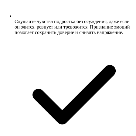
Слушайте чувства подростка без осуждения, даже если
он злится, ревнует или тревожится. Признание эмоций
помогает сохранить доверие и снизить напряжение.