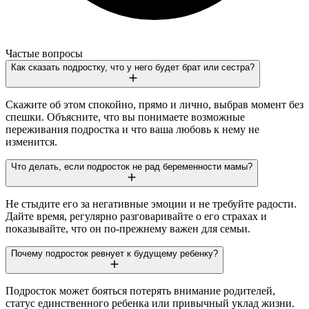
Частые вопросы
Как сказать подростку, что у него будет брат или сестра?
Скажите об этом спокойно, прямо и лично, выбрав момент без
спешки. Объясните, что вы понимаете возможные
переживания подростка и что ваша любовь к нему не
изменится.
Что делать, если подросток не рад беременности мамы?
Не стыдите его за негативные эмоции и не требуйте радости.
Дайте время, регулярно разговаривайте о его страхах и
показывайте, что он по-прежнему важен для семьи.
Почему подросток ревнует к будущему ребенку?
Подросток может бояться потерять внимание родителей,
статус единственного ребенка или привычный уклад жизни.