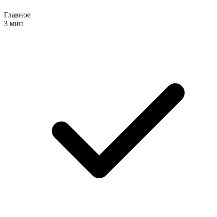
Главное
3 мин