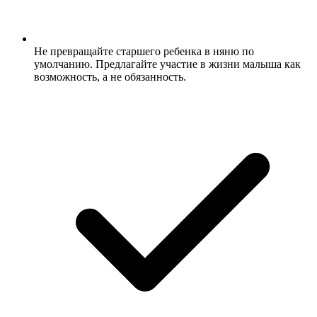
Не превращайте старшего ребенка в няню по
умолчанию. Предлагайте участие в жизни малыша как
возможность, а не обязанность.