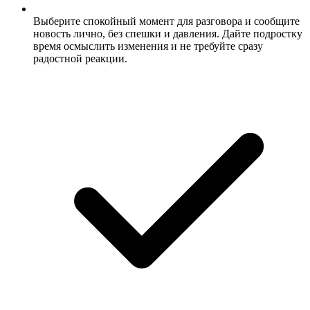
Выберите спокойный момент для разговора и сообщите
новость лично, без спешки и давления. Дайте подростку
время осмыслить изменения и не требуйте сразу
радостной реакции.