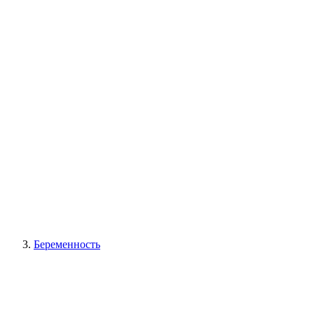
Беременность