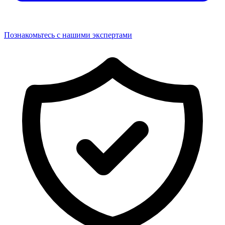
Познакомьтесь с нашими экспертами