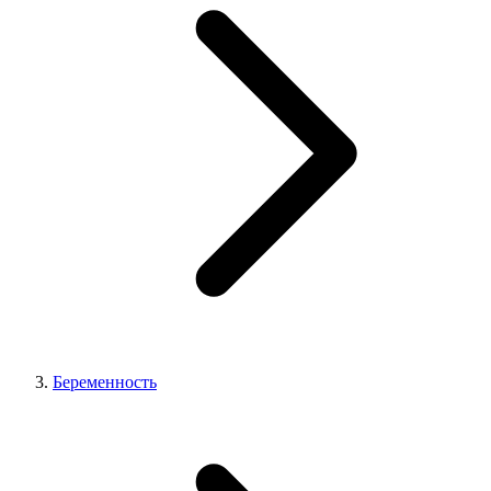
Беременность