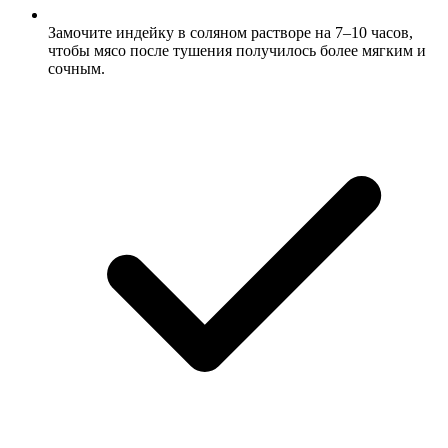
Замочите индейку в соляном растворе на 7–10 часов,
чтобы мясо после тушения получилось более мягким и
сочным.