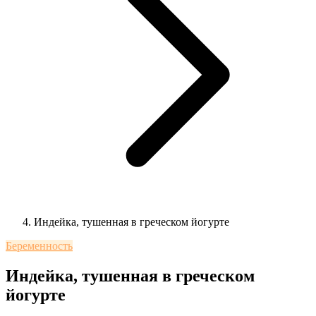
Индейка, тушенная в греческом йогурте
Беременность
Индейка, тушенная в греческом
йогурте