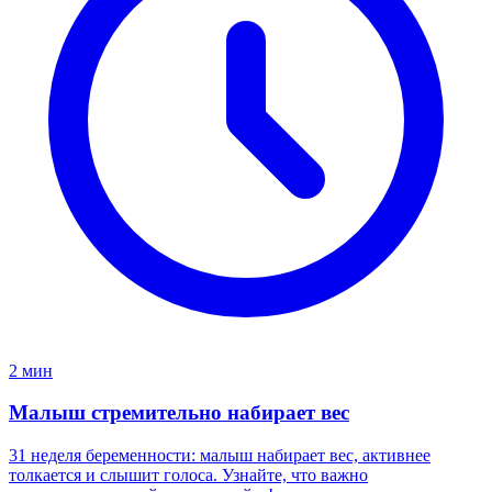
2 мин
Малыш стремительно набирает вес
31 неделя беременности: малыш набирает вес, активнее
толкается и слышит голоса. Узнайте, что важно