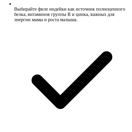
Выбирайте филе индейки как источник полноценного
белка, витаминов группы B и цинка, важных для
энергии мамы и роста малыша.