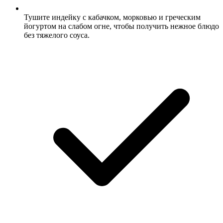
Тушите индейку с кабачком, морковью и греческим
йогуртом на слабом огне, чтобы получить нежное блюдо
без тяжелого соуса.