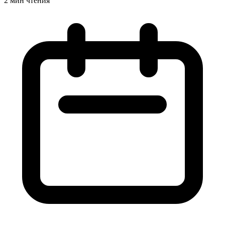
2 мин чтения