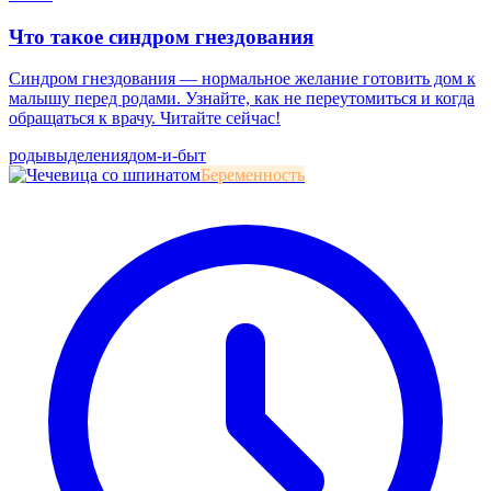
Что такое синдром гнездования
Синдром гнездования — нормальное желание готовить дом к
малышу перед родами. Узнайте, как не переутомиться и когда
обращаться к врачу. Читайте сейчас!
роды
выделения
дом-и-быт
Беременность