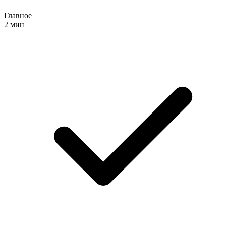
Главное
2 мин