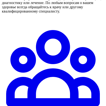
диагностику или лечение. По любым вопросам о вашем
здоровье всегда обращайтесь к врачу или другому
квалифицированному специалисту.