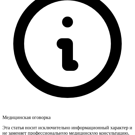
Медицинская оговорка
Эта статья носит исключительно информационный характер и
не заменяет профессиональную медицинскую консультацию,