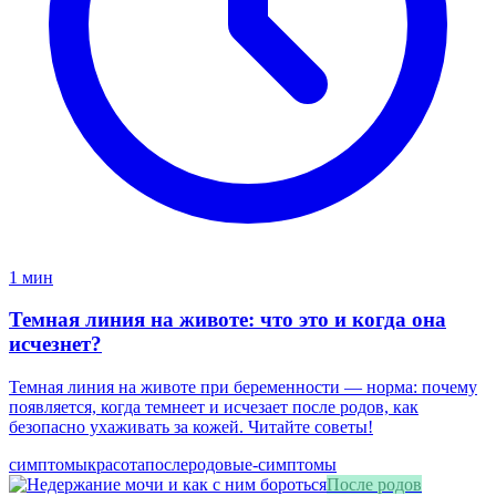
1 мин
Темная линия на животе: что это и когда она
исчезнет?
Темная линия на животе при беременности — норма: почему
появляется, когда темнеет и исчезает после родов, как
безопасно ухаживать за кожей. Читайте советы!
симптомы
красота
послеродовые-симптомы
После родов