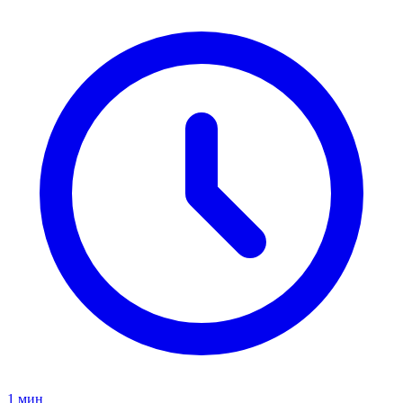
1 мин