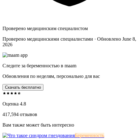
Проверено медицинским специалистом
Проверено медицинскими специалистами · Обновлено June 8,
2026
Следите за беременностью в maam
Обновления по неделям, персонально для вас
Скачать бесплатно
Оценка 4.8
417,594 отзывов
Вам также может быть интересно
Беременность