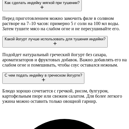
Как сделать индейку мягкой при тушении?
Перед приготовлением можно замочить филе в соляном
растворе на 7–10 часов: примерно 5 г соли на 100 мл воды.
Затем тушите мясо на слабом огне и не пересушивайте его.
Какой йогурт лучше использовать для тушения индейки?
Подойдет натуральный греческий йогурт без сахара,
ароматизаторов и фруктовых добавок. Важно добавлять его на
слабом огне и помешивать, чтобы соус оставался нежным.
С чем подать индейку в греческом йогурте?
Блюдо хорошо сочетается с гречкой, рисом, булгуром,
картофельным пюре или свежим салатом. Для более легкого
ужина можно оставить только овощной гарнир.