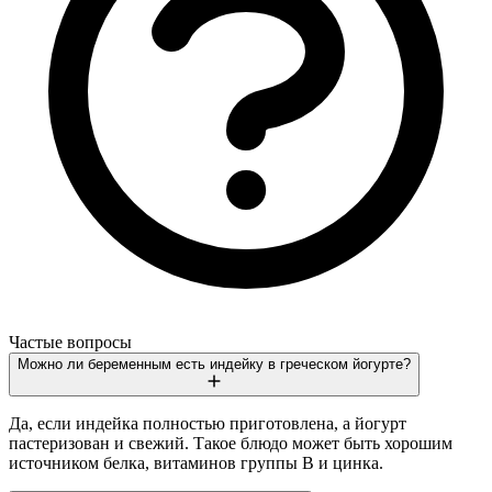
Частые вопросы
Можно ли беременным есть индейку в греческом йогурте?
Да, если индейка полностью приготовлена, а йогурт
пастеризован и свежий. Такое блюдо может быть хорошим
источником белка, витаминов группы B и цинка.