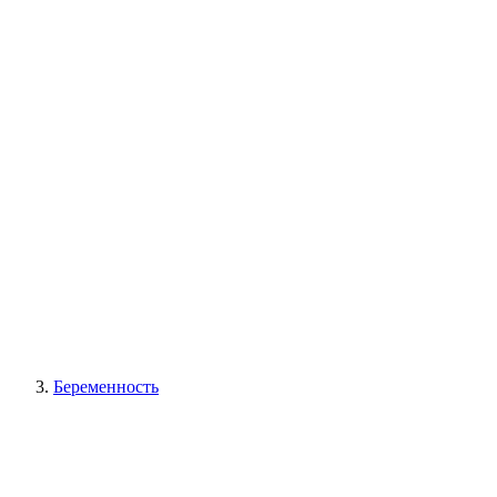
Беременность