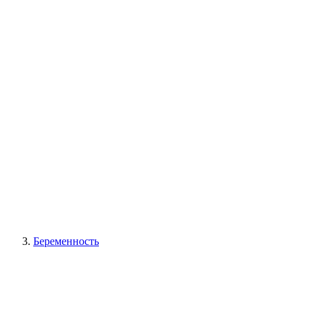
Беременность