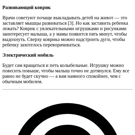
Развивающий коврик
Врачи советуют почаще выкладывать детей на живот — это
заставляет мышцы развиваться [3]. Но как заставить ребенка
лежать? Коврик с увлекательными игрушками и рисунками
заинтересует малыша, а у мамы появится пять минут, чтобы
выдохнуть. Сверху коврика можно надстроить дуги, чтобы
ребенку захотелось переворачиваться.
Электрический мобиль
Будет сам вращаться и петь колыбельные. Игрушку можно
повесить повыше, чтобы малыш точно не дотянулся. Ему все
равно не будет скучно — а вам намного спокойнее, чем с
обычным мобилем.