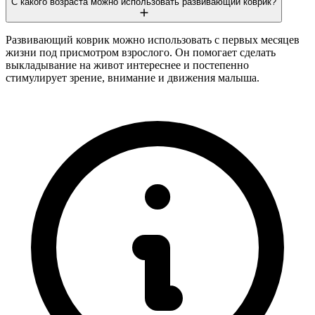
С какого возраста можно использовать развивающий коврик?
Развивающий коврик можно использовать с первых месяцев
жизни под присмотром взрослого. Он помогает сделать
выкладывание на живот интереснее и постепенно
стимулирует зрение, внимание и движения малыша.