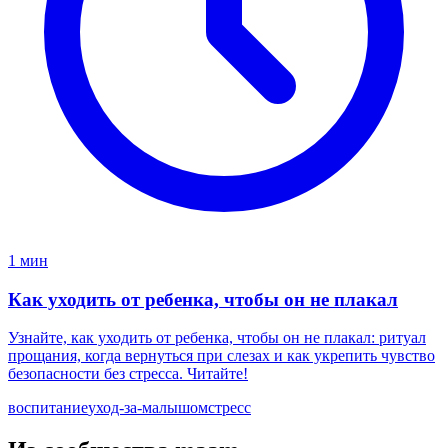
1 мин
Как уходить от ребенка, чтобы он не плакал
Узнайте, как уходить от ребенка, чтобы он не плакал: ритуал
прощания, когда вернуться при слезах и как укрепить чувство
безопасности без стресса. Читайте!
воспитание
уход-за-малышом
стресс