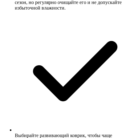
сезон, но регулярно очищайте его и не допускайте
избыточной влажности.
Выбирайте развивающий коврик, чтобы чаще