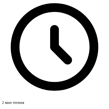
2 мин чтения