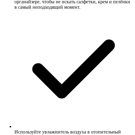
органайзере, чтобы не искать салфетки, крем и пелёнки
в самый неподходящий момент.
Используйте увлажнитель воздуха в отопительный