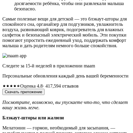
досягаемости ребёнка, чтобы они развлекали малыша
безопасно.
Самые полезные вещи для детской — это блэкаут-шторы для
спокойного сна, органайзер для подгузников, увлажнитель
воздуха, развивающий коврик, подогреватель для влажных
салфеток и безопасный электрический мобиль. Эти покупки
помогают упростить ежедневный уход, поддержать комфорт
малыша и дать родителям немного больше спокойствия.
Следите за 15-й неделей в приложении maam
Персональные обновления каждый день вашей беременности
Оценка 4.8
· 417,594 отзывов
Скачать приложение
Посмотрите, возможно, вы упускаете что-то, что сделает
вашу жизнь легче.
Блэкаут-шторы или жалюзи
Мелатонин — гормон, необходимый для засыпания, —