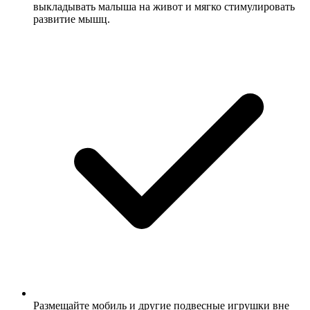
выкладывать малыша на живот и мягко стимулировать
развитие мышц.
Размещайте мобиль и другие подвесные игрушки вне