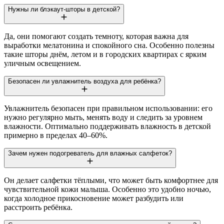
Нужны ли блэкаут-шторы в детской?
Да, они помогают создать темноту, которая важна для
выработки мелатонина и спокойного сна. Особенно полезны
такие шторы днём, летом и в городских квартирах с ярким
уличным освещением.
Безопасен ли увлажнитель воздуха для ребёнка?
Увлажнитель безопасен при правильном использовании: его
нужно регулярно мыть, менять воду и следить за уровнем
влажности. Оптимально поддерживать влажность в детской
примерно в пределах 40–60%.
Зачем нужен подогреватель для влажных салфеток?
Он делает салфетки тёплыми, что может быть комфортнее для
чувствительной кожи малыша. Особенно это удобно ночью,
когда холодное прикосновение может разбудить или
расстроить ребёнка.