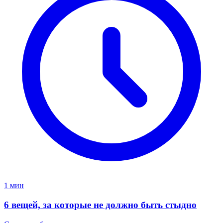
1 мин
6 вещей, за которые не должно быть стыдно