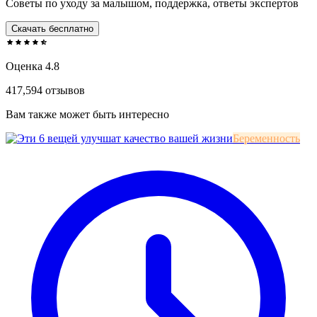
Советы по уходу за малышом, поддержка, ответы экспертов
Скачать бесплатно
Оценка 4.8
417,594 отзывов
Вам также может быть интересно
Беременность