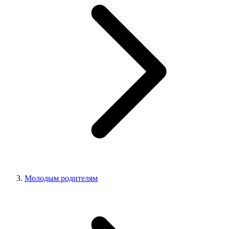
Молодым родителям