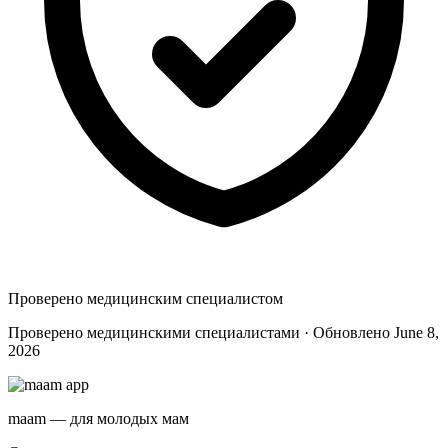
Проверено медицинским специалистом
Проверено медицинскими специалистами · Обновлено June 8,
2026
maam — для молодых мам