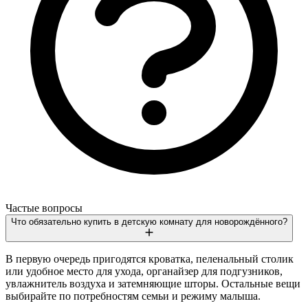
Частые вопросы
Что обязательно купить в детскую комнату для новорождённого?
В первую очередь пригодятся кроватка, пеленальный столик
или удобное место для ухода, органайзер для подгузников,
увлажнитель воздуха и затемняющие шторы. Остальные вещи
выбирайте по потребностям семьи и режиму малыша.