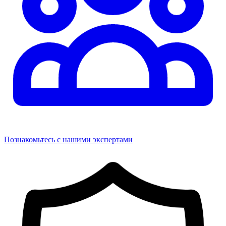
Познакомьтесь с нашими экспертами