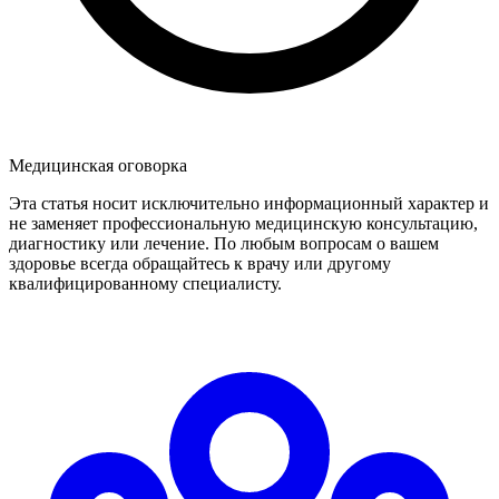
Медицинская оговорка
Эта статья носит исключительно информационный характер и
не заменяет профессиональную медицинскую консультацию,
диагностику или лечение. По любым вопросам о вашем
здоровье всегда обращайтесь к врачу или другому
квалифицированному специалисту.