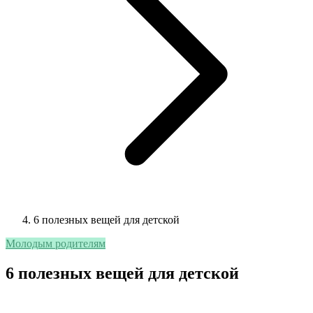
6 полезных вещей для детской
Молодым родителям
6 полезных вещей для детской