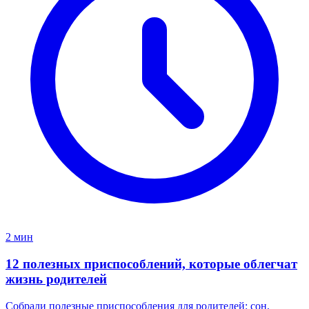
2 мин
12 полезных приспособлений, которые облегчат
жизнь родителей
Собрали полезные приспособления для родителей: сон,