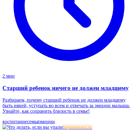
2 мин
Старший ребенок ничего не должен младшему
Разбираем, почему старший ребенок не должен младшему
быть няней, уступать во всем и отвечать за эмоции малыша.
Узнайте, как сохранить близость в семье!
воспитание
семья
эмоции
Беременность