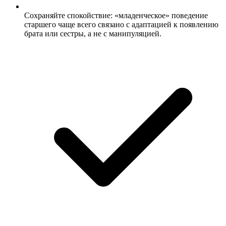
Сохраняйте спокойствие: «младенческое» поведение
старшего чаще всего связано с адаптацией к появлению
брата или сестры, а не с манипуляцией.