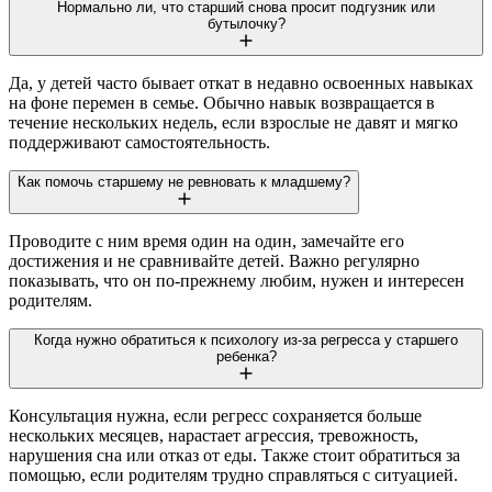
Нормально ли, что старший снова просит подгузник или
бутылочку?
Да, у детей часто бывает откат в недавно освоенных навыках
на фоне перемен в семье. Обычно навык возвращается в
течение нескольких недель, если взрослые не давят и мягко
поддерживают самостоятельность.
Как помочь старшему не ревновать к младшему?
Проводите с ним время один на один, замечайте его
достижения и не сравнивайте детей. Важно регулярно
показывать, что он по-прежнему любим, нужен и интересен
родителям.
Когда нужно обратиться к психологу из-за регресса у старшего
ребенка?
Консультация нужна, если регресс сохраняется больше
нескольких месяцев, нарастает агрессия, тревожность,
нарушения сна или отказ от еды. Также стоит обратиться за
помощью, если родителям трудно справляться с ситуацией.