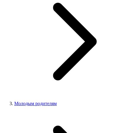
Молодым родителям