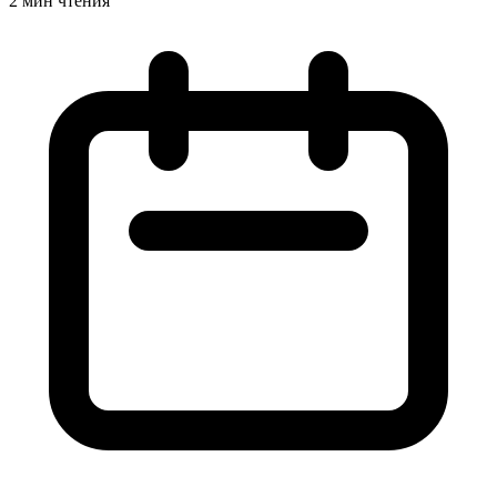
2 мин чтения