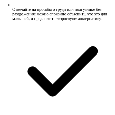
Отвечайте на просьбы о груди или подгузнике без
раздражения: можно спокойно объяснить, что это для
малышей, и предложить «взрослую» альтернативу.