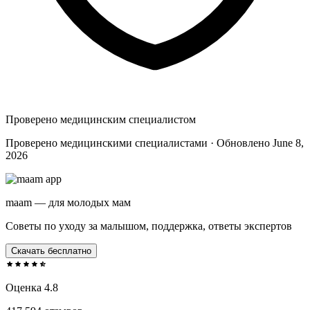
Проверено медицинским специалистом
Проверено медицинскими специалистами · Обновлено June 8,
2026
maam — для молодых мам
Советы по уходу за малышом, поддержка, ответы экспертов
Скачать бесплатно
Оценка 4.8