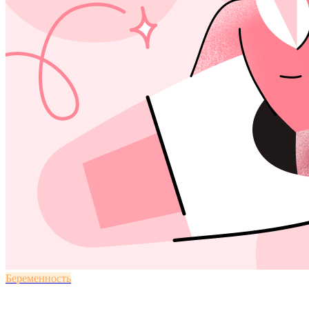
Беременность