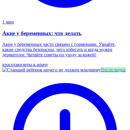
1 мин
Акне у беременных: что делать
Акне у беременных часто связано с гормонами. Узнайте,
какие средства безопасны, чего избегать и когда нужен
дерматолог. Читайте советы по уходу за кожей!
красота
визиты-к-врачу
После родов