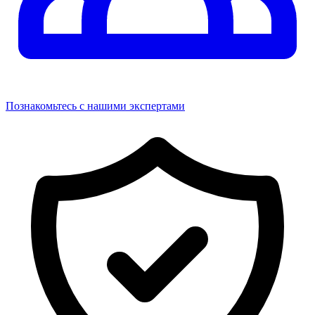
Познакомьтесь с нашими экспертами