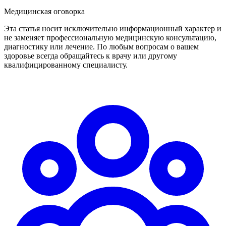
Медицинская оговорка
Эта статья носит исключительно информационный характер и
не заменяет профессиональную медицинскую консультацию,
диагностику или лечение. По любым вопросам о вашем
здоровье всегда обращайтесь к врачу или другому
квалифицированному специалисту.