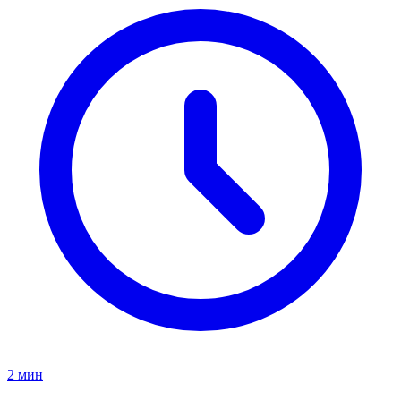
2 мин