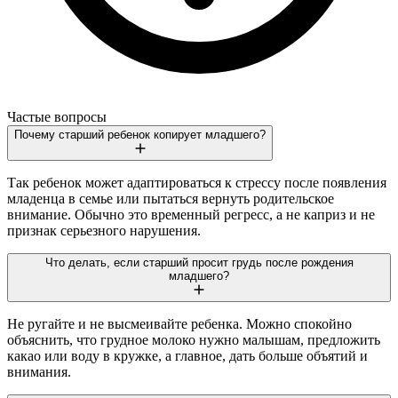
Частые вопросы
Почему старший ребенок копирует младшего?
Так ребенок может адаптироваться к стрессу после появления
младенца в семье или пытаться вернуть родительское
внимание. Обычно это временный регресс, а не каприз и не
признак серьезного нарушения.
Что делать, если старший просит грудь после рождения
младшего?
Не ругайте и не высмеивайте ребенка. Можно спокойно
объяснить, что грудное молоко нужно малышам, предложить
какао или воду в кружке, а главное, дать больше объятий и
внимания.