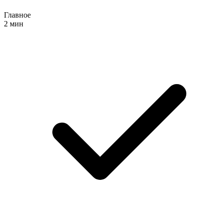
Главное
2 мин