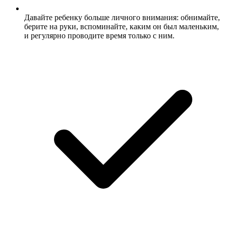
Давайте ребенку больше личного внимания: обнимайте,
берите на руки, вспоминайте, каким он был маленьким,
и регулярно проводите время только с ним.