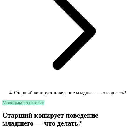
Старший копирует поведение младшего — что делать?
Молодым родителям
Старший копирует поведение
младшего — что делать?