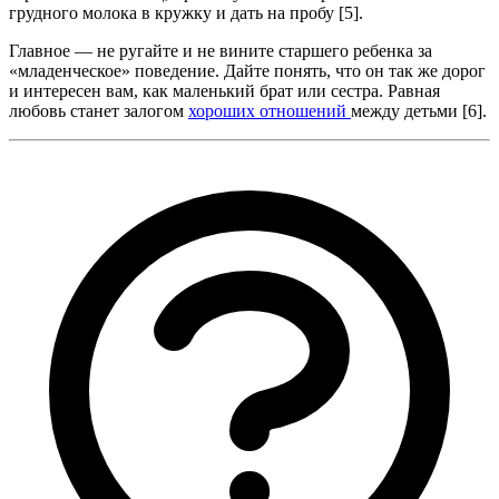
грудного молока в кружку и дать на пробу [5].
Главное — не ругайте и не вините старшего ребенка за
«младенческое» поведение. Дайте понять, что он так же дорог
и интересен вам, как маленький брат или сестра. Равная
любовь станет залогом
хороших отношений
между детьми [6].