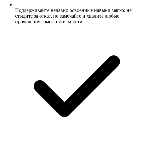
Поддерживайте недавно освоенные навыки мягко: не
стыдите за откат, но замечайте и хвалите любые
проявления самостоятельности.