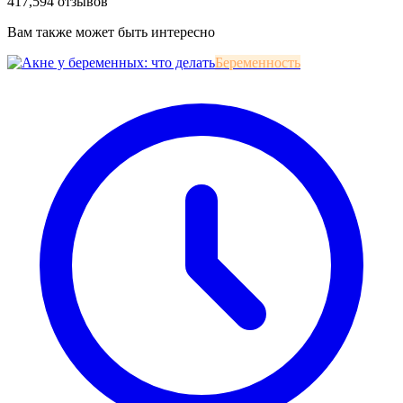
417,594 отзывов
Вам также может быть интересно
Беременность