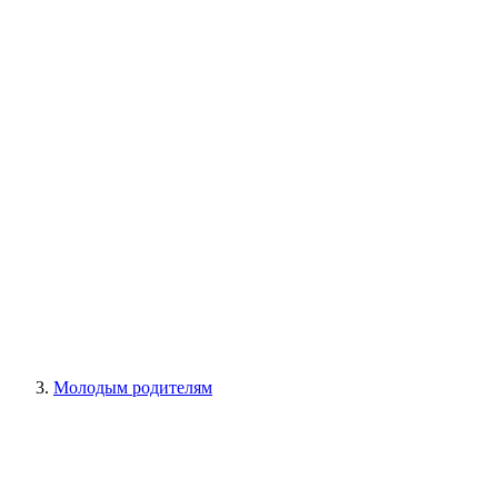
Молодым родителям