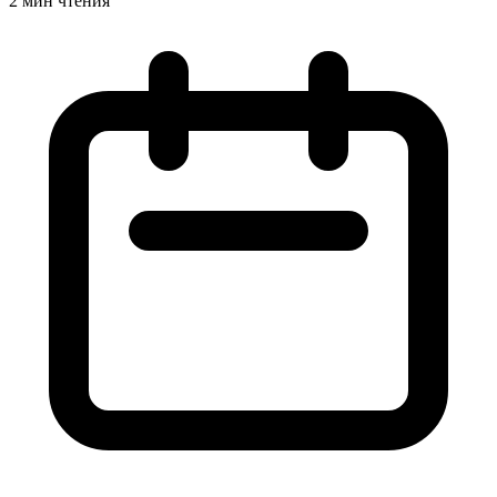
2 мин чтения