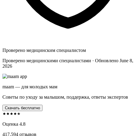
Проверено медицинским специалистом
Проверено медицинскими специалистами · Обновлено June 8,
2026
maam — для молодых мам
Советы по уходу за малышом, поддержка, ответы экспертов
Скачать бесплатно
Оценка 4.8
417,594 отзывов