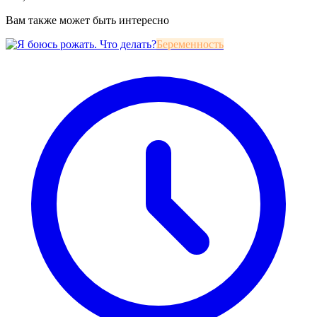
Вам также может быть интересно
Беременность