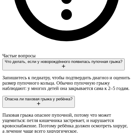
Частые вопросы
Что делать, если у новорождённого появилась пупочная грыжа?
Запишитесь к педиатру, чтобы подтвердить диагноз и оценить
размер пупочного кольца. Обычно пупочную грыжу
наблюдают: у многих детей она закрывается сама к 2–5 годам.
Опасна ли паховая грыжа у ребёнка?
Паховая грыжа опаснее пупочной, потому что может
ущемиться: петля кишечника застревает, и нарушается
кровоснабжение. Поэтому ребёнка должен осмотреть хирург,
а лечение чаще всего хирургическое.