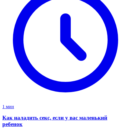
1 мин
Как наладить секс, если у вас маленький
ребенок