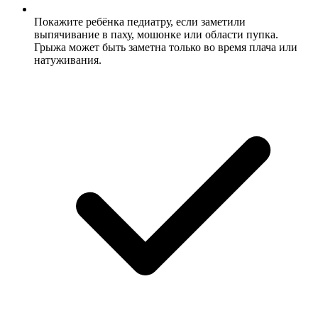
Покажите ребёнка педиатру, если заметили
выпячивание в паху, мошонке или области пупка.
Грыжа может быть заметна только во время плача или
натуживания.