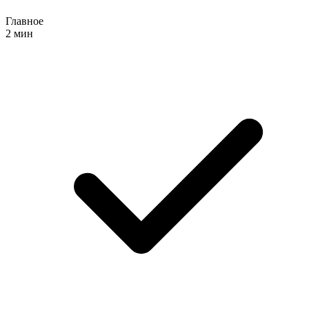
Главное
2 мин