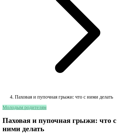
Паховая и пупочная грыжи: что с ними делать
Молодым родителям
Паховая и пупочная грыжи: что с
ними делать