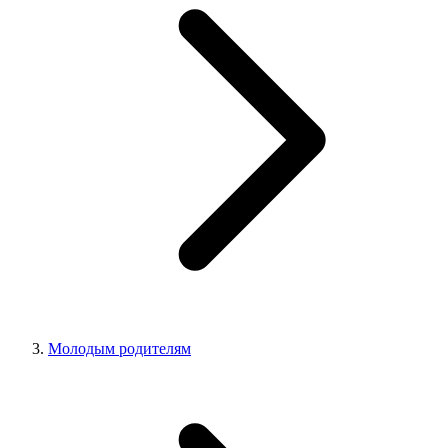
Молодым родителям