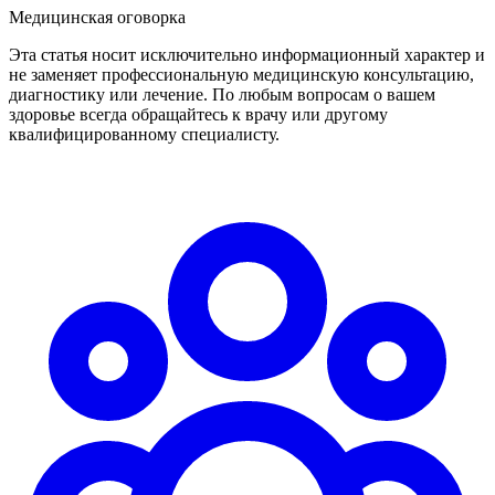
Медицинская оговорка
Эта статья носит исключительно информационный характер и
не заменяет профессиональную медицинскую консультацию,
диагностику или лечение. По любым вопросам о вашем
здоровье всегда обращайтесь к врачу или другому
квалифицированному специалисту.