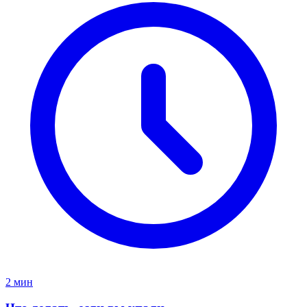
2 мин