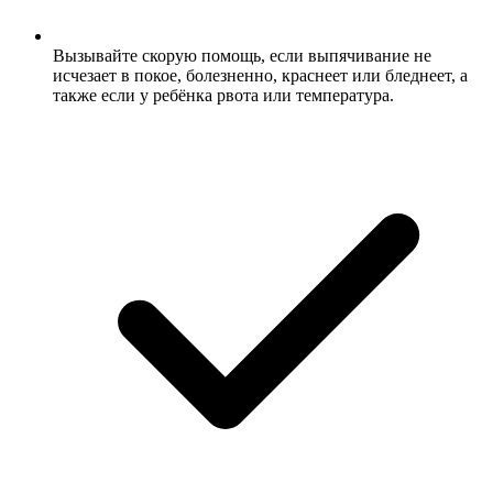
Вызывайте скорую помощь, если выпячивание не
исчезает в покое, болезненно, краснеет или бледнеет, а
также если у ребёнка рвота или температура.