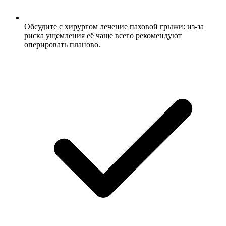
Обсудите с хирургом лечение паховой грыжи: из-за
риска ущемления её чаще всего рекомендуют
оперировать планово.