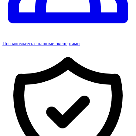
Познакомьтесь с нашими экспертами