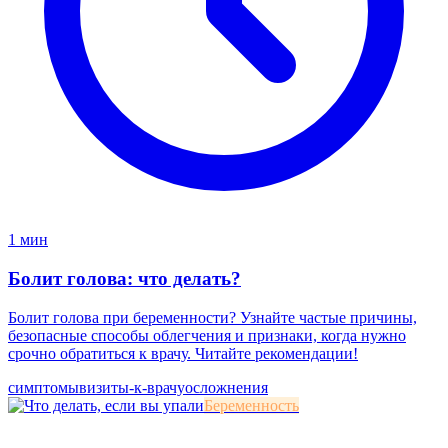
1 мин
Болит голова: что делать?
Болит голова при беременности? Узнайте частые причины,
безопасные способы облегчения и признаки, когда нужно
срочно обратиться к врачу. Читайте рекомендации!
симптомы
визиты-к-врачу
осложнения
Беременность