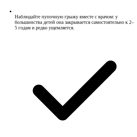
Наблюдайте пупочную грыжу вместе с врачом: у
большинства детей она закрывается самостоятельно к 2–
5 годам и редко ущемляется.