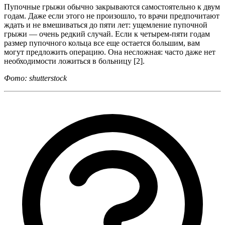
Пупочные грыжи обычно закрываются самостоятельно к двум
годам. Даже если этого не произошло, то врачи предпочитают
ждать и не вмешиваться до пяти лет: ущемление пупочной
грыжи — очень редкий случай. Если к четырем-пяти годам
размер пупочного кольца все еще остается большим, вам
могут предложить операцию. Она несложная: часто даже нет
необходимости ложиться в больницу [2].
Фото: shutterstock