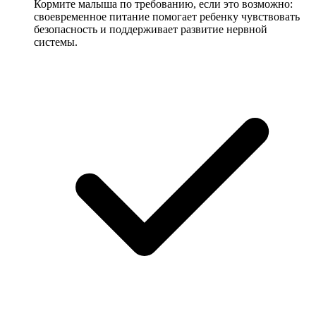
Кормите малыша по требованию, если это возможно:
своевременное питание помогает ребенку чувствовать
безопасность и поддерживает развитие нервной
системы.