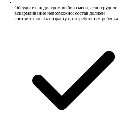
Обсудите с педиатром выбор смеси, если грудное
вскармливание невозможно: состав должен
соответствовать возрасту и потребностям ребенка.