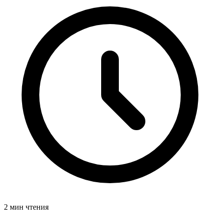
2 мин чтения