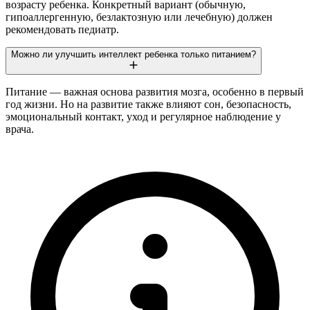
возрасту ребенка. Конкретный вариант (обычную,
гипоаллергенную, безлактозную или лечебную) должен
рекомендовать педиатр.
Можно ли улучшить интеллект ребенка только питанием?
Питание — важная основа развития мозга, особенно в первый
год жизни. Но на развитие также влияют сон, безопасность,
эмоциональный контакт, уход и регулярное наблюдение у
врача.