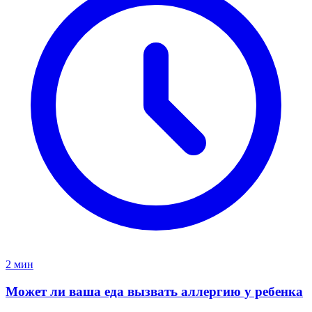
2 мин
Может ли ваша еда вызвать аллергию у ребенка