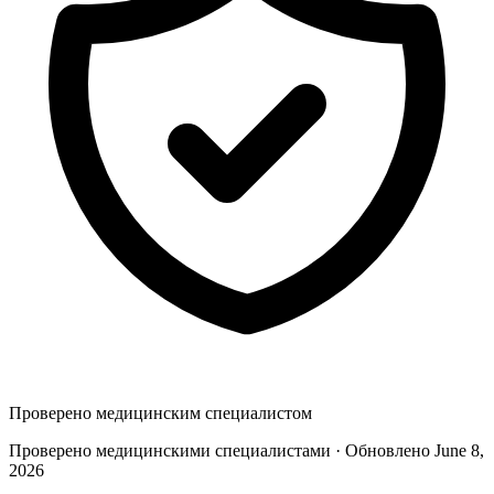
Проверено медицинским специалистом
Проверено медицинскими специалистами · Обновлено June 8,
2026