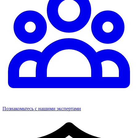
Познакомьтесь с нашими экспертами