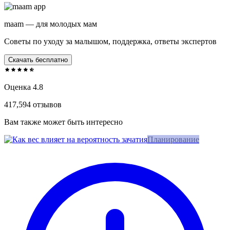
maam — для молодых мам
Советы по уходу за малышом, поддержка, ответы экспертов
Скачать бесплатно
Оценка 4.8
417,594 отзывов
Вам также может быть интересно
Планирование