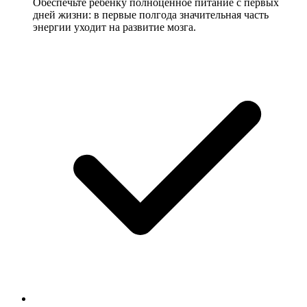
Обеспечьте ребенку полноценное питание с первых
дней жизни: в первые полгода значительная часть
энергии уходит на развитие мозга.