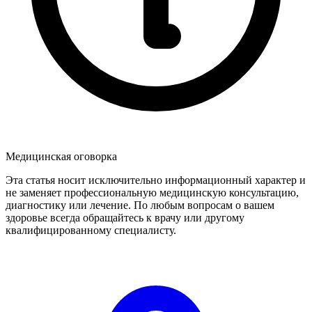
Медицинская оговорка
Эта статья носит исключительно информационный характер и
не заменяет профессиональную медицинскую консультацию,
диагностику или лечение. По любым вопросам о вашем
здоровье всегда обращайтесь к врачу или другому
квалифицированному специалисту.