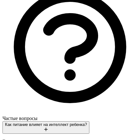
Частые вопросы
Как питание влияет на интеллект ребенка?