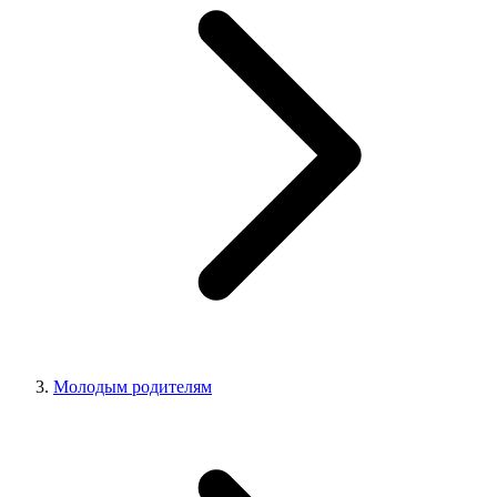
Молодым родителям