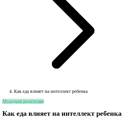
Как еда влияет на интеллект ребенка
Молодым родителям
Как еда влияет на интеллект ребенка