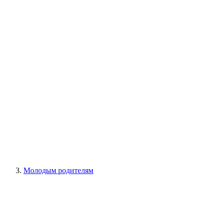
Молодым родителям