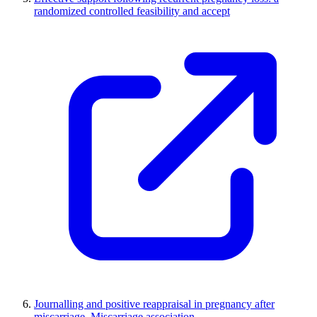
randomized controlled feasibility and accept
Journalling and positive reappraisal in pregnancy after
miscarriage. Miscarriage association.