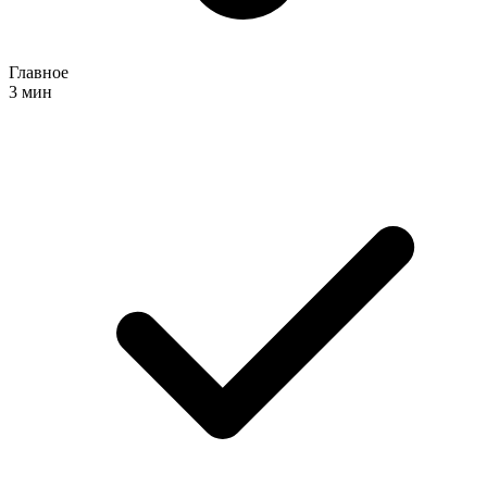
Главное
3 мин