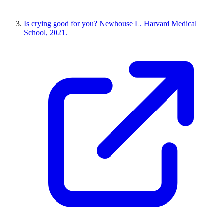
Is crying good for you? Newhouse L. Harvard Medical
School, 2021.