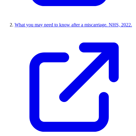
What you may need to know after a miscarriage. NHS, 2022.