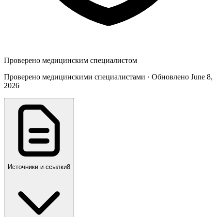
Проверено медицинским специалистом
Проверено медицинскими специалистами · Обновлено June 8,
2026
Источники и ссылки
8