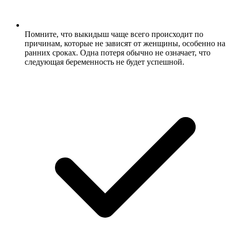
Помните, что выкидыш чаще всего происходит по
причинам, которые не зависят от женщины, особенно на
ранних сроках. Одна потеря обычно не означает, что
следующая беременность не будет успешной.