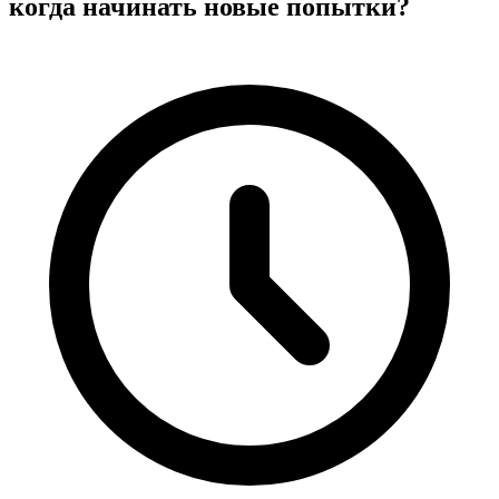
когда начинать новые попытки?