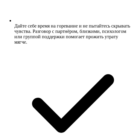
Дайте себе время на горевание и не пытайтесь скрывать
чувства. Разговор с партнёром, близкими, психологом
или группой поддержки помогает прожить утрату
мягче.