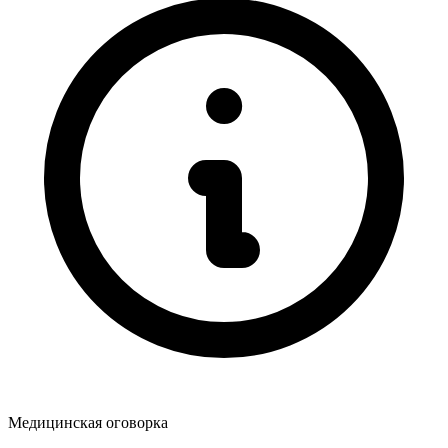
Медицинская оговорка