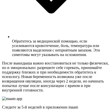
Обратитесь за медицинской помощью, если
усиливаются кровотечение, боль, температура или
появляются выделения с неприятным запахом. Эти
симптомы могут указывать на осложнения.
После выкидыша важно восстановиться не только физически,
но и эмоционально: разрешите себе горевать, принимайте
поддержку близких и при необходимости обратитесь к
психологу. Новая беременность возможна уже после
возвращения овуляции, иногда через 2 недели, но начинать
попытки лучше после консультации с врачом и при
внутренней готовности.
Следите за 5-й неделей в приложении maam