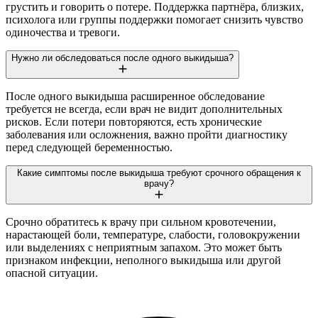
грустить и говорить о потере. Поддержка партнёра, близких,
психолога или группы поддержки помогает снизить чувство
одиночества и тревоги.
Нужно ли обследоваться после одного выкидыша?
После одного выкидыша расширенное обследование
требуется не всегда, если врач не видит дополнительных
рисков. Если потери повторяются, есть хронические
заболевания или осложнения, важно пройти диагностику
перед следующей беременностью.
Какие симптомы после выкидыша требуют срочного обращения к
врачу?
Срочно обратитесь к врачу при сильном кровотечении,
нарастающей боли, температуре, слабости, головокружении
или выделениях с неприятным запахом. Это может быть
признаком инфекции, неполного выкидыша или другой
опасной ситуации.