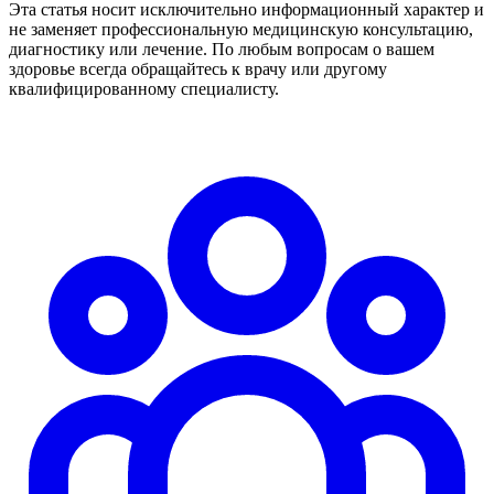
Эта статья носит исключительно информационный характер и
не заменяет профессиональную медицинскую консультацию,
диагностику или лечение. По любым вопросам о вашем
здоровье всегда обращайтесь к врачу или другому
квалифицированному специалисту.