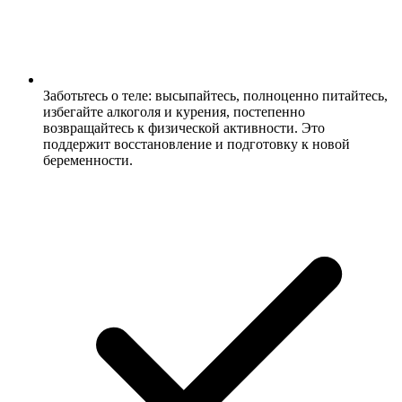
Заботьтесь о теле: высыпайтесь, полноценно питайтесь,
избегайте алкоголя и курения, постепенно
возвращайтесь к физической активности. Это
поддержит восстановление и подготовку к новой
беременности.