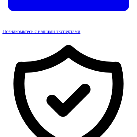
Познакомьтесь с нашими экспертами