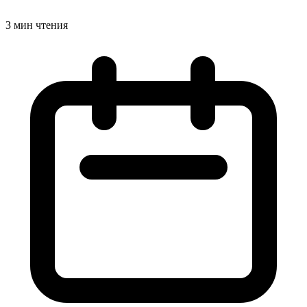
3 мин чтения