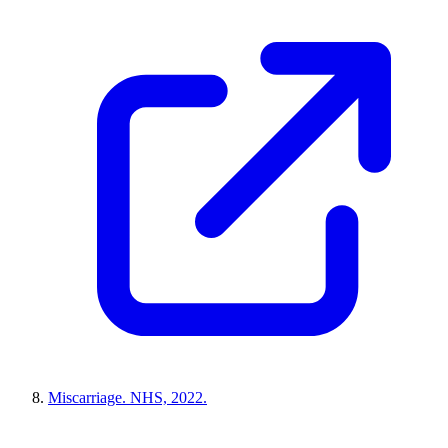
Miscarriage. NHS, 2022.