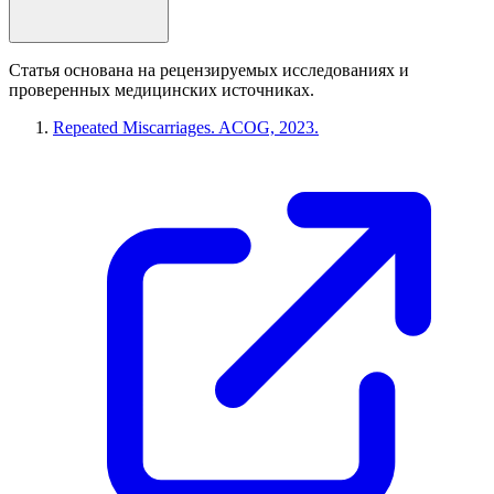
Статья основана на рецензируемых исследованиях и
проверенных медицинских источниках.
Repeated Miscarriages. ACOG, 2023.