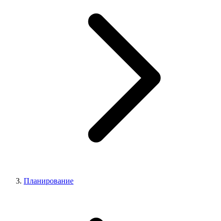
Планирование