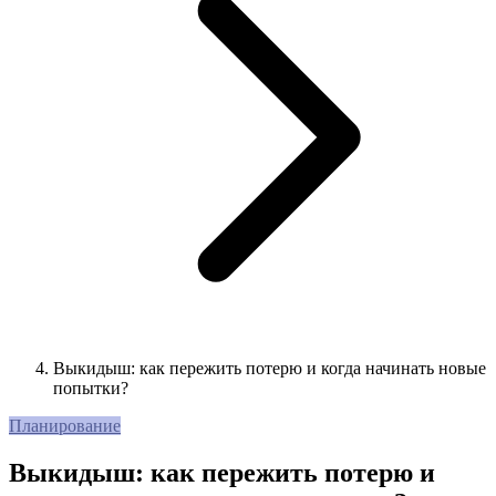
Выкидыш: как пережить потерю и когда начинать новые
попытки?
Планирование
Выкидыш: как пережить потерю и