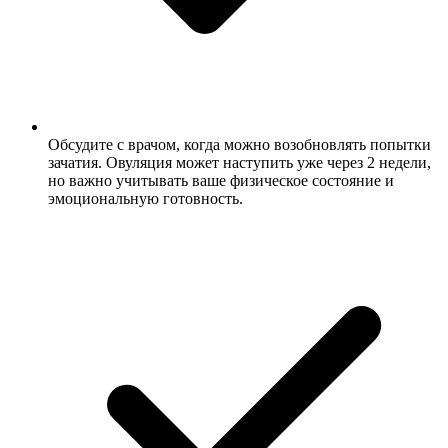
Обсудите с врачом, когда можно возобновлять попытки
зачатия. Овуляция может наступить уже через 2 недели,
но важно учитывать ваше физическое состояние и
эмоциональную готовность.