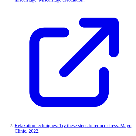
Relaxation techniques: Try these steps to reduce stress. Mayo
Clinic, 2022.