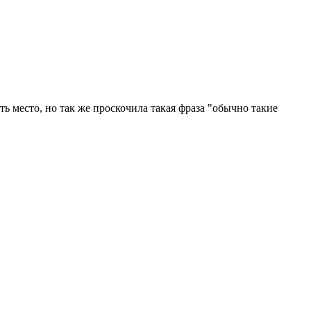
ь место, но так же проскочила такая фраза "обычно такие