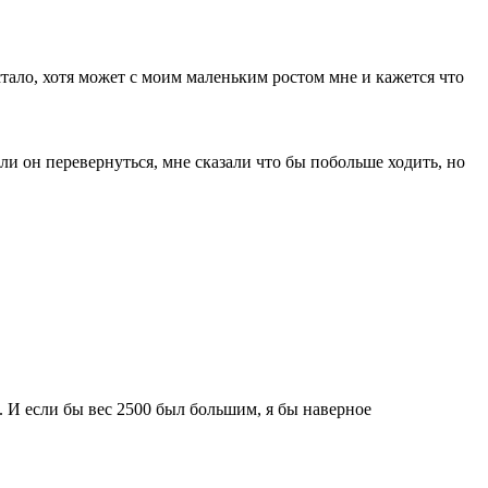
стало, хотя может с моим маленьким ростом мне и кажется что
ли он перевернуться, мне сказали что бы побольше ходить, но
. И если бы вес 2500 был большим, я бы наверное