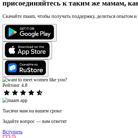
присоединяйтесь к таким же мамам, ка
Скачайте maam, чтобы получать поддержку, делиться опытом и 
Рейтинг 4.8
Тысячи мам на вашем сроке
Задайте вопрос — вам ответят
Вступить