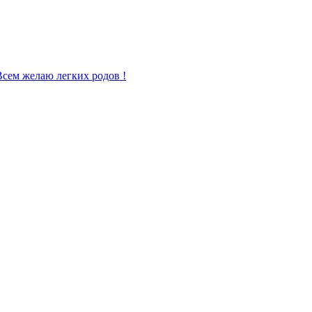
 Всем желаю легких родов !