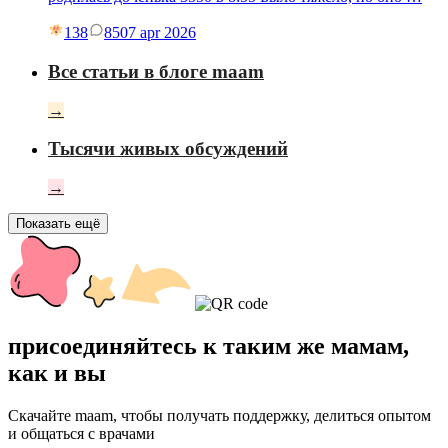
138
85
07 apr 2026
Все статьи в блоге maam
→
Тысячи живых обсуждений
→
Показать ещё
присоединяйтесь к таким же мамам,
как и вы
Скачайте maam, чтобы получать поддержку, делиться опытом
и общаться с врачами