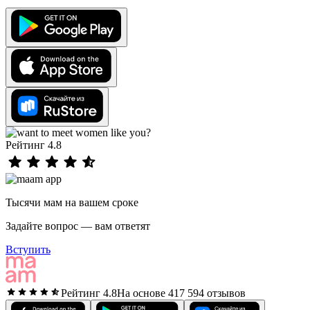
Рейтинг 4.8
Тысячи мам на вашем сроке
Задайте вопрос — вам ответят
Вступить
Рейтинг 4.8
На основе 417 594 отзывов