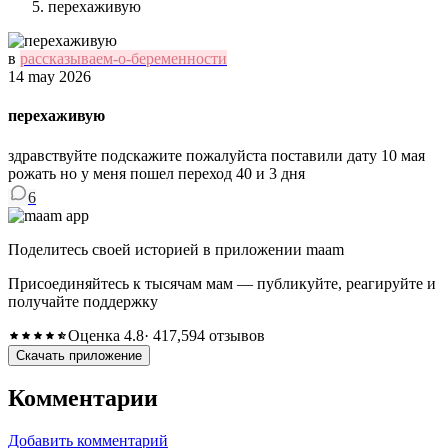
перехаживую
в
рассказываем-о-беременности
14 may 2026
перехаживую
здравствуйте подскажите пожалуйста поставили дату 10 мая
рожать но у меня пошел переход 40 и 3 дня
6
Поделитесь своей историей в приложении maam
Присоединяйтесь к тысячам мам — публикуйте, реагируйте и
получайте поддержку
Оценка 4.8
· 417,594 отзывов
Скачать приложение
Комментарии
Добавить комментарий