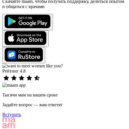
Скачайте maam, чтобы получать поддержку, делиться опытом
и общаться с врачами
Рейтинг 4.8
Тысячи мам на вашем сроке
Задайте вопрос — вам ответят
Вступить