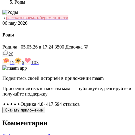
Роды
в
рассказываем-о-беременности
06 may 2026
Роды
Родила : 05.05.26 в 17:24 3500 Девочка 🩷
26
15
6
103
Поделитесь своей историей в приложении maam
Присоединяйтесь к тысячам мам — публикуйте, реагируйте и
получайте поддержку
Оценка 4.8
· 417,594 отзывов
Скачать приложение
Комментарии