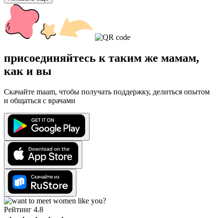
присоединяйтесь к таким же мамам,
как и вы
Скачайте maam, чтобы получать поддержку, делиться опытом
и общаться с врачами
Рейтинг 4.8