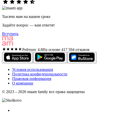
Тысячи мам на вашем сроке
Задайте вопрос — вам ответят
Вступить
Рейтинг 4.8
На основе 417 594 отзывов
Условия использования
Политика конфиденциальности
Правовая информация
О компании
© 2023 – 2026 maam family все права защищены