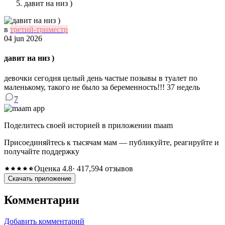
давит на низ )
в
третий-триместр
04 jun 2026
давит на низ )
девочки сегодня целый день частые позывы в туалет по
маленькому, такого не было за беременность!!! 37 недель
7
Поделитесь своей историей в приложении maam
Присоединяйтесь к тысячам мам — публикуйте, реагируйте и
получайте поддержку
Оценка 4.8
· 417,594 отзывов
Скачать приложение
Комментарии
Добавить комментарий