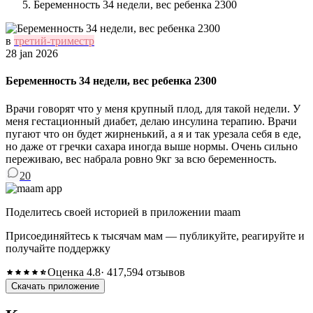
Беременность 34 недели, вес ребенка 2300
в
третий-триместр
28 jan 2026
Беременность 34 недели, вес ребенка 2300
Врачи говорят что у меня крупный плод, для такой недели. У
меня гестационный диабет, делаю инсулина терапию. Врачи
пугают что он будет жирненький, а я и так урезала себя в еде,
но даже от гречки сахара иногда выше нормы. Очень сильно
переживаю, вес набрала ровно 9кг за всю беременность.
20
Поделитесь своей историей в приложении maam
Присоединяйтесь к тысячам мам — публикуйте, реагируйте и
получайте поддержку
Оценка 4.8
· 417,594 отзывов
Скачать приложение