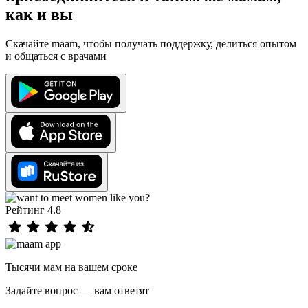
как и вы
Скачайте maam, чтобы получать поддержку, делиться опытом
и общаться с врачами
Рейтинг 4.8
Тысячи мам на вашем сроке
Задайте вопрос — вам ответят