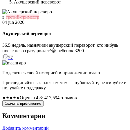
Акушерский переворот
в
третий-триместр
04 jun 2026
Акушерский переворот
36,5 недель, назначили акушерский переворот, кто нибудь
после него сразу рожал?😂 ребенок 3200
27
Поделитесь своей историей в приложении maam
Присоединяйтесь к тысячам мам — публикуйте, реагируйте и
получайте поддержку
Оценка 4.8
· 417,594 отзывов
Скачать приложение
Комментарии
Добавить комментарий