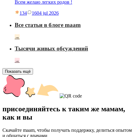
Всем желаю легких родов !
134
16
04 jul 2026
Все статьи в блоге maam
→
Тысячи живых обсуждений
→
Показать ещё
присоединяйтесь к таким же мамам,
как и вы
Скачайте maam, чтобы получать поддержку, делиться опытом
и общаться с врачами