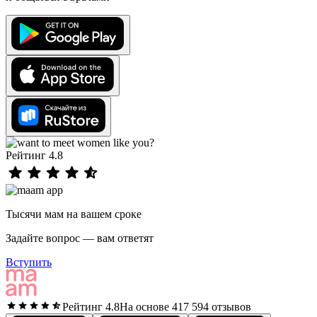
Рейтинг 4.8
Тысячи мам на вашем сроке
Задайте вопрос — вам ответят
Вступить
Рейтинг 4.8
На основе 417 594 отзывов