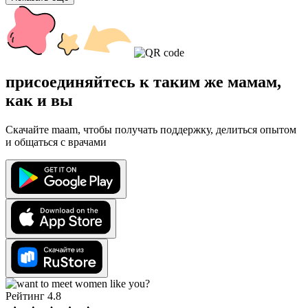
присоединяйтесь к таким же мамам,
как и вы
Скачайте maam, чтобы получать поддержку, делиться опытом
и общаться с врачами
Рейтинг 4.8