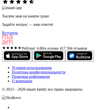
Тысячи мам на вашем сроке
Задайте вопрос — вам ответят
Вступить
Рейтинг 4.8
На основе 417 594 отзывов
Условия использования
Политика конфиденциальности
Правовая информация
О компании
© 2023 – 2026 maam family все права защищены