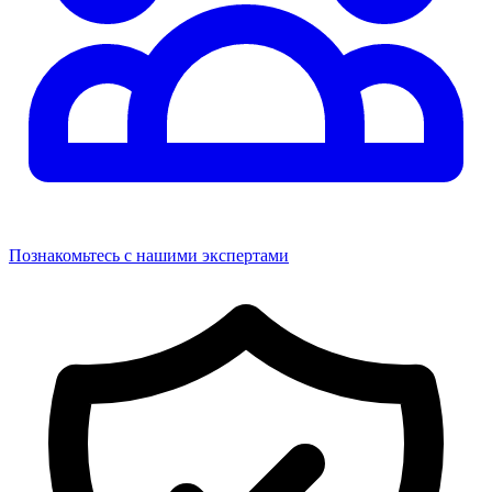
Познакомьтесь с нашими экспертами