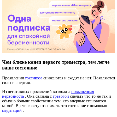
Чем ближе конец первого триместра, тем легче
ваше состояние
Проявления
токсикоза
снижаются и сходят на нет. Появляются
силы и энергия.
Из негативных проявлений возможна
повышенная
нервозность
. Она связана с
тревогой
сделать что-то не так и
обычно больше свойственна тем, кто впервые становится
мамой. Врачи советуют снимать это состояние с помощью
медитаций
.