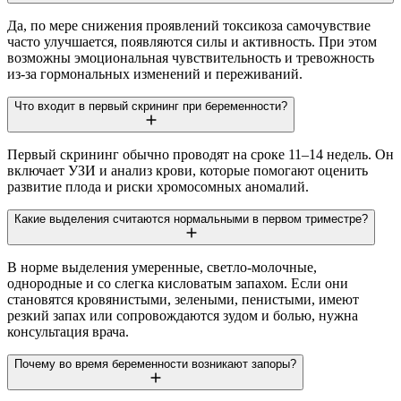
Да, по мере снижения проявлений токсикоза самочувствие
часто улучшается, появляются силы и активность. При этом
возможны эмоциональная чувствительность и тревожность
из-за гормональных изменений и переживаний.
Что входит в первый скрининг при беременности?
Первый скрининг обычно проводят на сроке 11–14 недель. Он
включает УЗИ и анализ крови, которые помогают оценить
развитие плода и риски хромосомных аномалий.
Какие выделения считаются нормальными в первом триместре?
В норме выделения умеренные, светло-молочные,
однородные и со слегка кисловатым запахом. Если они
становятся кровянистыми, зелеными, пенистыми, имеют
резкий запах или сопровождаются зудом и болью, нужна
консультация врача.
Почему во время беременности возникают запоры?