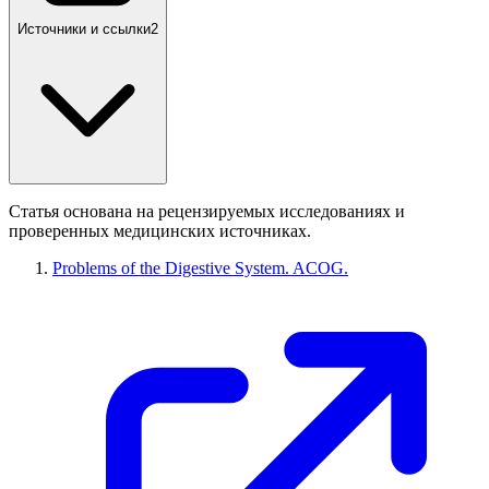
Источники и ссылки
2
Статья основана на рецензируемых исследованиях и
проверенных медицинских источниках.
Problems of the Digestive System. ACOG.