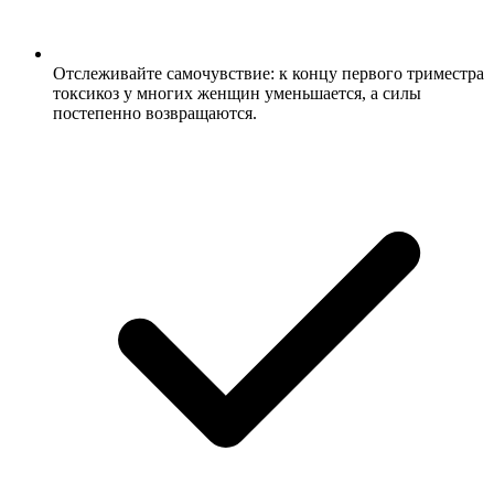
Отслеживайте самочувствие: к концу первого триместра
токсикоз у многих женщин уменьшается, а силы
постепенно возвращаются.