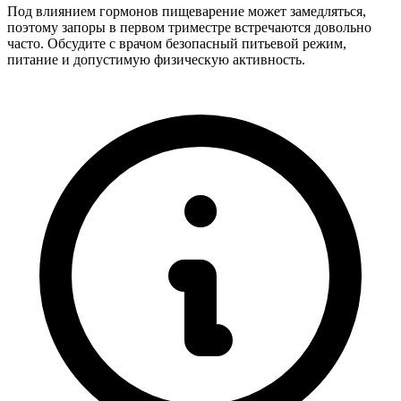
Под влиянием гормонов пищеварение может замедляться,
поэтому запоры в первом триместре встречаются довольно
часто. Обсудите с врачом безопасный питьевой режим,
питание и допустимую физическую активность.