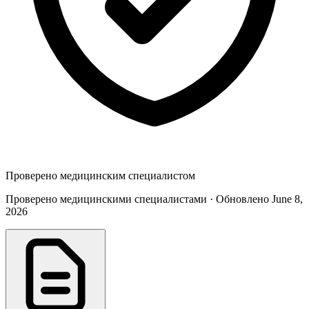
Проверено медицинским специалистом
Проверено медицинскими специалистами · Обновлено June 8,
2026