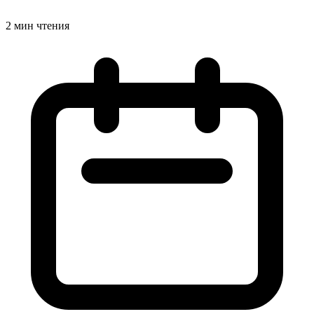
2 мин чтения