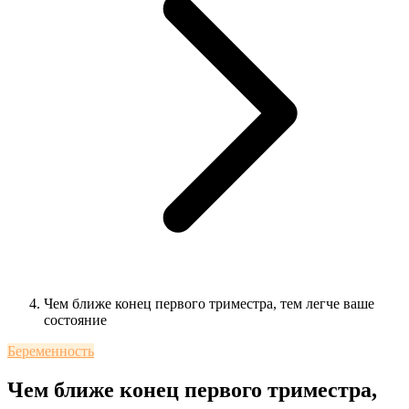
Чем ближе конец первого триместра, тем легче ваше
состояние
Беременность
Чем ближе конец первого триместра,