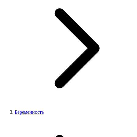
Беременность