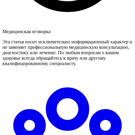
Медицинская оговорка
Эта статья носит исключительно информационный характер и
не заменяет профессиональную медицинскую консультацию,
диагностику или лечение. По любым вопросам о вашем
здоровье всегда обращайтесь к врачу или другому
квалифицированному специалисту.