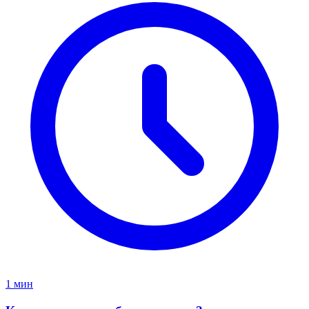
1 мин