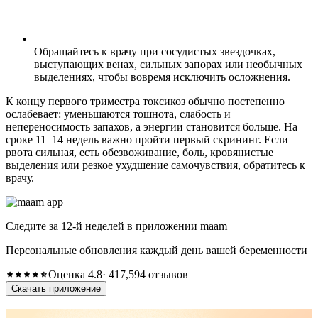
Обращайтесь к врачу при сосудистых звездочках,
выступающих венах, сильных запорах или необычных
выделениях, чтобы вовремя исключить осложнения.
К концу первого триместра токсикоз обычно постепенно
ослабевает: уменьшаются тошнота, слабость и
непереносимость запахов, а энергии становится больше. На
сроке 11–14 недель важно пройти первый скрининг. Если
рвота сильная, есть обезвоживание, боль, кровянистые
выделения или резкое ухудшение самочувствия, обратитесь к
врачу.
Следите за 12-й неделей в приложении maam
Персональные обновления каждый день вашей беременности
Оценка 4.8
· 417,594 отзывов
Скачать приложение