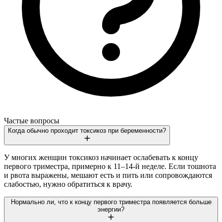
Частые вопросы
Когда обычно проходит токсикоз при беременности?
У многих женщин токсикоз начинает ослабевать к концу
первого триместра, примерно к 11–14-й неделе. Если тошнота
и рвота выражены, мешают есть и пить или сопровождаются
слабостью, нужно обратиться к врачу.
Нормально ли, что к концу первого триместра появляется больше
энергии?