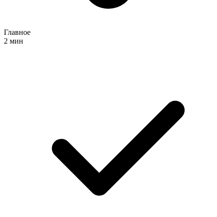
Главное
2 мин