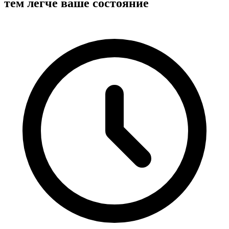
тем легче ваше состояние