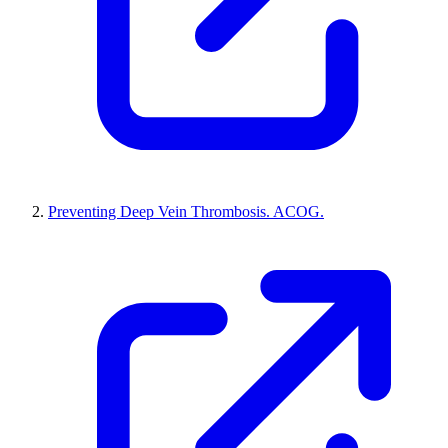
Preventing Deep Vein Thrombosis. ACOG.