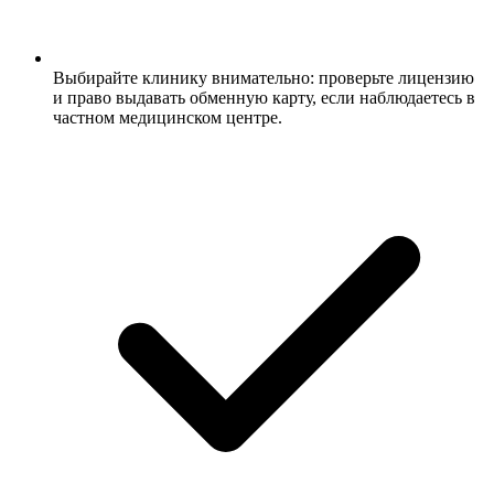
Выбирайте клинику внимательно: проверьте лицензию
и право выдавать обменную карту, если наблюдаетесь в
частном медицинском центре.