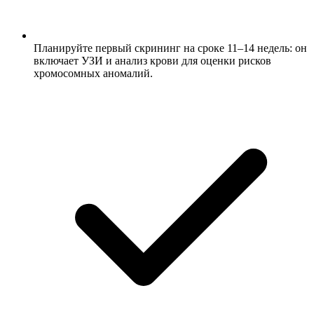
Планируйте первый скрининг на сроке 11–14 недель: он
включает УЗИ и анализ крови для оценки рисков
хромосомных аномалий.