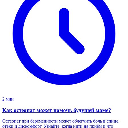
2 мин
Как остеопат может помочь будущей маме?
Остеопат при беременности может облегчить боль в спине,
отёки и дискомфорт. Узнайте, когда идти на приём и что