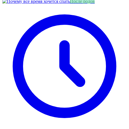
После родов