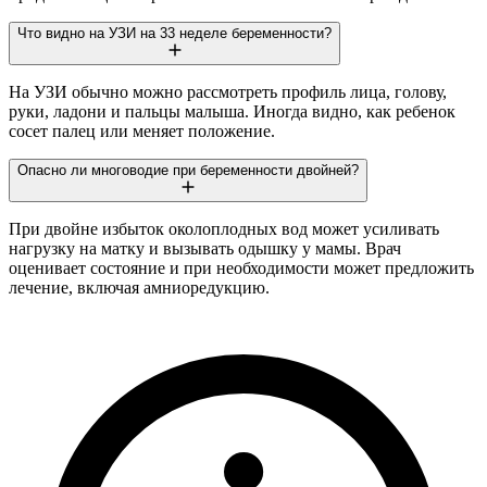
Что видно на УЗИ на 33 неделе беременности?
На УЗИ обычно можно рассмотреть профиль лица, голову,
руки, ладони и пальцы малыша. Иногда видно, как ребенок
сосет палец или меняет положение.
Опасно ли многоводие при беременности двойней?
При двойне избыток околоплодных вод может усиливать
нагрузку на матку и вызывать одышку у мамы. Врач
оценивает состояние и при необходимости может предложить
лечение, включая амниоредукцию.