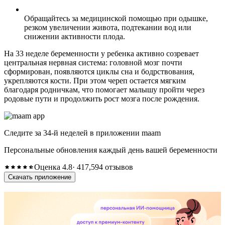
Обращайтесь за медицинской помощью при одышке,
резком увеличении живота, подтекании вод или
снижении активности плода.
На 33 неделе беременности у ребенка активно созревает
центральная нервная система: головной мозг почти
сформирован, появляются циклы сна и бодрствования,
укрепляются кости. При этом череп остается мягким
благодаря родничкам, что помогает малышу пройти через
родовые пути и продолжить рост мозга после рождения.
Следите за 34-й неделей в приложении maam
Персональные обновления каждый день вашей беременности
Оценка 4.8
· 417,594 отзывов
Скачать приложение