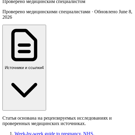
Проверено медицинским специалистом
Проверено медицинскими специалистами · Обновлено June 8,
2026
Источники и ссылки
4
Статья основана на рецензируемых исследованиях и
проверенных медицинских источниках.
Week-by-week guide to pregnancy. NHS.