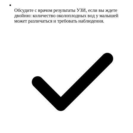
Обсудите с врачом результаты УЗИ, если вы ждете
двойню: количество околоплодных вод у малышей
может различаться и требовать наблюдения.