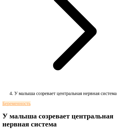
У малыша созревает центральная нервная система
Беременность
У малыша созревает центральная
нервная система