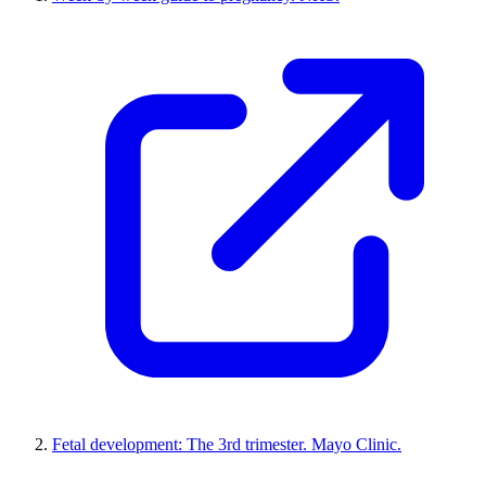
Fetal development: The 3rd trimester. Mayo Clinic.