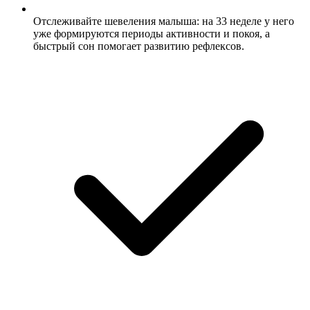
Отслеживайте шевеления малыша: на 33 неделе у него
уже формируются периоды активности и покоя, а
быстрый сон помогает развитию рефлексов.