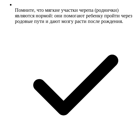
Помните, что мягкие участки черепа (роднички)
являются нормой: они помогают ребенку пройти через
родовые пути и дают мозгу расти после рождения.