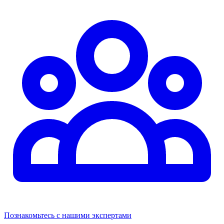
Познакомьтесь с нашими экспертами