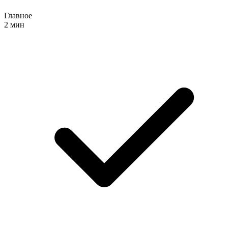
Главное
2 мин