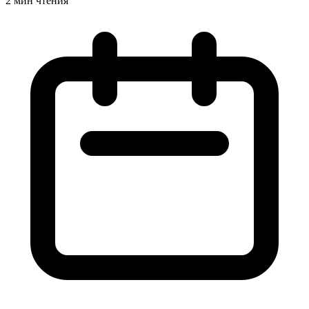
2 мин чтения