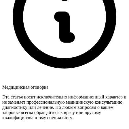
Медицинская оговорка
Эта статья носит исключительно информационный характер и
не заменяет профессиональную медицинскую консультацию,
диагностику или лечение. По любым вопросам о вашем
здоровье всегда обращайтесь к врачу или другому
квалифицированному специалисту.