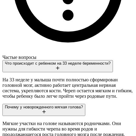
Частые вопросы
Что происходит с ребенком на 33 неделе беременности?
На 33 неделе у малыша почти полностью сформирован
головной мозг, активно работает центральная нервная
система, укрепляются кости. Череп остается мягким и гибким,
чтобы ребенку было легче пройти через родовые пути.
Почему у новорожденного мягкая голова?
Мягкие участки на голове называются родничками. Они
нужны для гибкости черепа во время родов и
продолжающегося роста головного мозга после рождения.