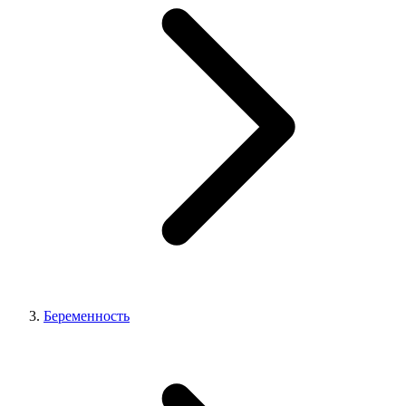
Беременность