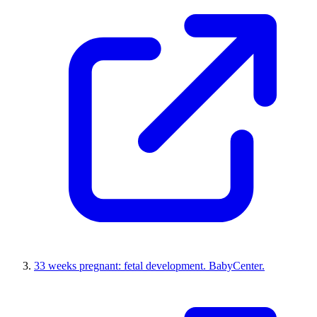
33 weeks pregnant: fetal development. BabyCenter.