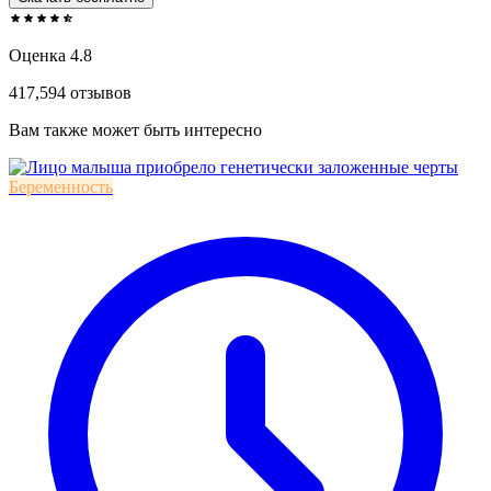
Оценка 4.8
417,594 отзывов
Вам также может быть интересно
Беременность