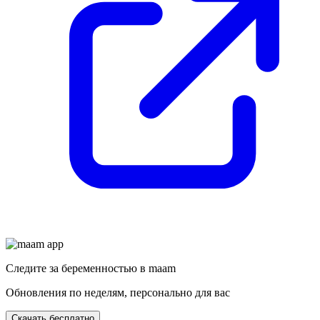
Следите за беременностью в maam
Обновления по неделям, персонально для вас
Скачать бесплатно