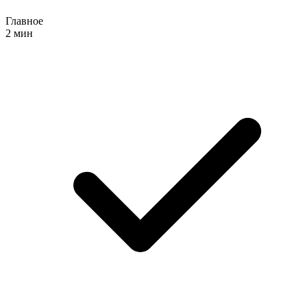
Главное
2 мин