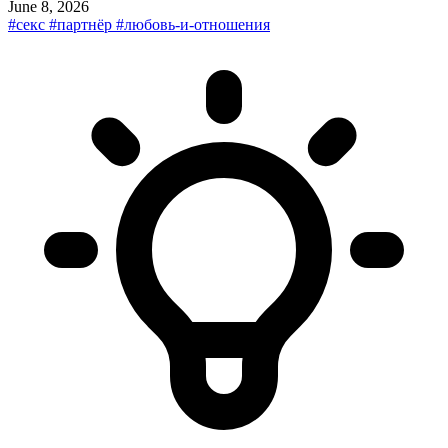
June 8, 2026
#секс
#партнёр
#любовь-и-отношения