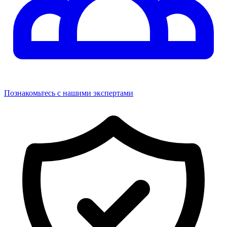
Познакомьтесь с нашими экспертами