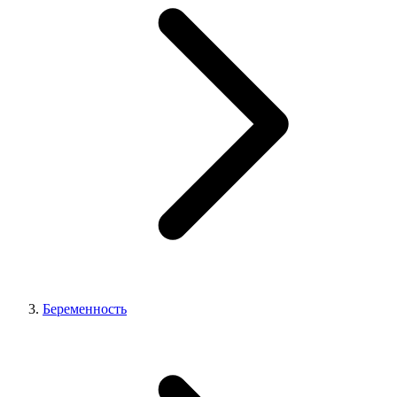
Беременность