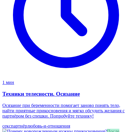
1 мин
Техники телесности. Осязание
Осязание при беременности помогает заново понять тело,
найти приятные прикосновения и мягко обсудить желания с
партнёром без спешки. Попробуйте технику!
секс
партнёр
любовь-и-отношения
После