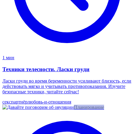
1 мин
Техники телесности. Ласки груди
Ласки груди во время беременности усиливают близость, если
действовать мягко и учитывать противопоказания. Изучите
безопасные техники, читайте сейчас!
секс
партнёр
любовь-и-отношения
Планирование