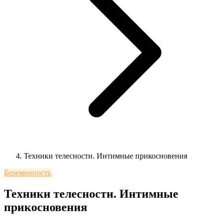
Техники телесности. Интимные прикосновения
Беременность
Техники телесности. Интимные
прикосновения