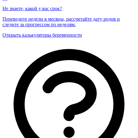
Не знаете, какой у вас срок?
Переведите недели в месяцы, рассчитайте дату родов и
следите за прогрессом по неделям.
Открыть калькуляторы беременности