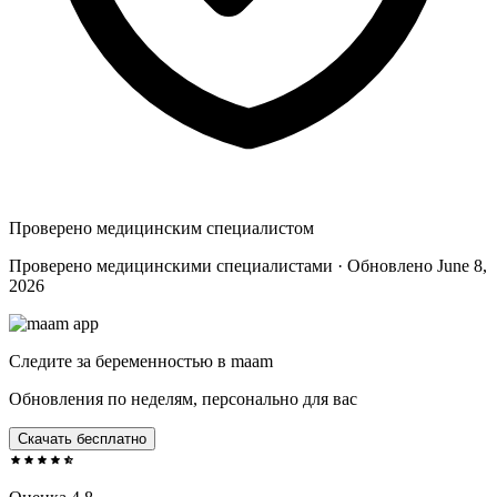
Проверено медицинским специалистом
Проверено медицинскими специалистами · Обновлено June 8,
2026
Следите за беременностью в maam
Обновления по неделям, персонально для вас
Скачать бесплатно