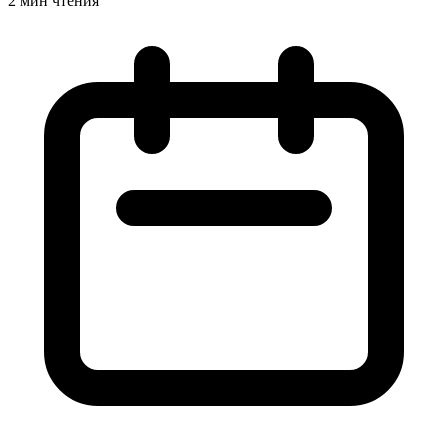
2 мин чтения