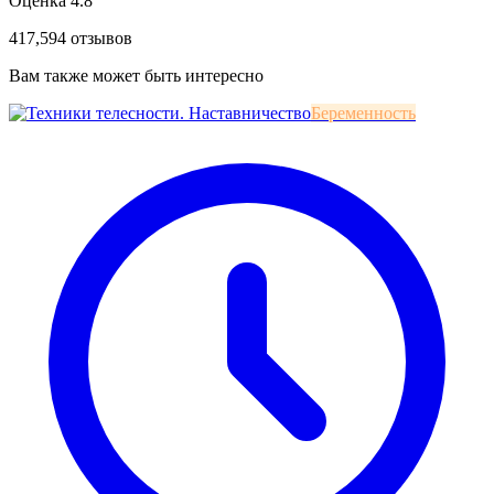
Оценка 4.8
417,594 отзывов
Вам также может быть интересно
Беременность