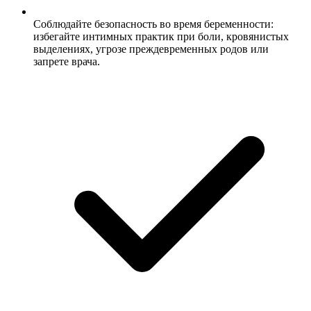
Соблюдайте безопасность во время беременности:
избегайте интимных практик при боли, кровянистых
выделениях, угрозе преждевременных родов или
запрете врача.