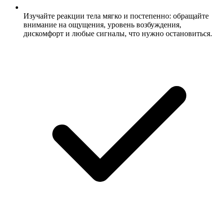
Изучайте реакции тела мягко и постепенно: обращайте
внимание на ощущения, уровень возбуждения,
дискомфорт и любые сигналы, что нужно остановиться.