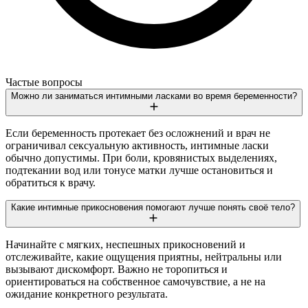
Частые вопросы
Можно ли заниматься интимными ласками во время беременности?
Если беременность протекает без осложнений и врач не
ограничивал сексуальную активность, интимные ласки
обычно допустимы. При боли, кровянистых выделениях,
подтекании вод или тонусе матки лучше остановиться и
обратиться к врачу.
Какие интимные прикосновения помогают лучше понять своё тело?
Начинайте с мягких, неспешных прикосновений и
отслеживайте, какие ощущения приятны, нейтральны или
вызывают дискомфорт. Важно не торопиться и
ориентироваться на собственное самочувствие, а не на
ожидание конкретного результата.