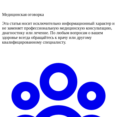
Медицинская оговорка
Эта статья носит исключительно информационный характер и
не заменяет профессиональную медицинскую консультацию,
диагностику или лечение. По любым вопросам о вашем
здоровье всегда обращайтесь к врачу или другому
квалифицированному специалисту.