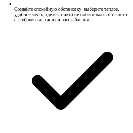
Создайте спокойную обстановку: выберите тёплое,
удобное место, где вас никто не побеспокоит, и начните
с глубокого дыхания и расслабления.