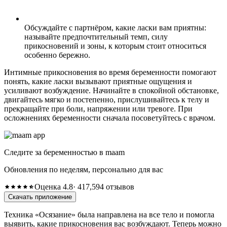
Обсуждайте с партнёром, какие ласки вам приятны:
называйте предпочтительный темп, силу
прикосновений и зоны, к которым стоит относиться
особенно бережно.
Интимные прикосновения во время беременности помогают
понять, какие ласки вызывают приятные ощущения и
усиливают возбуждение. Начинайте в спокойной обстановке,
двигайтесь мягко и постепенно, прислушивайтесь к телу и
прекращайте при боли, напряжении или тревоге. При
осложнениях беременности сначала посоветуйтесь с врачом.
Следите за беременностью в maam
Обновления по неделям, персонально для вас
Оценка 4.8
· 417,594 отзывов
Скачать приложение
Техника «Осязание» была направлена на все тело и помогла
выявить, какие прикосновения вас возбуждают. Теперь можно