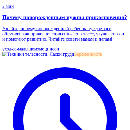
2 мин
Почему новорожденным нужны прикосновения?
Узнайте, почему новорожденный ребенок нуждается в
объятиях, как прикосновения снижают стресс, улучшают сон
и помогают развитию. Читайте советы мамам и папам!
уход-за-малышом
эмоции
сон
Беременность