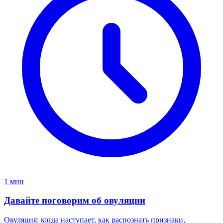
1 мин
Давайте поговорим об овуляции
Овуляция: когда наступает, как распознать признаки,